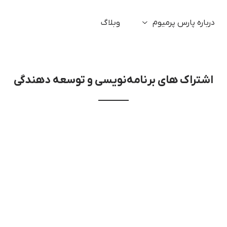
درباره پارس پرمیوم
وبلاگ
اشتراک های برنامه‌نویسی و توسعه دهندگی