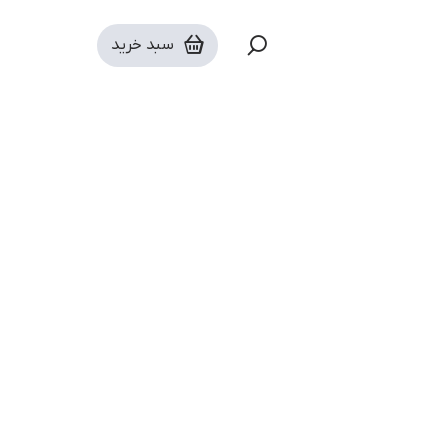
اشتراک های برنامه‌نویسی و توسعه دهندگی
سبد خرید