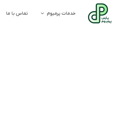
خدمات پرمیوم
تماس با ما