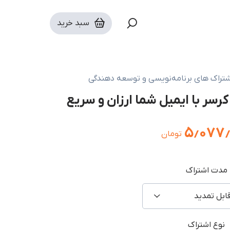
سبد خرید
شتراک های برنامه‌نویسی و توسعه دهندگی
۵٫۰۷۷٫
تومان
مدت اشتراک
ابل تمدید
نوع اشتراک