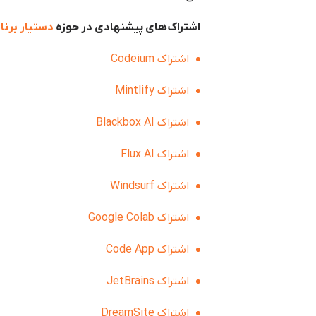
اشتراک‌های پیشنهادی در حوزه
دستیار برنا
اشتراک Codeium
اشتراک Mintlify
اشتراک Blackbox AI
اشتراک Flux AI
اشتراک Windsurf
اشتراک Google Colab
اشتراک Code App
اشتراک JetBrains
اشتراک DreamSite