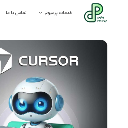
خدمات پرمیوم
تماس با ما