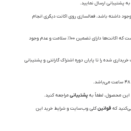
ه پشتیبانی ارسال نمایید.
جود داشته باشد، فعالسازی روی اکانت دیگری انجام
این است که اکانت‌ها دارای تضمین ۱۰۰٪ سلامت و عدم وجود
یداری شده را تا پایان دوره اشتراک گارانتی و پشتیبانی
 این محصول، لطفاً به
پشتیبانی
مراجعه کنید.
ی‌کنید که
قوانین
کلی وب‌سایت و شرایط خرید این