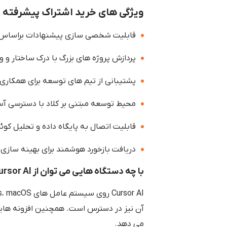
ویژگی های خرید اشتراک پیشرفته Cursor AI
قابلیت شخصی سازی پیشنهادات براساس
پردازش پروژه های بزرگ با درک ساختار و و
پشتیبانی از تیم های توسعه برای همکاری
محیط توسعه مبتنی بر کلاد با دسترسی آس
قابلیت اتصال به پایگاه داده و تحلیل کوئ
دریافت بازخورد هوشمند برای بهینه سازی 
با چه دستگاه هایی می توان از Cursor AI استفاده کرد؟
آن نیز در دسترس است. همچنین افزونه هایی بر
می دهد.