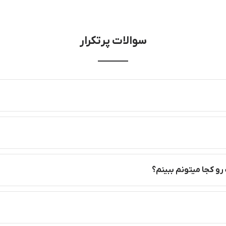
سوالات پرتکرار
رو کجا میتونم ببینم؟