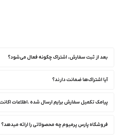
بعد از ثبت سفارش، اشتراک چگونه فعال می‌شود؟
آیا اشتراک‌ها ضمانت دارند؟
پیامک تکمیل سفارش برایم ارسال شده .اطلاعات اکانت 
فروشگاه پارس پرمیوم چه محصولاتی را ارائه میدهد؟