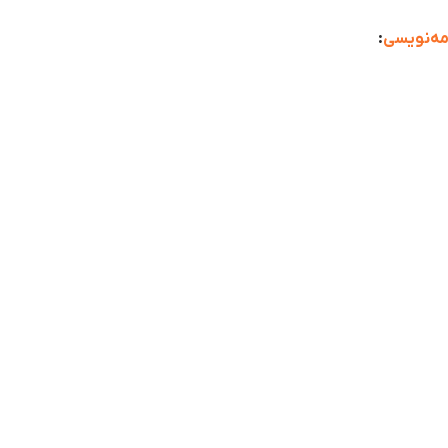
مه‌نویسی
: