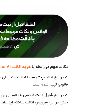
نکات مهم در رابطه با
خرید اکانت Cursor AI
✔ در نوع اکانت
پیش ساخته
اکانت تحویلی ب
قانونی تهیه شده است.
✔ در نوع
شارژ اکانت شخصی
،فعالسازی بر ر
پیش در این سرویس اکانت ساخته اید لطفا م