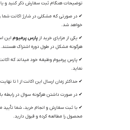
توضیحات هنگام ثبت سفارش ذکر کنید و یا ب
✔ در صورتی که مشکلی در شارژ اکانت شما و
خواهد شد.
✔ یکی از مزایای خرید از
پارس پرمیوم
هرگونه مشکل در طول دوره اشتراک هستند.
✔ پارس پرمیوم وظیفه خود میداند که اکانت خر
نماید.
✔ حداکثر زمان ارسال این اکانت از ۱ تا نهایت ۴۸ ساعت می‌باشد.
✔ در صورت داشتن هرگونه سوال در رابطه با
✔ با ثبت سفارش و انجام خرید، شما تأیید م
محصول را مطالعه کرده و قبول دارید.