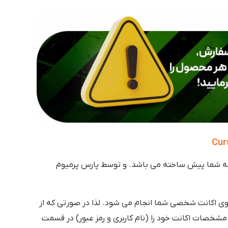
ه شما پیش ساخته می باشد. و توسط پارس پرمیوم
وی اکانت شخصی شما انجام می شود. لذا در صورتی که از
شخصات اکانت خود را (نام کاربری و رمز عبور) در قسمت