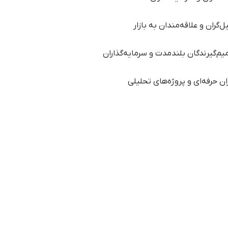
ل‌گران و علاقه‌مندان به بازار
م‌گیرندگان بلندمدت و سرمایه‌گذاران
ران حرفه‌ای و پروژه‌های تحلیلی