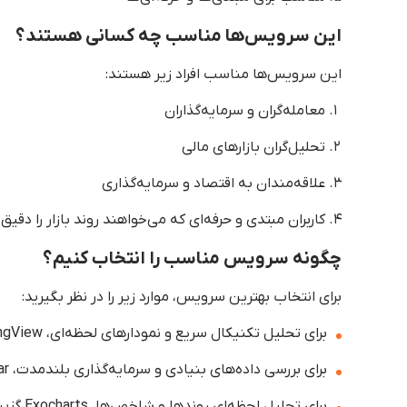
این سرویس‌ها مناسب چه کسانی هستند؟
این سرویس‌ها مناسب افراد زیر هستند:
معامله‌گران و سرمایه‌گذاران
تحلیل‌گران بازارهای مالی
علاقه‌مندان به اقتصاد و سرمایه‌گذاری
کاربران مبتدی و حرفه‌ای که می‌خواهند روند بازار را دقیق‌
چگونه سرویس مناسب را انتخاب کنیم؟
برای انتخاب بهترین سرویس، موارد زیر را در نظر بگیرید:
برای تحلیل تکنیکال سریع و نمودارهای لحظه‌ای، TradingView و GoCharting مناسب هستند.
برای بررسی داده‌های بنیادی و سرمایه‌گذاری بلندمدت، Morningstar بهترین گزینه است.
برای تحلیل لحظه‌ای روندها و شاخص‌ها، Exocharts گزینه مناسبی است.