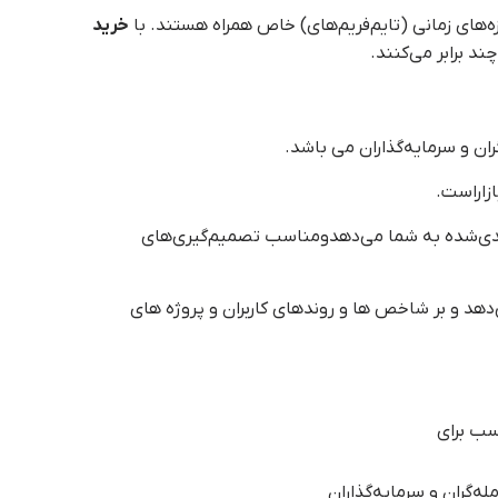
ه‌های زمانی (تایم‌فریم‌های) خاص همراه هستند. با
خرید
د برابر می‌کنند.
ران و سرمایه‌گذاران می باشد.
زاراست.
بندی‌شده به شما می‌دهدومناسب تصمیم‌گیری‌های
دهد و بر شاخص ها و روندهای کاربران و پروژه های
ب برای
له‌گران و سرمایه‌گذاران