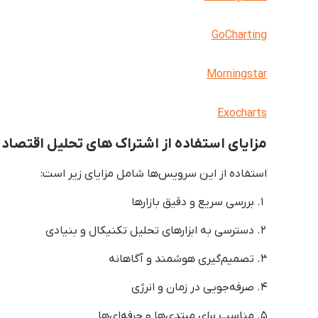
GoCharting
Morningstar
Exocharts
مزایای استفاده از اشتراک های تحلیل اقتصاد
استفاده از این سرویس‌ها شامل مزایای زیر است:
بررسی سریع و دقیق بازارها
دسترسی به ابزارهای تحلیل تکنیکال و بنیادی
تصمیم‌گیری هوشمند و آگاهانه
صرفه‌جویی در زمان و انرژی
مناسب برای مبتدی‌ها و حرفه‌ای‌ها