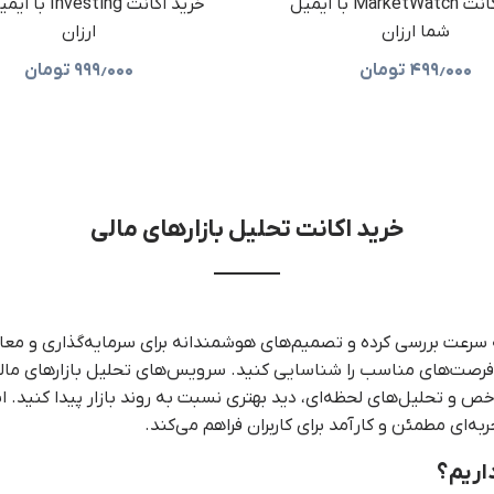
خرید اکانت MarketWatch با ایمیل
خرید اکانت esting
شما ارزان
ارزان
۴۹۹٫۰۰۰
تومان
۹۹۹٫۰۰۰
تومان
خرید اکانت تحلیل بازارهای مالی
 به سرعت بررسی کرده و تصمیم‌های هوشمندانه برای سرمایه‌گذاری و م
ه و فرصت‌های مناسب را شناسایی کنید. سرویس‌های تحلیل بازارهای مال
اخص و تحلیل‌های لحظه‌ای، دید بهتری نسبت به روند بازار پیدا کنید.
ای مطمئن و کارآمد برای کاربران فراهم می‌کند.
داریم؟