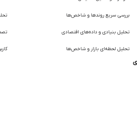
بررسی سریع روندها و شاخص‌ها
تحلی
تحلیل بنیادی و داده‌های اقتصادی
تصمی
تحلیل لحظه‌ای بازار و شاخص‌ها
کارب
ی