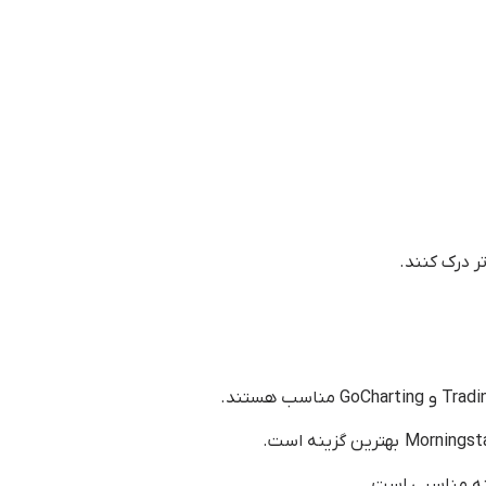
تر درک کنند.