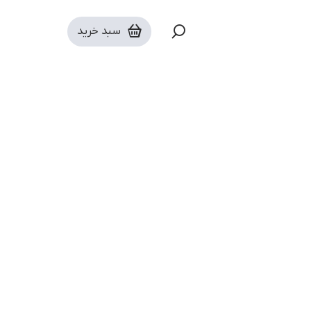
سرویس های تحلیل بازارهای مالی و اقتصاد
سبد خرید