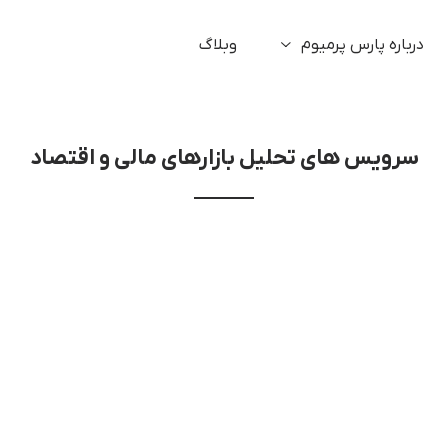
درباره پارس پرمیوم
وبلاگ
سرویس های تحلیل بازارهای مالی و اقتصاد