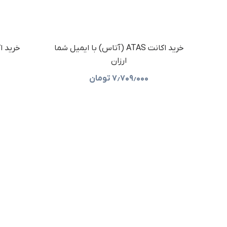
خرید اکانت ATAS (آتاس) با ایمیل شما
ارزان
۷٫۷۰۹٫۰۰۰
تومان