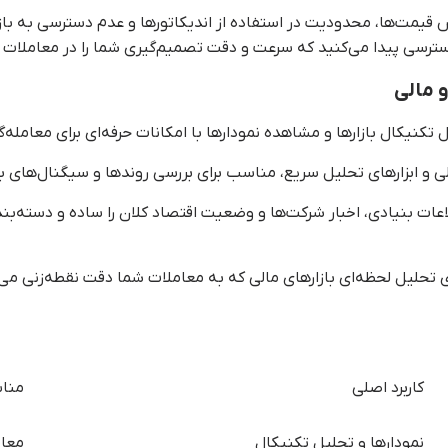
یش قیمت‌ها، محدودیت در استفاده از اندیکاتورها و عدم دسترسی به باز
دسترسی پیدا می‌کنید که سرعت و دقت تصمیم‌گیری شما را در معاملات چن
 مالی
 تکنیکال بازارها و مشاهده نمودارها با امکانات حرفه‌ای برای معامله‌گ
ی و ابزارهای تحلیل سریع، مناسب برای بررسی روندها و سیگنال‌های با
ات بنیادی، اخبار شرکت‌ها و وضعیت اقتصاد کلان را ساده و دسته‌
ی تحلیل لحظه‌ای بازارهای مالی که به معاملات شما دقت نقطه‌زنی می‌
کاربرد اصلی
مناس
نمودارها و تحلیل تکنیکال
معام