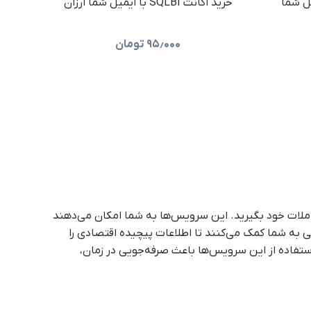
Inv با ایمیل شما
خرید اکانت SQLBI با ایمیل شما ارزان
۹۵٫۰۰۰
تومان
عاملات خود بگیرید. این سرویس‌ها به شما امکان می‌دهند
ی به شما کمک می‌کنند تا اطلاعات پیچیده اقتصادی را
 استفاده از این سرویس‌ها باعث صرفه‌جویی در زمان،