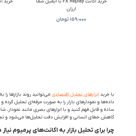
خرید اکانت FX Replay با ایمیل شما
ارزان
۱۵۹٫۰۰۰
تومان
با خرید
ابزارهای تحلیل اقتصادی
می‌توانید روند بازارها را
داده‌ها و نمودارهای بازار را به صورت حرفه‌ای تحلیل کرد
ساده و قابل فهم کنید و با ابزارهای بصری مانند نمودار، ش
کاهش خطای انسانی و افزایش دقت تحلیل‌ها می‌شود و تجربه‌
چرا برای تحلیل بازار به اکانت‌های پرمیوم نیاز 