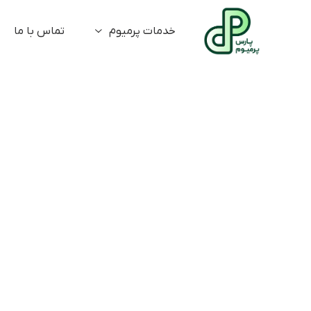
خدمات پرمیوم
تماس با ما