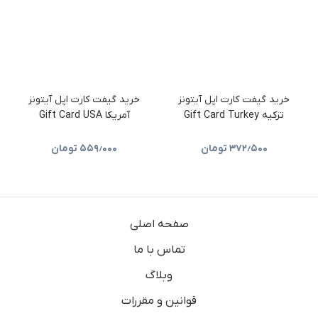
خرید گیفت کارت اپل آیتونز
خرید گیفت کارت اپل آیتونز
ترکیه Gift Card Turkey
آمریکا Gift Card USA
۳۷۲٫۵۰۰
تومان
۵۵۹٫۰۰۰
تومان
صفحه اصلی
تماس با ما
وبلاگ
قوانین و مقررات