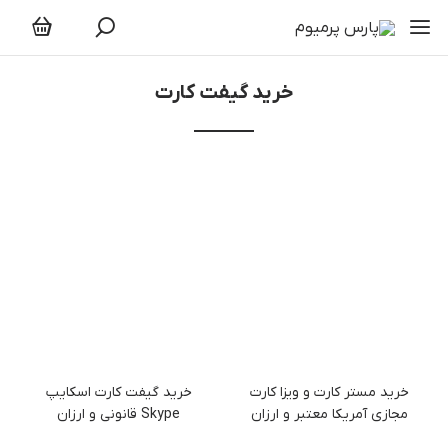
خرید گیفت کارت
خرید گیفت کارت
خرید مستر کارت و ویزا کارت
خرید گیفت کارت اسکایپ
مجازی آمریکا معتبر و ارزان
Skype قانونی و ارزان