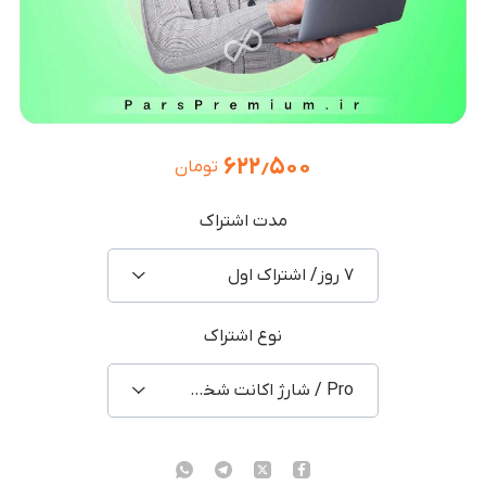
۶۲۲٫۵۰۰
تومان
مدت اشتراک
۷ روز/ اشتراک اول
نوع اشتراک
Pro / شارژ اکانت شخصی