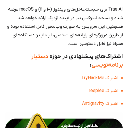
Trae AI برای سیستم‌عامل‌های ویندوز (۱۰ و ۱۱) و macOS عرضه
شده و نسخه لینوکس نیز در آینده نزدیک ارائه خواهد شد.
همچنین این سرویس به صورت وب‌محور قابل استفاده بوده و
از طریق مرورگرهای رایانه‌های شخصی، لپ‌تاپ و دستگاه‌های
همراه نیز قابل دسترسی است.
اشتراک‌های پیشنهادی در حوزه
دستیار
برنامه‌نویسی
:
اشتراک TryHackMe
اشتراک reeplee
اشتراک Antigravity