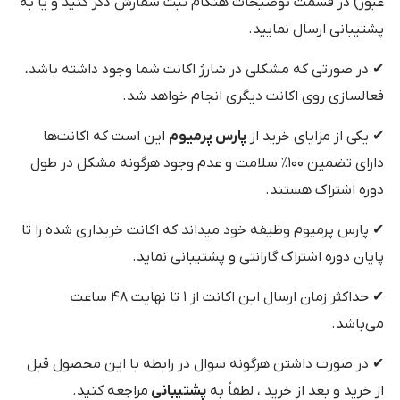
عبور) در قسمت توضیحات هنگام ثبت سفارش ذکر کنید و یا به
پشتیبانی ارسال نمایید.
✔ در صورتی که مشکلی در شارژ اکانت شما وجود داشته باشد،
فعالسازی روی اکانت دیگری انجام خواهد شد.
✔ یکی از مزایای خرید از
پارس پرمیوم
این است که اکانت‌ها
دارای تضمین ۱۰۰٪ سلامت و عدم وجود هرگونه مشکل در طول
دوره اشتراک هستند.
✔ پارس پرمیوم وظیفه خود میداند که اکانت خریداری شده را تا
پایان دوره اشتراک گارانتی و پشتیبانی نماید.
✔ حداکثر زمان ارسال این اکانت از ۱ تا نهایت ۴۸ ساعت
می‌باشد.
✔ در صورت داشتن هرگونه سوال در رابطه با این محصول قبل
از خرید و بعد از خرید ، لطفاً به
پشتیبانی
مراجعه کنید.