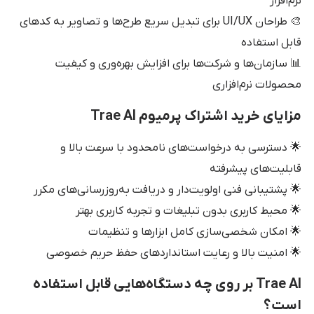
نرم‌افزار
🎨 طراحان UI/UX برای تبدیل سریع طرح‌ها و تصاویر به کدهای
قابل استفاده
📊 سازمان‌ها و شرکت‌ها برای افزایش بهره‌وری و کیفیت
محصولات نرم‌افزاری
مزایای خرید اشتراک پرمیوم Trae AI
🌟 دسترسی به درخواست‌های نامحدود با سرعت بالا و
قابلیت‌های پیشرفته
🌟 پشتیبانی فنی اولویت‌دار و دریافت به‌روزرسانی‌های مکرر
🌟 محیط کاربری بدون تبلیغات و تجربه کاربری بهتر
🌟 امکان شخصی‌سازی کامل ابزارها و تنظیمات
🌟 امنیت بالا و رعایت استانداردهای حفظ حریم خصوصی
Trae AI بر روی چه دستگاه‌هایی قابل استفاده
است؟