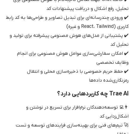
تحلیل، رفع اشکال و دریافت پیشنهادات کد
✔️ ورودی چندرسانه‌ای برای تبدیل تصاویر و طراحی‌ها به کد رابط
کاربری (React، Tailwind و غیره)
✔️ پشتیبانی از مدل‌های هوش مصنوعی پیشرفته برای تولید و
تحلیل کد
✔️ امکان سفارشی‌سازی عوامل هوش مصنوعی برای انجام
وظایف تخصصی
✔️ حفظ حریم خصوصی با ذخیره‌سازی محلی و انتقال
رمزنگاری‌شده داده‌ها
Trae AI چه کاربردهایی دارد؟
👨‍💻 توسعه‌دهندگان نرم‌افزار برای تسریع در نوشتن و
اشکال‌زدایی کد
🚀 تیم‌های فنی برای بهینه‌سازی فرایندهای توسعه و تست