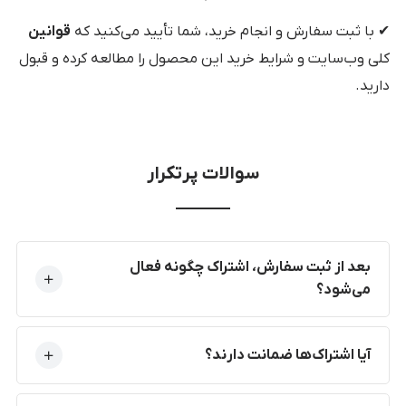
✔ با ثبت سفارش و انجام خرید، شما تأیید می‌کنید که
قوانین
کلی وب‌سایت و شرایط خرید این محصول را مطالعه کرده و قبول
دارید.
سوالات پرتکرار
بعد از ثبت سفارش، اشتراک چگونه فعال
می‌شود؟
آیا اشتراک‌ها ضمانت دارند؟