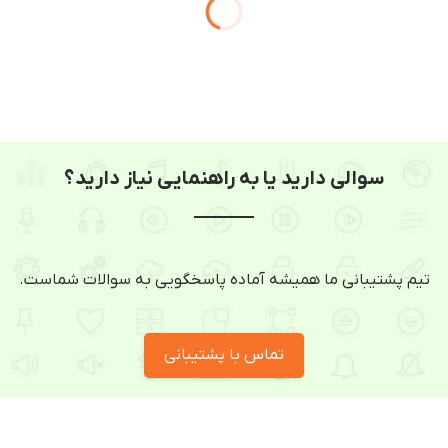
سوالی دارید یا به راهنمایی نیاز دارید؟
تیم پشتیبانی ما همیشه آماده پاسخگویی به سوالات شماست.
تماس با پشتیبانی