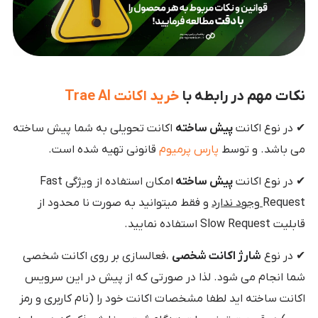
نکات مهم در رابطه با
خرید اکانت Trae AI
✔ در نوع اکانت
پیش ساخته
اکانت تحویلی به شما پیش ساخته
می باشد. و توسط
پارس پرمیوم
قانونی تهیه شده است.
✔ در نوع اکانت
پیش ساخته
امکان استفاده از ویژگی Fast
Request
وجود ندارد
و فقط میتوانید به صورت نا محدود از
قابلیت Slow Request استفاده نمایید.
✔ در نوع
شارژ اکانت شخصی
،فعالسازی بر روی اکانت شخصی
شما انجام می شود. لذا در صورتی که از پیش در این سرویس
اکانت ساخته اید لطفا مشخصات اکانت خود را (نام کاربری و رمز