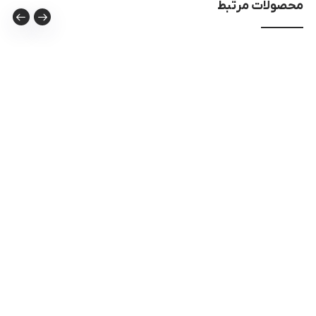
محصولات مرتبط