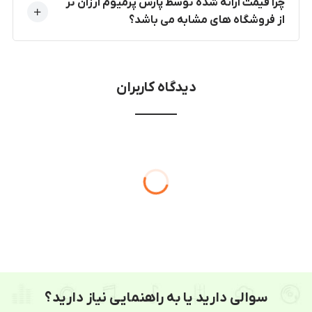
چرا قیمت ارائه شده توسط پارس پرمیوم ارزان تر
از فروشگاه های مشابه می باشد؟
دیدگاه کاربران
سوالی دارید یا به راهنمایی نیاز دارید؟