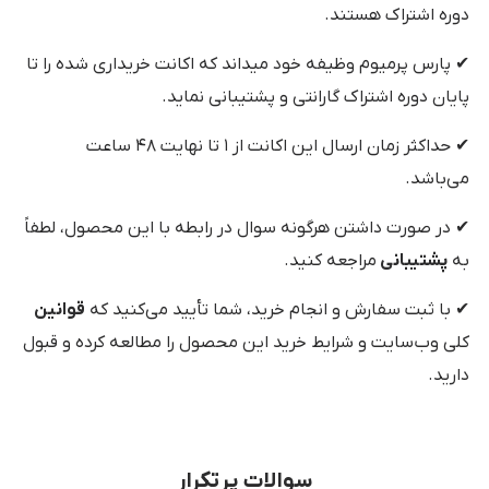
دوره اشتراک هستند.
✔ پارس پرمیوم وظیفه خود میداند که اکانت خریداری شده را تا
پایان دوره اشتراک گارانتی و پشتیبانی نماید.
✔ حداکثر زمان ارسال این اکانت از ۱ تا نهایت ۴۸ ساعت
می‌باشد.
✔ در صورت داشتن هرگونه سوال در رابطه با این محصول، لطفاً
به
پشتیبانی
مراجعه کنید.
✔ با ثبت سفارش و انجام خرید، شما تأیید می‌کنید که
قوانین
کلی وب‌سایت و شرایط خرید این محصول را مطالعه کرده و قبول
دارید.
سوالات پرتکرار