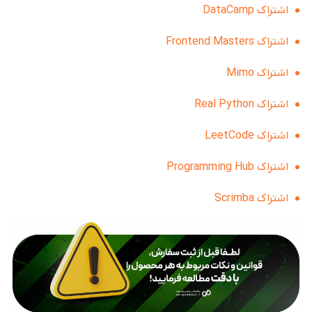
اشتراک DataCamp
اشتراک Frontend Masters
اشتراک Mimo
اشتراک Real Python
اشتراک LeetCode
اشتراک Programming Hub
اشتراک Scrimba