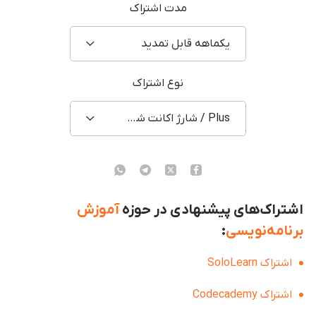
مدت اشتراک
یکماهه قابل تمدید
نوع اشتراک
Plus / شارژ اکانت شخصی
اشتراک‌های پیشنهادی در حوزه
آموزش
برنامه‌نویسی
:
اشتراک SoloLearn
اشتراک Codecademy