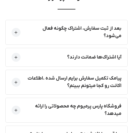
بعد از ثبت سفارش، اشتراک چگونه فعال
می‌شود؟
آیا اشتراک‌ها ضمانت دارند؟
پیامک تکمیل سفارش برایم ارسال شده .اطلاعات
اکانت رو کجا میتونم ببینم؟
فروشگاه پارس پرمیوم چه محصولاتی را ارائه
میدهد؟