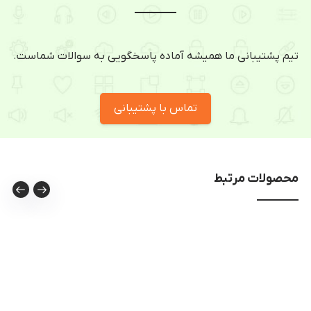
تیم پشتیبانی ما همیشه آماده پاسخگویی به سوالات شماست.
تماس با پشتیبانی
محصولات مرتبط