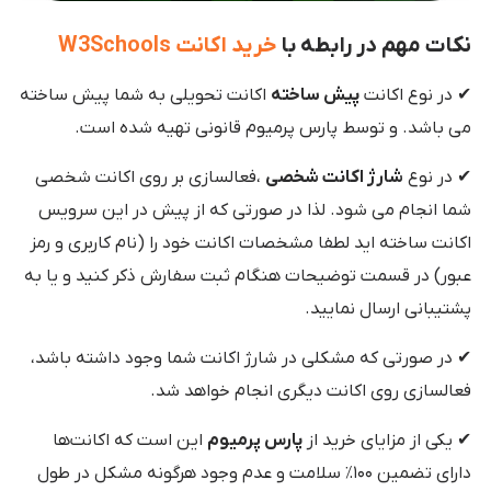
نکات مهم در رابطه با
خرید اکانت W3Schools
✔ در نوع اکانت
پیش ساخته
اکانت تحویلی به شما پیش ساخته
می باشد. و توسط پارس پرمیوم قانونی تهیه شده است.
✔ در نوع
شارژ اکانت شخصی
،فعالسازی بر روی اکانت شخصی
شما انجام می شود. لذا در صورتی که از پیش در این سرویس
اکانت ساخته اید لطفا مشخصات اکانت خود را (نام کاربری و رمز
عبور) در قسمت توضیحات هنگام ثبت سفارش ذکر کنید و یا به
پشتیبانی ارسال نمایید.
✔ در صورتی که مشکلی در شارژ اکانت شما وجود داشته باشد،
فعالسازی روی اکانت دیگری انجام خواهد شد.
✔ یکی از مزایای خرید از
پارس پرمیوم
این است که اکانت‌ها
دارای تضمین ۱۰۰٪ سلامت و عدم وجود هرگونه مشکل در طول