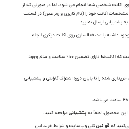
وی اکانت شخصی شما انجام می شود. لذا در صورتی که از
شخصات اکانت خود را (نام کاربری و رمز عبور) در قسمت
ه پشتیبانی ارسال نمایید.
جود داشته باشد، فعالسازی روی اکانت دیگری انجام
این است که اکانت‌ها دارای تضمین ۱۰۰٪ سلامت و عدم وجود
یداری شده را تا پایان دوره اشتراک گارانتی و پشتیبانی
 این محصول، لطفاً به
پشتیبانی
مراجعه کنید.
ی‌کنید که
قوانین
کلی وب‌سایت و شرایط خرید این