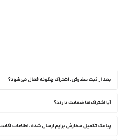
بعد از ثبت سفارش، اشتراک چگونه فعال می‌شود؟
آیا اشتراک‌ها ضمانت دارند؟
پیامک تکمیل سفارش برایم ارسال شده .اطلاعات اکانت 