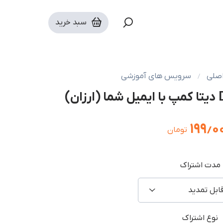
سبد خرید
صلی
سرویس های آموزشی
۱۹۹٫۰
تومان
مدت اشتراک
ابل تمدید
نوع اشتراک