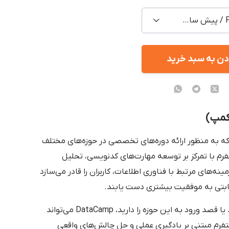
Premium / پیش ساخته اشتراکی
دن به سبد خرید
ه به منظور ارائه دوره‌های تخصصی در حوزه‌های مختلف
فرم با تمرکز بر توسعه مهارت‌های کدنویسی، تحلیل
مینه‌های مرتبط با فناوری اطلاعات، کاربران را قادر می‌سازد
 رقابتی به موفقیت بیشتری دست یابند.
اگر در زمینه فناوری اطلاعات فعالیت می‌کنید یا قصد ورود به این حوزه را دارید، DataCamp می‌تواند
پلتفرم مبتنی بر یادگیری عملی و حل چالش‌های واقعی