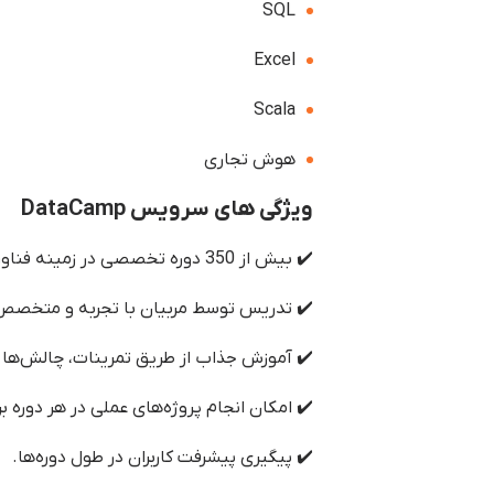
SQL
Excel
Scala
هوش تجاری
ویژگی های سرویس DataCamp
✔️ بیش از 350 دوره تخصصی در زمینه فناوری و علم داده.
✔️ تدریس توسط مربیان با تجربه و متخصص 
✔️ آموزش جذاب از طریق تمرینات، چالش‌ها 
✔️ امکان انجام پروژه‌های عملی در هر دوره ب
✔️ پیگیری پیشرفت کاربران در طول دوره‌ها.