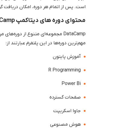
است. پس از اتمام هر دوره، امکان دریافت گو
محتوای دوره های دیتاکمپ DataCamp
DataCamp مجموعه‌ای متنوع از دوره‌ها
مهم‌ترین دوره‌ها در این پلتفرم عبارتند از:
آموزش پایتون
R Programming
Power Bi
صفحات گسترده
جاوا اسکریپت
هوش مصنوعی