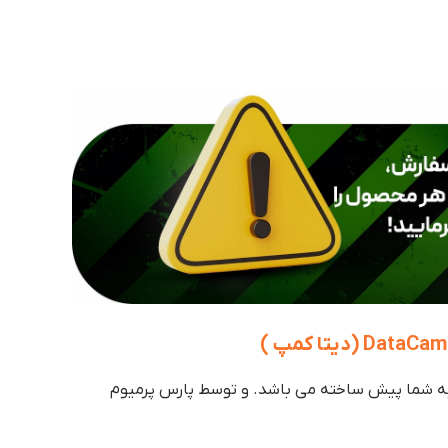
ه شما پیش ساخته می باشد. و توسط پارس پرمیوم