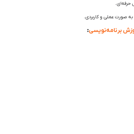
 حرفه‌ای.
به صورت عملی و کاربردی.
زش برنامه‌نویسی
: