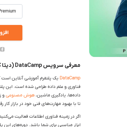
افزو
معرفی سرویس DataCamp (دیتا کمپ)
DataCamp
یک پلتفرم آموزشی آنلاین است ک
فناوری و علم داده طراحی شده است. این پلت
داده‌ها، یادگیری ماشین،
هوش مصنوعی
و ز
تا با بهبود مهارت‌های فنی خود در بازار کار
ابزار مناسبی برای شما باشد. دوره‌های این 