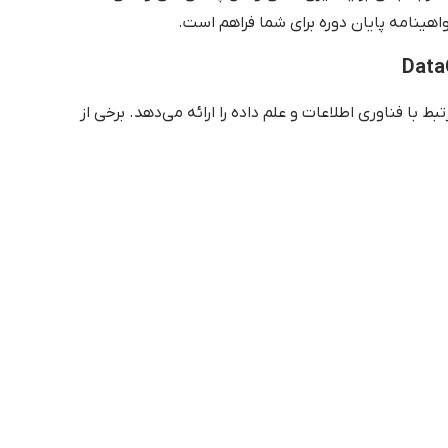
اهینامه پایان دوره برای شما فراهم است.
ی مرتبط با فناوری اطلاعات و علم داده را ارائه می‌دهد. برخی از