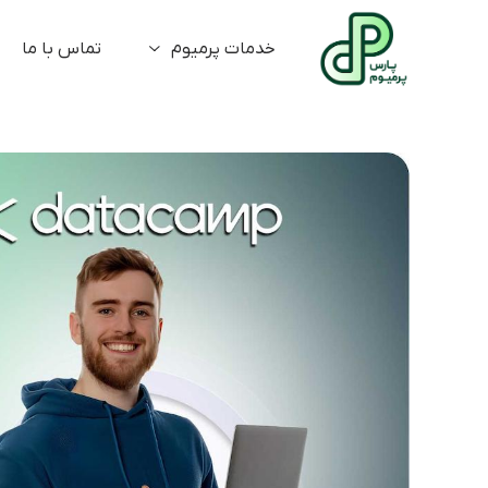
خدمات پرمیوم
تماس با ما