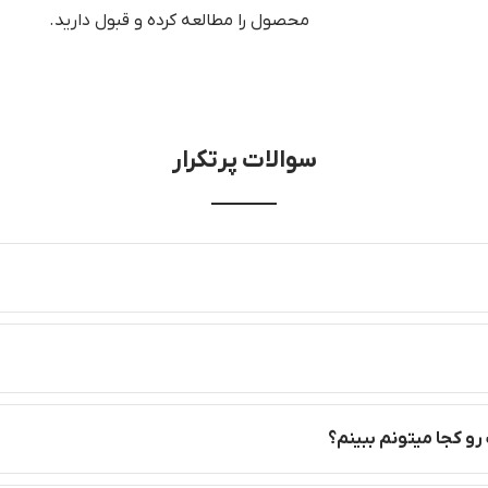
محصول را مطالعه کرده و قبول دارید.
سوالات پرتکرار
رو کجا میتونم ببینم؟