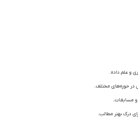
در حوزه‌های مختلف.
و مسابقات.
رای درک بهتر مطالب.