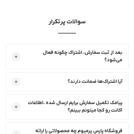
سوالات پرتکرار
بعد از ثبت سفارش، اشتراک چگونه فعال
می‌شود؟
آیا اشتراک‌ها ضمانت دارند؟
پیامک تکمیل سفارش برایم ارسال شده .اطلاعات
اکانت رو کجا میتونم ببینم؟
فروشگاه پارس پرمیوم چه محصولاتی را ارائه