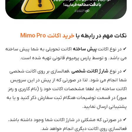
نکات مهم در رابطه با
خرید اکانت Mimo Pro
✔ در نوع اکانت
پیش ساخته
اکانت تحویلی به شما پیش ساخته
می باشد. و توسط پارس پرمیوم قانونی تهیه شده است.
✔ در نوع
شارژ اکانت شخصی
،فعالسازی بر روی اکانت شخصی
شما انجام می شود. لذا در صورتی که از پیش در این سرویس
اکانت ساخته اید لطفا مشخصات اکانت خود را (نام کاربری و رمز
عبور) در قسمت توضیحات هنگام ثبت سفارش ذکر کنید و یا به
پشتیبانی ارسال نمایید.
✔ در صورتی که مشکلی در شارژ اکانت شما وجود داشته باشد،
فعالسازی روی اکانت دیگری انجام خواهد شد.