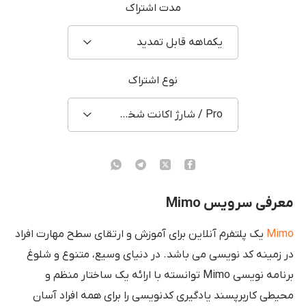
مدت اشتراک
یکماهه قابل تمدید
نوع اشتراک
Pro / شارژ اکانت شخصی
معرفی سرویس Mimo
Mimo
یک پلتفرم آنلاین برای آموزش و ارتقای سطح مهارت افراد
در زمینه کد نویسی می باشد. در دنیای وسیع، متنوع و شلوغ
برنامه نویسی Mimo توانسته با ارائه یک ساختار منظم و
محیطی کاربرپسند یادگیری کدنویسی را برای همه افراد آسان