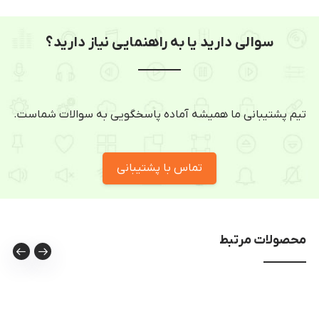
سوالی دارید یا به راهنمایی نیاز دارید؟
تیم پشتیبانی ما همیشه آماده پاسخگویی به سوالات شماست.
تماس با پشتیبانی
محصولات مرتبط