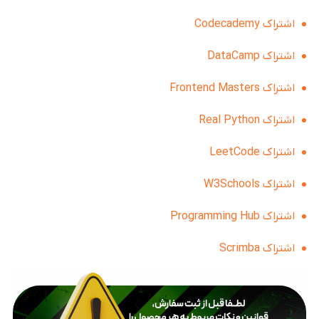
اشتراک Codecademy
اشتراک DataCamp
اشتراک Frontend Masters
اشتراک Real Python
اشتراک LeetCode
اشتراک W3Schools
اشتراک Programming Hub
اشتراک Scrimba