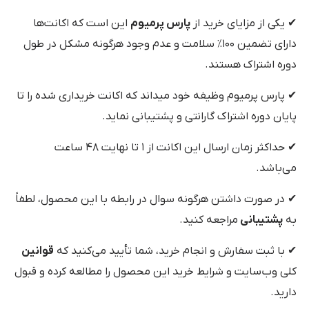
✔ یکی از مزایای خرید از
پارس پرمیوم
این است که اکانت‌ها
دارای تضمین ۱۰۰٪ سلامت و عدم وجود هرگونه مشکل در طول
دوره اشتراک هستند.
✔ پارس پرمیوم وظیفه خود میداند که اکانت خریداری شده را تا
پایان دوره اشتراک گارانتی و پشتیبانی نماید.
✔ حداکثر زمان ارسال این اکانت از ۱ تا نهایت ۴۸ ساعت
می‌باشد.
✔ در صورت داشتن هرگونه سوال در رابطه با این محصول، لطفاً
به
پشتیبانی
مراجعه کنید.
✔ با ثبت سفارش و انجام خرید، شما تأیید می‌کنید که
قوانین
کلی وب‌سایت و شرایط خرید این محصول را مطالعه کرده و قبول
دارید.