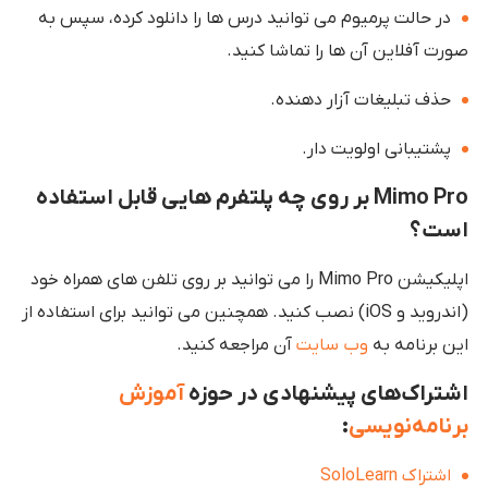
در حالت پرمیوم می توانید درس ها را دانلود کرده، سپس به
صورت آفلاین آن ها را تماشا کنید.
حذف تبلیغات آزار دهنده.
پشتیبانی اولویت دار.
Mimo Pro بر روی چه پلتفرم هایی قابل استفاده
است؟
اپلیکیشن Mimo Pro را می توانید بر روی تلفن های همراه خود
(اندروید و iOS) نصب کنید. همچنین می توانید برای استفاده از
این برنامه به
وب سایت
آن مراجعه کنید.
اشتراک‌های پیشنهادی در حوزه
آموزش
برنامه‌نویسی
:
اشتراک SoloLearn