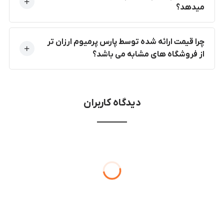
میدهد؟
چرا قیمت ارائه شده توسط پارس پرمیوم ارزان تر
از فروشگاه های مشابه می باشد؟
دیدگاه کاربران