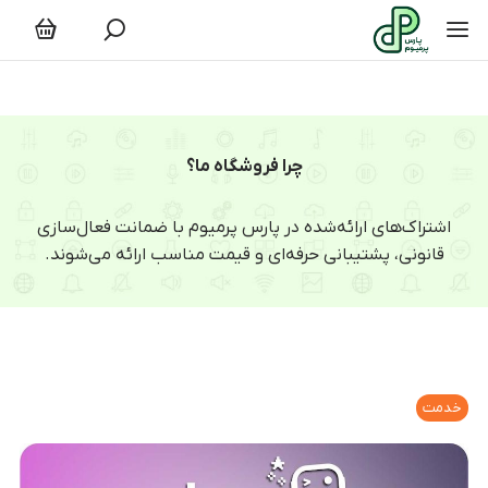
چرا فروشگاه ما؟
اشتراک‌های ارائه‌شده در پارس پرمیوم با ضمانت فعال‌سازی
قانونی، پشتیبانی حرفه‌ای و قیمت مناسب ارائه می‌شوند.
خدمت