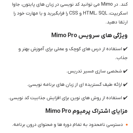
کند. در Mimo می توانید کد نویسی در زبان های پایتون، جاوا
اسکریپت، HTML، SQL و CSS را فرابگیرید و یا مهارت خود را
ارتقا دهید.
ویژگی های سرویس Mimo Pro
✔️ استفاده از درس های کوچک و عملی برای آموزش بهتر و
جذاب.
✔️ شخصی سازی مسیر تدریس.
✔️ ارائه طیف گستریده ای از زبان های برنامه نویسی.
✔️ استفاده از روش های نوین برای افزایش جذابیت کد نویسی.
مزایای اشتراک پرمیوم Mimo Pro
دسترسی نامحدود به تمام دوره ها و محتوای درون برنامه.