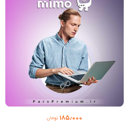
۱۸۵٫۰۰۰
تومان