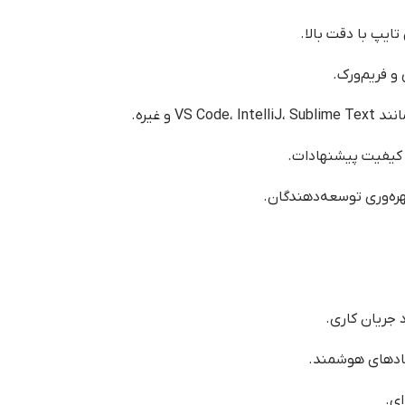
ایپ با دقت بالا.
د کیفیت پیشنهادات.
ره‌وری توسعه‌دهندگان.
جریان کاری.
هادهای هوشمند.
ای.