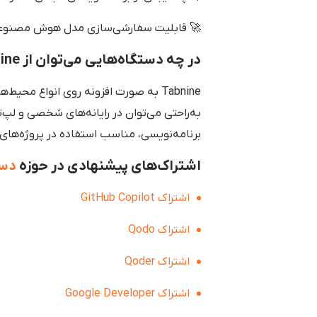
🚀 قابلیت سفارشی‌سازی مدل هوش مصنوعی 
در چه دستگاه‌هایی می‌توان از Tabnine استفاده کرد؟
به‌راحتی می‌توان در رایانه‌های شخصی و لپ‌تا
برنامه‌نویسی، مناسب استفاده در پروژه‌ها
اشتراک‌های پیشنهادی در حوزه
دست
اشتراک GitHub Copilot
اشتراک Qodo
اشتراک Qoder
اشتراک Google Developer