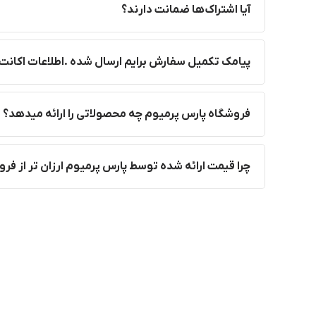
آیا اشتراک‌ها ضمانت دارند؟
پیامک تکمیل سفارش برایم ارسال شده .اطلاعات اکانت 
فروشگاه پارس پرمیوم چه محصولاتی را ارائه میدهد؟
چرا قیمت ارائه شده توسط پارس پرمیوم ارزان تر از ف