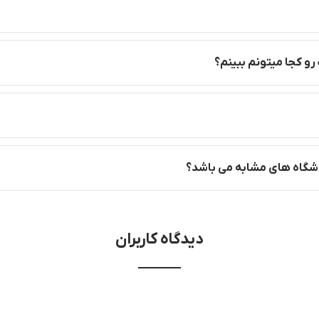
رو کجا میتونم ببینم؟
روشگاه های مشابه می باشد؟
دیدگاه کاربران