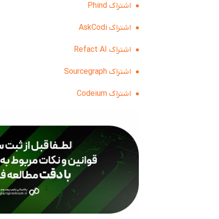
اشتراک Phind
اشتراک AskCodi
اشتراک Refact AI
اشتراک Sourcegraph
اشتراک Codeium