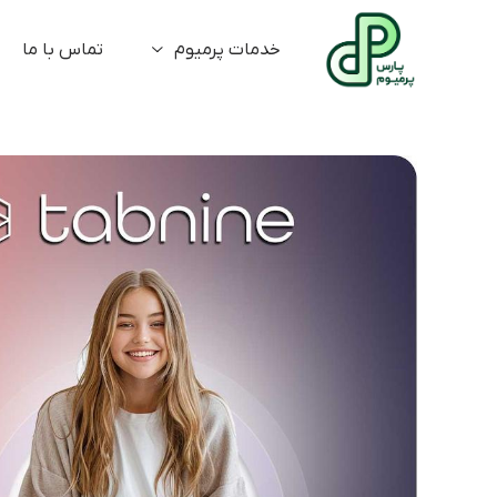
خدمات پرمیوم
تماس با ما