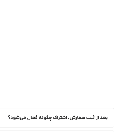
بعد از ثبت سفارش، اشتراک چگونه فعال می‌شود؟