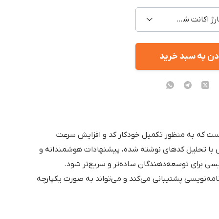
Dev / شارژ اکانت شخصی
دن به سبد خرید
ته است که به منظور تکمیل خودکار کد و افزایش سرعت
با تحلیل کدهای نوشته شده، پیشنهادات هوشمندانه و
ویسی برای توسعه‌دهندگان ساده‌تر و سریع‌تر شود.
رنامه‌نویسی پشتیبانی می‌کند و می‌تواند به صورت یکپارچه