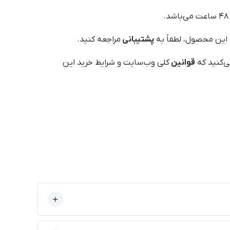
 این محصول، لطفاً به
پشتیبانی
مراجعه کنید.
ی‌کنید که
قوانین
کلی وب‌سایت و شرایط خرید این