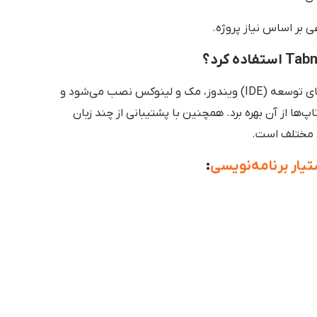
بر اساس نیاز پروژه.
Tabnine به صورت افزونه روی انواع محیط‌های توسعه (IDE) ویندوز، مک و لینوکس نصب می‌شود و
پ‌ها از آن بهره برد. همچنین با پشتیبانی از چند زبان
ی مختلف است.
یار برنامه‌نویسی
: