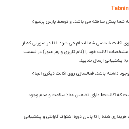
ه شما پیش ساخته می باشد. و توسط پارس پرمیوم
وی اکانت شخصی شما انجام می شود. لذا در صورتی که از
شخصات اکانت خود را (نام کاربری و رمز عبور) در قسمت
ه پشتیبانی ارسال نمایید.
جود داشته باشد، فعالسازی روی اکانت دیگری انجام
این است که اکانت‌ها دارای تضمین ۱۰۰٪ سلامت و عدم وجود
یداری شده را تا پایان دوره اشتراک گارانتی و پشتیبانی