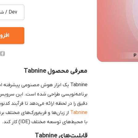
افزو
معرفی محصول Tabnine
Tabnine یک ابزار هوش مصنوعی پیشرف
برنامه‌نویسی طراحی شده است. این سرویس 
دقیق را در لحظه ارائه می‌دهد تا فرآیند کدن
Tabnine
از زبان‌ها و فریم‌ورک‌های مختلف ب
با محیط‌های توسعه مختلف (IDE) کار کند.
قابلیت‌های Tabnine