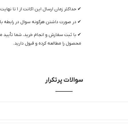
✔ حداکثر زمان ارسال این اکانت از ۱ تا نهایت ۴۸ ساعت می‌باشد.
✔ در صورت داشتن هرگونه سوال در رابطه با
✔ با ثبت سفارش و انجام خرید، شما تأیید م
محصول را مطالعه کرده و قبول دارید.
سوالات پرتکرار