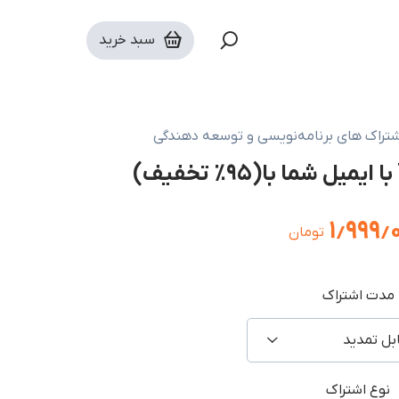
سبد خرید
شتراک های برنامه‌نویسی و توسعه دهندگی
۱٫۹۹۹٫
تومان
مدت اشتراک
نوع اشتراک