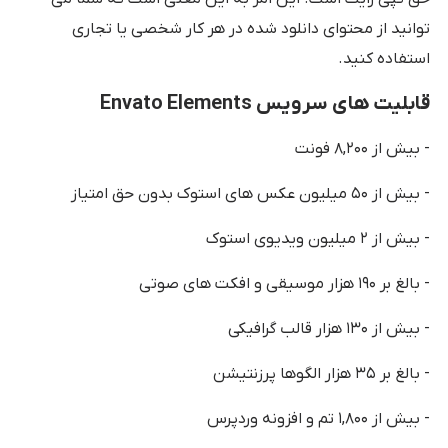
توانید از محتوای دانلود شده در هر کار شخصی یا تجاری
استفاده کنید.
قابلیت های سرویس Envato Elements
- بیش از ۸,۲۰۰ فونت
- بیش از ۵۰ میلیون عکس های استوک بدون حق امتیاز
- بیش از ۲ میلیون ویدیوی استوک
- بالغ بر ۱۹۰ هزار موسیقی و افکت های صوتی
- بیش از ۱۳۰ هزار قالب گرافیکی
- بالغ بر ۳۵ هزار الگوها پرزنتیشن
- بیش از ۱,۸۰۰ تم و افزونه وردپرس