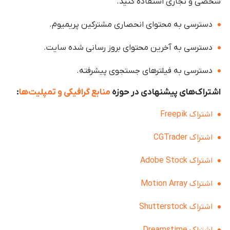
شخصی و تجاری استفاده کنید.
دسترسی به محتوای انحصاری مشترکین پریمیوم.
دسترسی به آخرین محتوای بروز رسانی شده سایت.
دسترسی به فیلترهای جستجوی پیشرفته.
اشتراک‌های پیشنهادی در حوزه
منابع گرافیکی و تمپلیت‌ها
:
اشتراک Freepik
اشتراک CGTrader
اشتراک Adobe Stock
اشتراک Motion Array
اشتراک Shutterstock