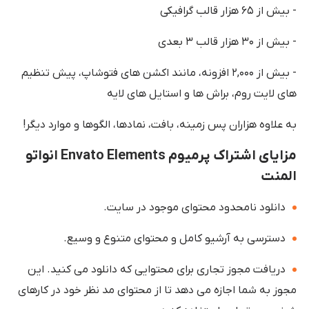
- بیش از ۶۵ هزار قالب گرافیکی
- بیش از ۳۰ هزار قالب ۳ بعدی
- بیش از ۲,۰۰۰ افزونه، مانند اکشن های فتوشاپ، پیش تنظیم
های لایت روم، براش ها و استایل های لایه
به علاوه هزاران پس زمینه، بافت، نمادها، الگوها و موارد دیگر!
مزایای اشتراک پرمیوم Envato Elements انواتو
المنت
دانلود نامحدود محتوای موجود در سایت.
دسترسی به آرشیو کامل و محتوای متنوع و وسیع.
دریافت مجوز تجاری برای محتوایی که دانلود می کنید. این
مجوز به شما اجازه می دهد تا از محتوای مد نظر خود در کارهای