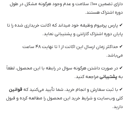
دارای تضمین ۱۰۰٪ سلامت و عدم وجود هرگونه مشکل در طول
دوره اشتراک هستند.
✔ پارس پرمیوم وظیفه خود میداند که اکانت خریداری شده را تا
پایان دوره اشتراک گارانتی و پشتیبانی نماید.
✔ حداکثر زمان ارسال این اکانت از ۱ تا نهایت ۴۸ ساعت
می‌باشد.
✔ در صورت داشتن هرگونه سوال در رابطه با این محصول، لطفاً
به
پشتیبانی
مراجعه کنید.
✔ با ثبت سفارش و انجام خرید، شما تأیید می‌کنید که
قوانین
کلی وب‌سایت و شرایط خرید این محصول را مطالعه کرده و قبول
دارید.