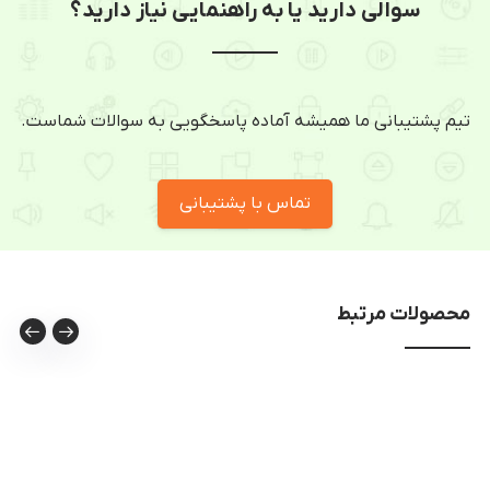
سوالی دارید یا به راهنمایی نیاز دارید؟
تیم پشتیبانی ما همیشه آماده پاسخگویی به سوالات شماست.
تماس با پشتیبانی
محصولات مرتبط