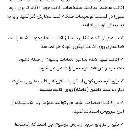
اکانت ساخته اید لطفا مشخصات اکانت خود را (نام کاربری و رمز
عبور) در قسمت توضیحات هنگام ثبت سفارش ذکر کنید و یا به
پشتیبانی ارسال نمایید.
✔ در صورتی که مشکلی در شارژ اکانت شما وجود داشته باشد،
فعالسازی روی اکانت دیگری انجام خواهد شد.
✔ اکانت تهیه شده تمامی امکانات پرمیوم از جمله دانلود
نامحدود و دریافت لایسنس را شامل می شود.
✔ برای لایسنس کردن اسکریپت، افزونه و قالب های وبسایت
نیاز به
ثبت دامین (دامنه) روی اکانت نیست.
✔ در اکانت اختصاصی شما می توانید همزمان در ۵ دستگاه از
این سرویس استفاده کنید.
✔ یکی از مزایای خرید از پارس پرمیوم این است که اکانت‌ها