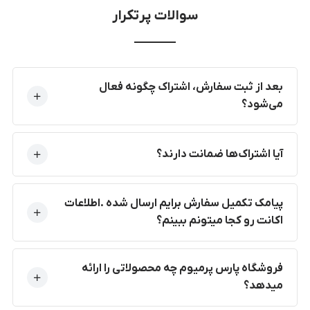
سوالات پرتکرار
بعد از ثبت سفارش، اشتراک چگونه فعال
می‌شود؟
آیا اشتراک‌ها ضمانت دارند؟
پیامک تکمیل سفارش برایم ارسال شده .اطلاعات
اکانت رو کجا میتونم ببینم؟
فروشگاه پارس پرمیوم چه محصولاتی را ارائه
میدهد؟