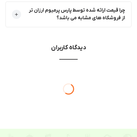
چرا قیمت ارائه شده توسط پارس پرمیوم ارزان تر
از فروشگاه های مشابه می باشد؟
دیدگاه کاربران