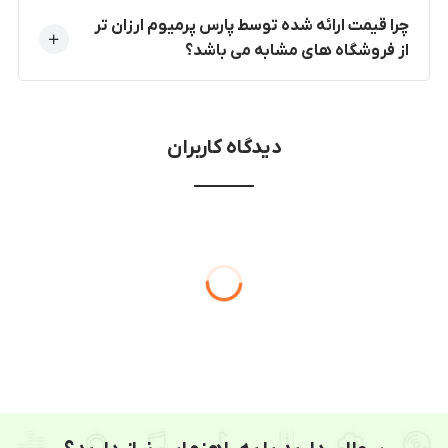
چرا قیمت ارائه شده توسط پارس پرمیوم ارزان تر
از فروشگاه های مشابه می باشد؟
دیدگاه کاربران