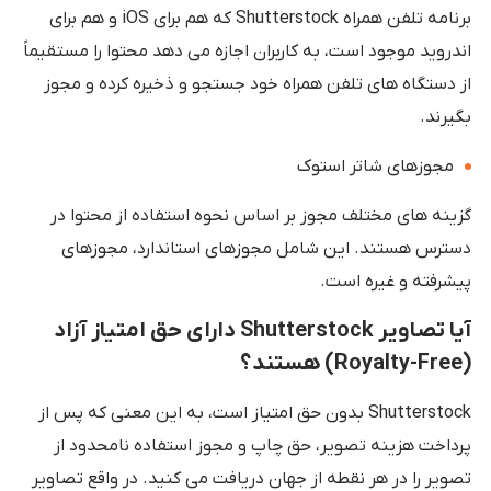
برنامه تلفن همراه Shutterstock که هم برای iOS و هم برای
اندروید موجود است، به کاربران اجازه می دهد محتوا را مستقیماً
از دستگاه های تلفن همراه خود جستجو و ذخیره کرده و مجوز
بگیرند.
مجوزهای شاتر استوک
گزینه های مختلف مجوز بر اساس نحوه استفاده از محتوا در
دسترس هستند. این شامل مجوزهای استاندارد، مجوزهای
پیشرفته و غیره است.
آیا تصاویر Shutterstock
دارای حق امتیاز آزاد
(Royalty-Free) هستند؟
Shutterstock بدون حق امتیاز است، به این معنی که پس از
پرداخت هزینه تصویر، حق چاپ و مجوز استفاده نامحدود از
تصویر را در هر نقطه از جهان دریافت می کنید. در واقع تصاویر