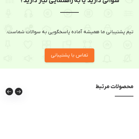
سوالی دارید یا به راهنمایی نیاز دارید؟
تیم پشتیبانی ما همیشه آماده پاسخگویی به سوالات شماست.
تماس با پشتیبانی
محصولات مرتبط