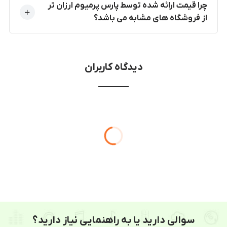
چرا قیمت ارائه شده توسط پارس پرمیوم ارزان تر
از فروشگاه های مشابه می باشد؟
دیدگاه کاربران
سوالی دارید یا به راهنمایی نیاز دارید؟