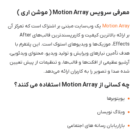
معرفی سرویس Motion Array ( موشن اری )
Motion Array
یک وب‌سایت مبتنی بر اشتراک است که تمرکز آن
بر ارائه بالاترین کیفیت و کاربرپسندترین قالب‌های After
Effects، موزیک‌ها و ویدیوهای استوک است. این پلتفرم با
هدف تأمین نیازهای ویرایش و تولید ویدیو، محتوای ویدئویی،
آرشیو عظیمی از افکت‌ها و قالب‌ها، و تنظیمات از پیش تعیین
شده صدا و تصویر را به کاربران ارائه می‌دهد.
چه کسانی از Motion Array استفاده می کنند؟
یویتوبرها
وبلاگ نویسان
بازاریابان رسانه های اجتماعی