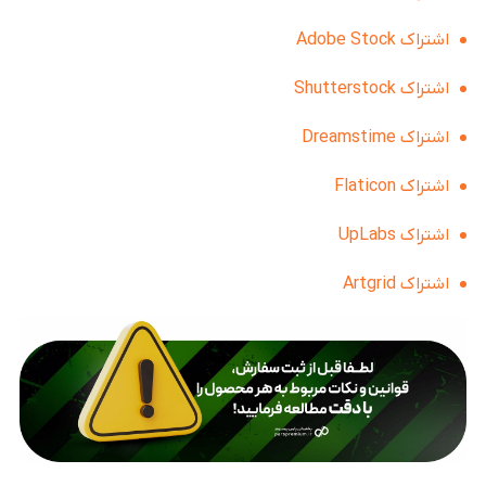
اشتراک Adobe Stock
اشتراک Shutterstock
اشتراک Dreamstime
اشتراک Flaticon
اشتراک UpLabs
اشتراک Artgrid