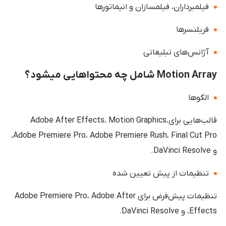
فیلمبرداران، فیلمسازان و انیماتورها
فریلنسرها
آژانس‌های تبلیغاتی
Motion Array شامل چه محتواهایی میشود؟
الگوها
قالب‌هایی برایAdobe After Effects، Motion Graphics،
Adobe Premiere Pro، Adobe Premiere Rush، Final Cut Pro،
و DaVinci Resolve.
تنظیمات از پیش تعیین شده
تنظیمات پیش‌فرض برای Adobe Premiere Pro، Adobe After
Effects، و DaVinci Resolve.