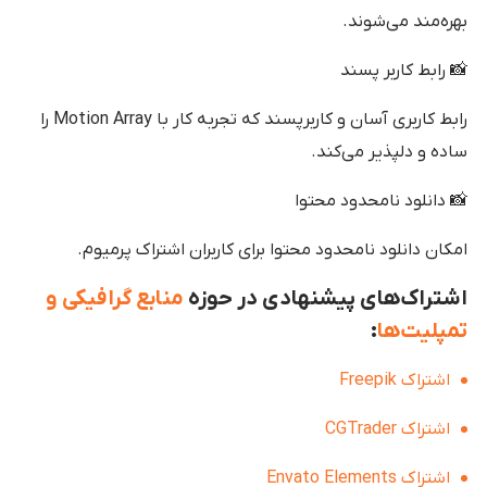
بهره‌مند می‌شوند.
📸 رابط کاربر پسند
رابط کاربری آسان و کاربرپسند که تجربه کار با Motion Array را
ساده و دلپذیر می‌کند.
📸 دانلود نامحدود محتوا
امکان دانلود نامحدود محتوا برای کاربران اشتراک پرمیوم.
اشتراک‌های پیشنهادی در حوزه
منابع گرافیکی و
تمپلیت‌ها
:
اشتراک Freepik
اشتراک CGTrader
اشتراک Envato Elements