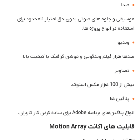
صدا
موسیقی و جلوه های صوتی بدون حق امتیاز نامحدود برای
استفاده در انواع پروژه ها.
ویدیو
صدها هزار فیلم ویدئویی و موشن گرافیک با کیفیت بالا
تصاویر
بیش از 100 هزار عکس استوک.
پلاگین ها
انواع پلاگین‌های برنامه Adobe برای ساده کردن کار کاربران.
قابلیت های اکانت Motion Array