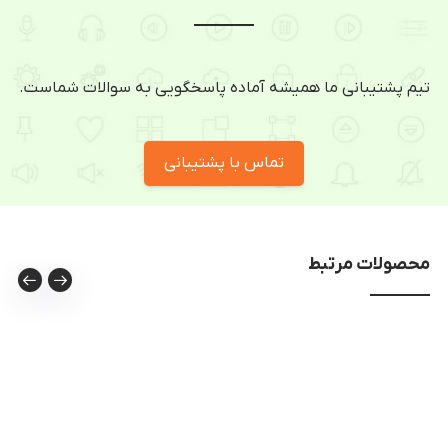
تیم پشتیبانی ما همیشه آماده پاسخگویی به سوالات شماست.
تماس با پشتیبانی
محصولات مرتبط