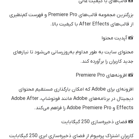
📸 قالب‌های با کیفیت عالی
بزرگترین مجموعه قالب‌های Premiere Pro و فهرست کم‌نظیری
از قالب‌های After Effects با کیفیت بالا.
📸 آپدیت محتوا
محتوای سایت به طور مداوم به‌روزرسانی می‌شود تا نیازهای
جدید کاربران را برآورده کند.
📸 افزونه‌های Premiere Pro
افزونه‌ای برای Adobe که امکان بارگذاری مستقیم محتوای
دیجیتال در برنامه‌های Adobe مانند فوتوشاپ، Adobe After
Effects و Adobe Premiere Pro را فراهم می‌کند.
📸 فضای ذخیره‌سازی 250 گیگابایت
کاربران اشتراک پرمیوم از فضای ذخیره‌سازی ابری 250 گیگابایت