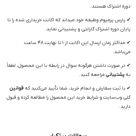
دوره اشتراک هستند.
✔ پارس پرمیوم وظیفه خود میداند که اکانت خریداری شده را تا
پایان دوره اشتراک گارانتی و پشتیبانی نماید.
✔ حداکثر زمان ارسال این اکانت از ۱ تا نهایت ۴۸ ساعت
می‌باشد.
✔ در صورت داشتن هرگونه سوال در رابطه با این محصول، لطفاً
به
پشتیبانی
مراجعه کنید.
✔ با ثبت سفارش و انجام خرید، شما تأیید می‌کنید که
قوانین
کلی وب‌سایت و شرایط خرید این محصول را مطالعه کرده و قبول
دارید.