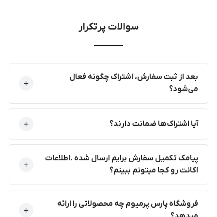
سوالات پرتکرار
بعد از ثبت سفارش، اشتراک چگونه فعال
می‌شود؟
آیا اشتراک‌ها ضمانت دارند؟
پیامک تکمیل سفارش برایم ارسال شده .اطلاعات
اکانت رو کجا میتونم ببینم؟
فروشگاه پارس پرمیوم چه محصولاتی را ارائه
میدهد؟