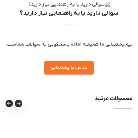
سوالی دارید یا به راهنمایی نیاز دارید؟
تیم پشتیبانی ما همیشه آماده پاسخگویی به سوالات شماست.
تماس با پشتیبانی
محصولات مرتبط