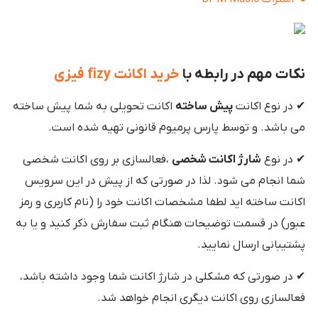
نکات مهم در رابطه با
خرید اکانت fizy فیزی
✔ در نوع اکانت
پیش ساخته
اکانت تحویلی به شما پیش ساخته
می باشد. و توسط پارس پرمیوم قانونی تهیه شده است.
✔ در نوع
شارژ اکانت شخصی
،فعالسازی بر روی اکانت شخصی
شما انجام می شود. لذا در صورتی که از پیش در این سرویس
اکانت ساخته اید لطفا مشخصات اکانت خود را (نام کاربری و رمز
عبور) در قسمت توضیحات هنگام ثبت سفارش ذکر کنید و یا به
پشتیبانی ارسال نمایید.
✔ در صورتی که مشکلی در شارژ اکانت شما وجود داشته باشد،
فعالسازی روی اکانت دیگری انجام خواهد شد.