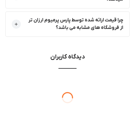
چرا قیمت ارائه شده توسط پارس پرمیوم ارزان تر
از فروشگاه های مشابه می باشد؟
دیدگاه کاربران