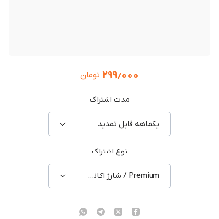
۲۹۹٫۰۰۰
تومان
مدت اشتراک
یکماهه قابل تمدید
نوع اشتراک
Premium / شارژ اکانت شخصی