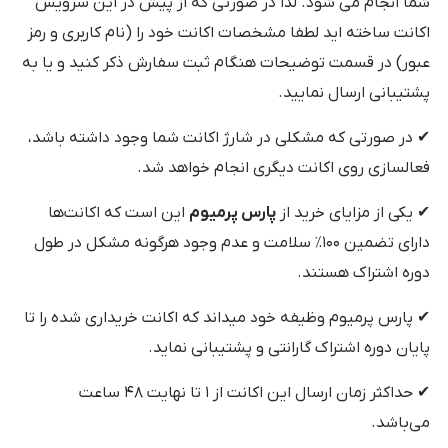
شما انجام می شود. لذا در صورتی که از پیش در این سرویس
اکانت ساخته اید لطفا مشخصات اکانت خود را (نام کاربری و رمز
عبور) در قسمت توضیحات هنگام ثبت سفارش ذکر کنید و یا به
پشتیبانی ارسال نمایید.
✔ در صورتی که مشکلی در شارژ اکانت شما وجود داشته باشد،
فعالسازی روی اکانت دیگری انجام خواهد شد.
✔ یکی از مزایای خرید از
پارس پرمیوم
این است که اکانت‌ها
دارای تضمین ۱۰۰٪ سلامت و عدم وجود هرگونه مشکل در طول
دوره اشتراک هستند.
✔ پارس پرمیوم وظیفه خود میداند که اکانت خریداری شده را تا
پایان دوره اشتراک گارانتی و پشتیبانی نماید.
✔ حداکثر زمان ارسال این اکانت از ۱ تا نهایت ۴۸ ساعت
می‌باشد.