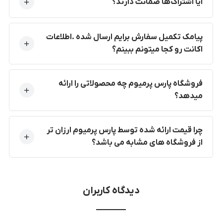
آیا اشتراک‌ها ضمانت دارند؟
پیامک تکمیل سفارش برایم ارسال شده .اطلاعات
اکانت رو کجا میتونم ببینم؟
فروشگاه پارس پرمیوم چه محصولاتی را ارائه
میدهد؟
چرا قیمت ارائه شده توسط پارس پرمیوم ارزان تر
از فروشگاه های مشابه می باشد؟
دیدگاه کاربران