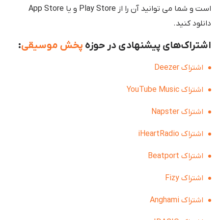
است و شما می توانید آن را از Play Store و یا App Store
دانلود کنید.
اشتراک‌های پیشنهادی در حوزه
پخش موسیقی
:
اشتراک Deezer
اشتراک YouTube Music
اشتراک Napster
اشتراک iHeartRadio
اشتراک Beatport
اشتراک Fizy
اشتراک Anghami