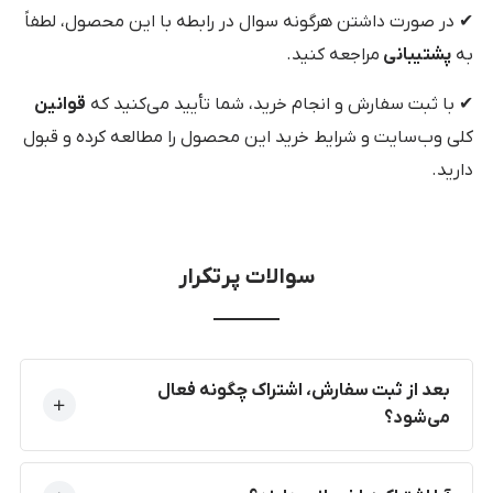
✔ در صورت داشتن هرگونه سوال در رابطه با این محصول، لطفاً
به
پشتیبانی
مراجعه کنید.
✔ با ثبت سفارش و انجام خرید، شما تأیید می‌کنید که
قوانین
کلی وب‌سایت و شرایط خرید این محصول را مطالعه کرده و قبول
دارید.
سوالات پرتکرار
بعد از ثبت سفارش، اشتراک چگونه فعال
می‌شود؟