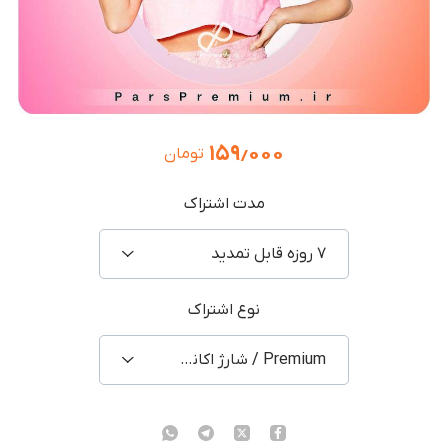
۱۵۹٫۰۰۰
تومان
مدت اشتراک
۷ روزه قابل تمدید
نوع اشتراک
Premium / شارژ اکانت شخصی