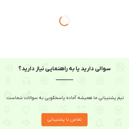
سوالی دارید یا به راهنمایی نیاز دارید؟
تیم پشتیبانی ما همیشه آماده پاسخگویی به سوالات شماست.
تماس با پشتیبانی