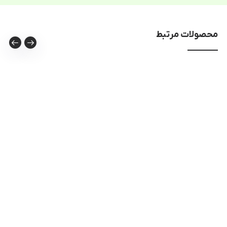
محصولات مرتبط