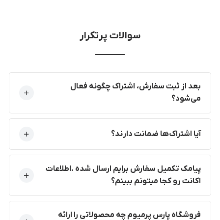
سوالات پرتکرار
بعد از ثبت سفارش، اشتراک چگونه فعال
می‌شود؟
آیا اشتراک‌ها ضمانت دارند؟
پیامک تکمیل سفارش برایم ارسال شده .اطلاعات
اکانت رو کجا میتونم ببینم؟
فروشگاه پارس پرمیوم چه محصولاتی را ارائه