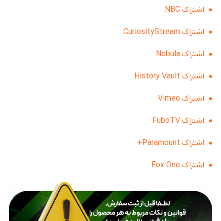
اشتراک NBC
اشتراک CuriosityStream
اشتراک Nebula
اشتراک History Vault
اشتراک Vimeo
اشتراک FuboTV
اشتراک Paramount+
اشتراک Fox One