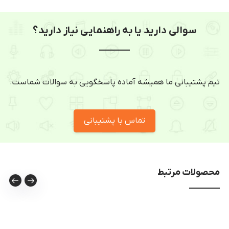
سوالی دارید یا به راهنمایی نیاز دارید؟
تیم پشتیبانی ما همیشه آماده پاسخگویی به سوالات شماست.
تماس با پشتیبانی
محصولات مرتبط