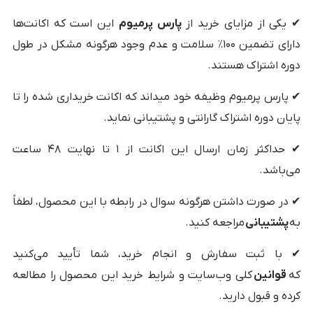
✔ یکی از مزایای خرید از
پارس پرمیوم
این است که اکانت‌ها
دارای تضمین ۱۰۰٪ سلامت و عدم وجود هرگونه مشکل در طول
دوره اشتراک هستند.
✔ پارس پرمیوم وظیفه خود میداند که اکانت خریداری شده را تا
پایان دوره اشتراک گارانتی و پشتیبانی نماید.
✔ حداکثر زمان ارسال این اکانت از ۱ تا نهایت ۴۸ ساعت
می‌باشد.
✔ در صورت داشتن هرگونه سوال در رابطه با این محصول، لطفاً
به
پشتیبانی
مراجعه کنید.
✔ با ثبت سفارش و انجام خرید، شما تأیید می‌کنید
که
قوانین
کلی وب‌سایت و شرایط خرید این محصول را مطالعه
کرده و قبول دارید.