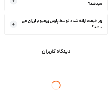
میدهد؟
چرا قیمت ارائه شده توسط پارس پرمیوم ارزان می
باشد؟
دیدگاه کاربران