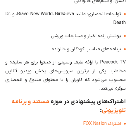
اکشن، و فیلم‌های خانوادگی
تولیدات انحصاری: مانند Brave New World، Girls5eva، و Dr.
Death
پوشش زنده اخبار و مسابقات ورزشی
برنامه‌های مناسب کودکان و خانواده
Peacock TV با ارائه طیف وسیعی از محتوا برای هر سلیقه و
مخاطب، یکی از برترین سرویس‌های پخش ویدیو آنلاین
محسوب می‌شود که کاربران را با محتوای متنوع و انحصاری
سرگرم می‌کند.
اشتراک‌های پیشنهادی در حوزه
مستند و برنامه
تلویزیونی
:
اشتراک FOX Nation