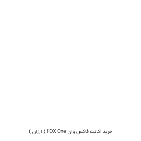
خرید اکانت فاکس وان FOX One ( ارزان )