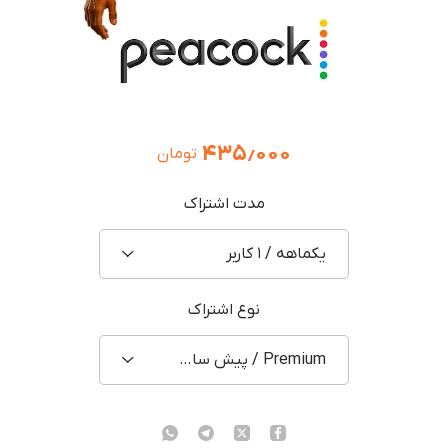
۴۳۵٫۰۰۰
تومان
مدت اشتراک
یکماهه / ۱ کاربر
نوع اشتراک
Premium / پیش ساخته