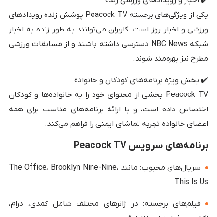
✔️ اخبار و رویدادهای ورزشی زنده
یکی از ویژگی‌های برجسته Peacock TV پوشش زنده رویدادهای
ورزشی و اخبار روز است. کاربران می‌توانند به طور زنده به اخبار
شبکه NBC News دسترسی داشته باشند و از مسابقات ورزشی
مطرح نیز بهره‌مند شوند.
✔️ بخش ویژه برنامه‌های کودکان و خانواده
Peacock TV بخشی از محتوای خود را به خانواده‌ها و کودکان
اختصاص داده است، و با ارائه برنامه‌های مناسب برای همه
اعضای خانواده تجربه تماشای ایمنی را فراهم می‌کند.
برنامه‌های سرویس Peacock TV
سریال‌های محبوب: مانند The Office، Brooklyn Nine-Nine،
This Is Us
فیلم‌های برجسته: در ژانرهای مختلف شامل کمدی، درام،