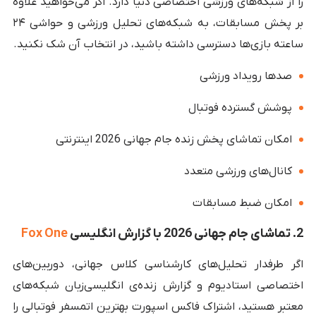
را از شبکه‌های ورزشی اختصاصی دنیا دارد. اگر می‌خواهید علاوه
بر پخش مسابقات، به شبکه‌های تحلیل ورزشی و حواشی ۲۴
ساعته بازی‌ها دسترسی داشته باشید، در انتخاب آن شک نکنید.
صدها رویداد ورزشی
پوشش گسترده فوتبال
امکان تماشای پخش زنده جام جهانی 2026 اینترنتی
کانال‌های ورزشی متعدد
امکان ضبط مسابقات
2. تماشای جام جهانی 2026 با گزارش انگلیسی
Fox One
اگر طرفدار تحلیل‌های کارشناسی کلاس جهانی، دوربین‌های
اختصاصی استادیوم و گزارش زنده‌ی انگلیسی‌زبان شبکه‌های
معتبر هستید، اشتراک فاکس اسپورت بهترین اتمسفر فوتبالی را