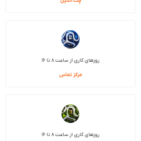
چت آنلاین
روزهای کاری از ساعت ۸ تا ۱۶
مرکز تماس
روزهای کاری از ساعت ۸ تا ۱۶