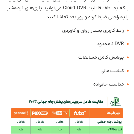
بلکه به لطف قابلیت Cloud DVR می‌توانید بازی‌های نیمه‌شب
را به راحتی ضبط کرده و روز بعد تماشا کنید.
رابط کاربری بسیار روان و کاربردی
DVR نامحدود
پوشش کامل مسابقات
کیفیت عالی
مناسب خانواده