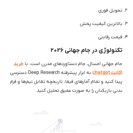
تحویل فوری
بالاترین کیفیت پخش
قیمت رقابتی
تکنولوژی در جام جهانی ۲۰۲۶
جام جهانی امسال، جام دستاوردهای مدرن است. با
خرید
اکانت chatgpt
به ابزار پیشرفته Deep Research دسترسی
پیدا کنید و تمام آمارهای فیفا، تاریخچه تقابل تیم‌ها و فرم
بدنی بازیکنان را به صورت عمیق تحلیل کنید.