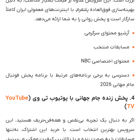
بزرگ است. این سرویس علاوه بر قیمت بسیار مناسب، به دلیل
بهینه‌سازی فوق‌العاده پلتفرم، با اینترنت‌های معمولی ایران کاملاً
سازگار است و پخش روانی را به شما ارائه می‌دهد.
آرشیو محتوای سرگرمی
مسابقات منتخب
محتوای اختصاصی NBC
دسترسی به برخی برنامه‌های مرتبط با برنامه پخش فوتبال
جام جهانی 2026
4. پخش زنده جام جهانی با یوتیوب تی وی (
YouTube
)
TV
اگر به دنبال یک تجربه بی‌نقص و همه‌فن‌حریف هستید، این
سرویس بهترین انتخاب است. با خرید این اشتراک، نه‌تنها
مسابقات را به صورت زنده و با بالاترین کیفیت ممکن می‌بینید،