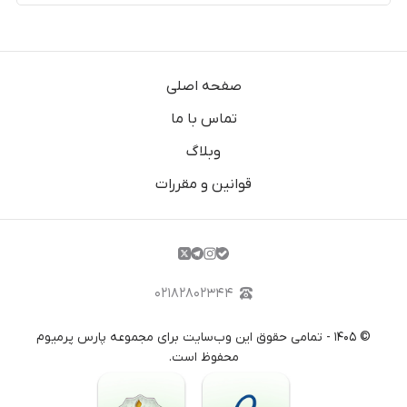
صفحه اصلی
تماس با ما
وبلاگ
قوانین و مقررات
۰۲۱۸۲۸۰۲۳۴۴
©
۱۴۰۵
-
تمامی حقوق این وب‌سایت برای مجموعه پارس پرمیوم
محفوظ است.