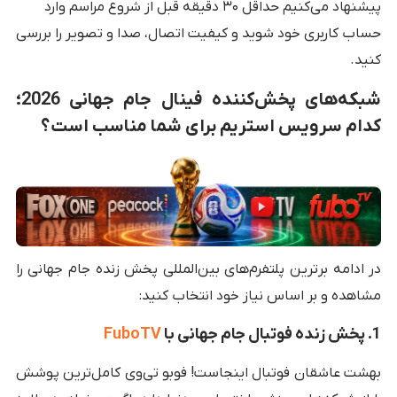
پیشنهاد می‌کنیم حداقل ۳۰ دقیقه قبل از شروع مراسم وارد
حساب کاربری خود شوید و کیفیت اتصال، صدا و تصویر را بررسی
کنید.
شبکه‌های پخش‌کننده فینال جام جهانی 2026؛
کدام سرویس استریم برای شما مناسب است؟
در ادامه برترین پلتفرم‌های بین‌المللی پخش زنده جام جهانی را
مشاهده و بر اساس نیاز خود انتخاب کنید:
1. پخش زنده فوتبال جام جهانی با
FuboTV
بهشت عاشقان فوتبال اینجاست! فوبو تی‌وی کامل‌ترین پوشش