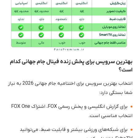
بهترین سرویس برای پخش زنده فینال جام جهانی کدام
است؟
انتخاب بهترین سرویس برای اختتامیه جام جهانی 2026 به نیاز
شما بستگی دارد:
برای گزارش انگلیسی و پخش رسمی FOX، اشتراک FOX One
انتخاب مناسبی است.
برای شبکه‌های ورزشی بیشتر و قابلیت ضبط، می‌توانید