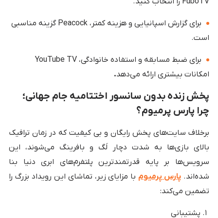
FuboTV را انتخاب کنید.
برای گزارش اسپانیایی و هزینه کمتر، Peacock گزینه مناسبی
است.
برای ضبط مسابقه و استفاده خانوادگی، YouTube TV
امکانات بیشتری ارائه می‌دهد
.
پخش زنده بدون سانسور اختتامیه جام جهانی؛
چرا پارس پرمیوم؟
برخلاف سایت‌های پخش رایگان و بی کیفیت که در زمان ترافیک
بالای بازی‌ها به شدت دچار لَگ و بافرینگ می‌شوند، این
سرویس‌ها بر پایه قدرتمندترین پلتفرم‌های ابری دنیا بنا
شده‌اند.
پارس پرمیوم
با مزایای زیر، تماشای این رویداد بزرگ را
تضمین می‌کند:
پشتیبانی