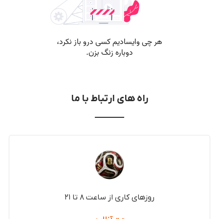
راه های ارتباط با ما
روزهای کاری از ساعت ۸ تا ۲۱