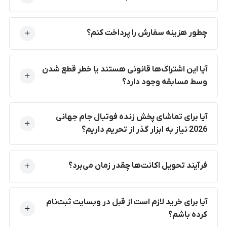
چطور هزینه سفارش را پرداخت کنم؟
آیا این اشتراک‌ها قانونی هستند یا خطر قطع شدن
وسط مسابقه وجود دارد؟
آیا برای تماشای پخش زنده فوتبال جام جهانی
2026 نیاز به ابزار گذر از تحریم داریم؟
فرآیند تحویل اکانت‌ها چقدر زمان می‌برد؟
آیا برای خرید لازم است از قبل در وبسایت ثبت‌نام
کرده باشم؟