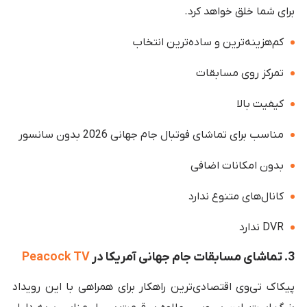
برای شما خلق خواهد کرد.
کم‌هزینه‌ترین و ساده‌ترین انتخاب
تمرکز روی مسابقات
کیفیت بالا
مناسب برای تماشای فوتبال جام جهانی 2026 بدون سانسور
بدون امکانات اضافی
کانال‌های متنوع ندارد
DVR ندارد
3. تماشای مسابقات جام جهانی آمریکا در
Peacock TV
پیکاک تی‌وی اقتصادی‌ترین راهکار برای همراهی با این رویداد