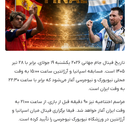
تاریخ فینال جام جهانی ۲۰۲۶ یکشنبه ۱۹ جولای، برابر با ۲۸ تیر
۱۴۰۵ است. مسابقه اسپانیا و آرژانتین ساعت ۱۵:۰۰ به وقت
محلی نیویورک و نیوجرسی آغاز می‌شود که برابر با ساعت ۲۲:۳۰
به وقت ایران است.
مراسم اختتامیه نیز ۹۰ دقیقه قبل از بازی، از ساعت ۲۱:۰۰ به
وقت ایران آغاز خواهد شد. فیفا برگزاری فینال میان اسپانیا و
آرژانتین در ورزشگاه نیویورک نیوجرسی را تأیید کرده است.