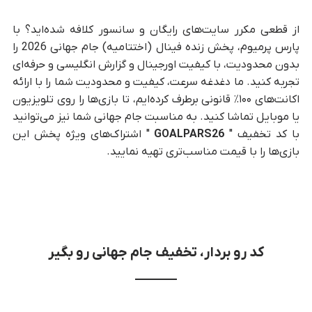
از قطعی مکرر سایت‌های رایگان و سانسور کلافه شده‌اید؟ با
پارس پرمیوم، پخش زنده فینال (اختتامیه) جام جهانی 2026 را
بدون محدودیت، با کیفیت اورجینال و گزارش انگلیسی و حرفه‌ای
تجربه کنید. ما دغدغه سرعت، کیفیت و محدودیت شما را با ارائه
اکانت‌های ۱۰۰٪ قانونی برطرف کرده‌ایم، تا بازی‌ها را روی تلویزیون
یا موبایل تماشا کنید. به مناسبت جام جهانی شما نیز می‌توانید
با کد تخفیف "
GOALPARS26
" اشتراک‌های ویژه پخش این
بازی‌ها را با قیمت مناسب‌تری تهیه نمایید.
کد رو بردار، تخفیف جام جهانی رو بگیر