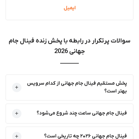
ایمیل
سوالات پرتکرار در رابطه با پخش زنده فینال جام
جهانی 2026
پخش مستقیم فینال جام جهانی از کدام سرویس
بهتر است؟
فینال جام جهانی ساعت چند شروع می‌شود؟
فینال جام جهانی ۲۰۲۶ چه تاریخی است؟