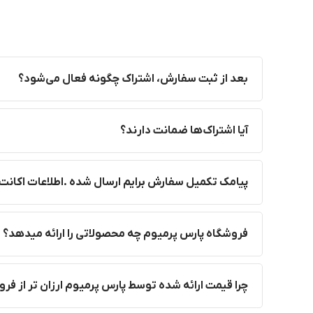
بعد از ثبت سفارش، اشتراک چگونه فعال می‌شود؟
آیا اشتراک‌ها ضمانت دارند؟
پیامک تکمیل سفارش برایم ارسال شده .اطلاعات اکانت 
فروشگاه پارس پرمیوم چه محصولاتی را ارائه میدهد؟
چرا قیمت ارائه شده توسط پارس پرمیوم ارزان تر از ف