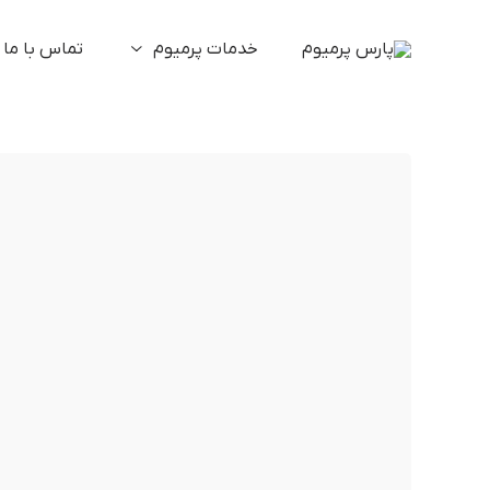
خدمات پرمیوم
تماس با ما