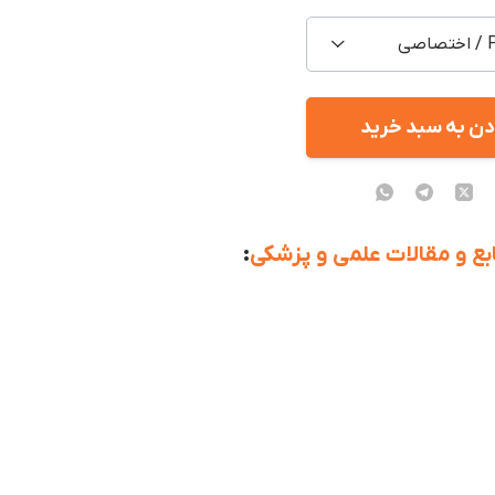
ی
دن به سبد خرید
بع و مقالات علمی و پزشکی
: