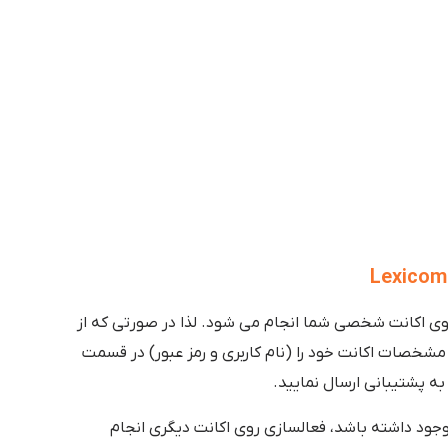
وی اکانت شخصی شما انجام می شود. لذا در صورتی که از
شخصات اکانت خود را (نام کاربری و رمز عبور) در قسمت
ه پشتیبانی ارسال نمایید.
جود داشته باشد، فعالسازی روی اکانت دیگری انجام