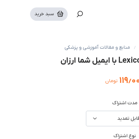
سبد خرید
منابع و مقالات آموزشی و پزشکی
۱۱۹٫۰
تومان
مدت اشتراک
ابل تمدید
نوع اشتراک