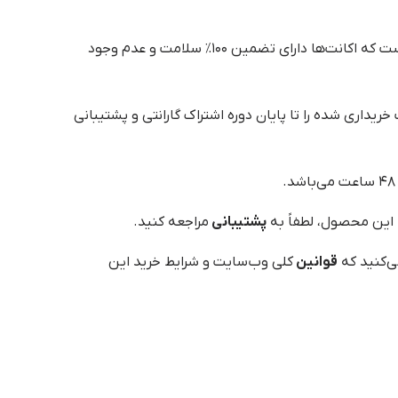
این است که اکانت‌ها دارای تضمین ۱۰۰٪ سلامت و عدم وجود
یداری شده را تا پایان دوره اشتراک گارانتی و پشتیبانی
 این محصول، لطفاً به
پشتیبانی
مراجعه کنید.
ی‌کنید که
قوانین
کلی وب‌سایت و شرایط خرید این