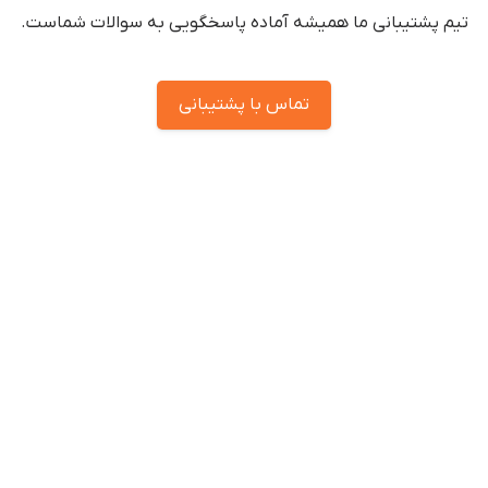
تیم پشتیبانی ما همیشه آماده پاسخگویی به سوالات شماست.
تماس با پشتیبانی