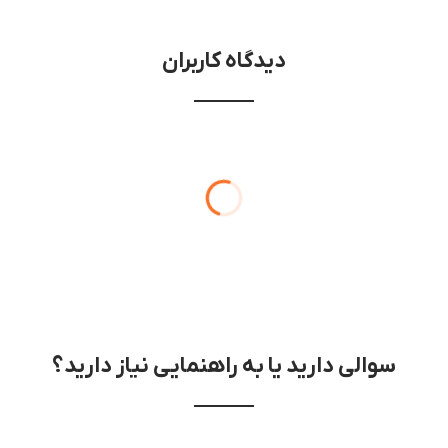
دیدگاه کاربران
سوالی دارید یا به راهنمایی نیاز دارید؟