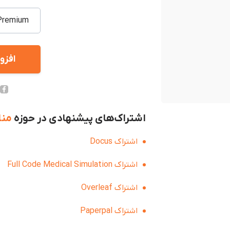
Premium / اختصاص
افزو
اشتراک‌های پیشنهادی در حوزه
منا
اشتراک Docus
اشتراک Full Code Medical Simulation
اشتراک Overleaf
اشتراک Paperpal