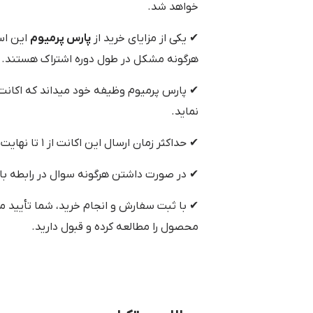
خواهد شد.
✔ یکی از مزایای خرید از
پارس پرمیوم
هرگونه مشکل در طول دوره اشتراک هستند.
✔ پارس پرمیوم وظیفه خود میداند که اکانت خر
نماید.
✔ حداکثر زمان ارسال این اکانت از ۱ تا نهایت ۴۸ ساعت می‌باشد.
✔ در صورت داشتن هرگونه سوال در رابطه با
✔ با ثبت سفارش و انجام خرید، شما تأیید م
محصول را مطالعه کرده و قبول دارید.