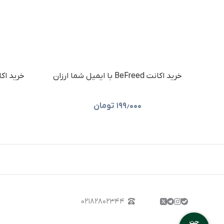
خرید اکانت BeFreed با ایمیل شما ارزان
۱۹۹٫۰۰۰
تومان
ص
۰۲۱۸۲۸۰۲۳۴۴