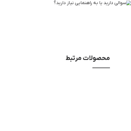
محصولات مرتبط