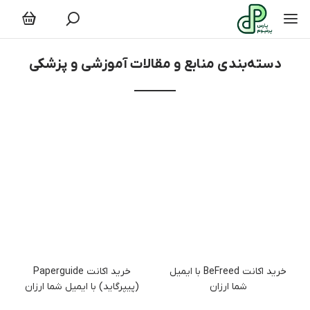
منابع و مقالات آموزشی و پزشکی
دسته‌بندی منابع و مقالات آموزشی و پزشکی
خرید اکانت BeFreed با ایمیل
خرید اکانت Paperguide
شما ارزان
(پیپرگاید) با ایمیل شما ارزان