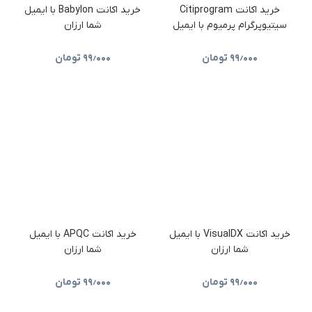
خرید اکانت Citiprogram
خرید اکانت Babylon با ایمیل
سیتیوپرگرام پرمیوم با ایمیل
شما ارزان
شما (ارزان)
۹۹٫۰۰۰
تومان
۹۹٫۰۰۰
تومان
خرید اکانت VisualDX با ایمیل
خرید اکانت APQC با ایمیل
شما ارزان
شما ارزان
۹۹٫۰۰۰
تومان
۹۹٫۰۰۰
تومان