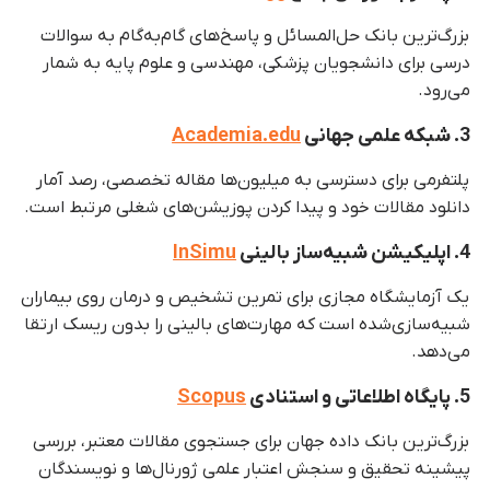
بزرگ‌ترین بانک حل‌المسائل و پاسخ‌های گام‌به‌گام به سوالات
درسی برای دانشجویان پزشکی، مهندسی و علوم پایه به شمار
می‌رود.
3. شبکه علمی جهانی
Academia.edu
پلتفرمی برای دسترسی به میلیون‌ها مقاله تخصصی، رصد آمار
دانلود مقالات خود و پیدا کردن پوزیشن‌های شغلی مرتبط است.
4. اپلیکیشن شبیه‌ساز بالینی
InSimu
یک آزمایشگاه مجازی برای تمرین تشخیص و درمان روی بیماران
شبیه‌سازی‌شده است که مهارت‌های بالینی را بدون ریسک ارتقا
می‌دهد.
5. پایگاه اطلاعاتی و استنادی
Scopus
بزرگ‌ترین بانک داده جهان برای جستجوی مقالات معتبر، بررسی
پیشینه تحقیق و سنجش اعتبار علمی ژورنال‌ها و نویسندگان