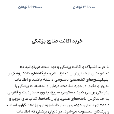
۲۹۹٫۰۰۰
تومان
۱٫۹۹۹٫۰۰۰
تومان
خرید اکانت منابع پزشکی
با خرید اشتراک و اکانت پزشکی و بهداشت، می‌توانید به
مجموعه‌ای از معتبرترین منابع علمی، پایگاه‌های داده پزشکی و
اپلیکیشن‌های تخصصی دسترسی داشته باشید و اطلاعات
به‌روز و دقیق در حوزه سلامت، درمان و تحقیقات پزشکی را
به‌راحتی بررسی کنید.دسترسی سریع، بدون محدودیت و قانونی
به جدیدترین یافته‌های علمی، پایان‌نامه‌ها، کتاب‌های مرجع و
داده‌های بالینی، مهم‌ترین نیاز دانشجویان، پژوهشگران، اساتید
و پزشکان محسوب می‌شود. در دنیای پزشکی که اطلاعات