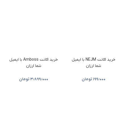
خرید اکانت NEJM با ایمیل
خرید اکانت Amboss با ایمیل
شما ارزان
شما ارزان
۱۹۹٫۰۰۰
تومان
۳٫۸۹۹٫۰۰۰
تومان