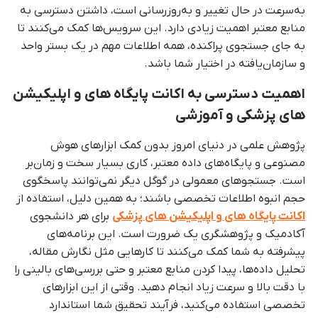
به‌سرعت در حال تغییر و به‌روزرسانی است، داشتن دسترسی به
منابع معتبر اهمیت زیادی دارد. این سرویس‌ها کمک می‌کنند تا
به جای جستجوی پراکنده، همه اطلاعات مهم در یک بستر واحد
و سازمان‌یافته در اختیار شما باشد.
اهمیت دسترسی به اکانت پایگاه های و اپلیکیشن
های پزشکی و آموزشی
پژوهش علمی در دنیای امروز بدون کمک ابزارهای هوش
مصنوعی و پایگاه‌های داده معتبر، کاری بسیار سخت و زمان‌بر
است. جستجوهای معمولی در گوگل دیگر نمی‌توانند پاسخگوی
حجم انبوه اطلاعات تخصصی باشند؛ به همین دلیل، استفاده از
اکانت پایگاه های و اپلیکیشن های پزشکی
برای هر دانشجوی
آکادمیک و پژوهشگری یک ضرورت است. این برنامه‌های
پیشرفته به شما کمک می‌کنند تا کارهایی مثل نگارش مقاله،
تحلیل داده‌ها، پیدا کردن منابع معتبر و حتی بررسی‌های بالینی را
با دقت بالا و سرعت زیاد انجام دهید. وقتی از این ابزارهای
تخصصی استفاده می‌کنید، فرآیند تحقیق شما استاندارد