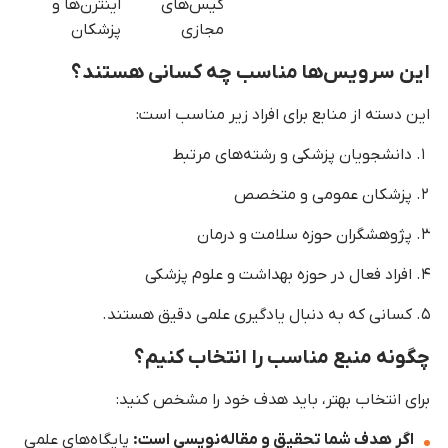
کیس‌های
اینترن‌ها و
مجازی
پزشکان
این سرویس‌ها مناسب چه کسانی هستند؟
این دسته از منابع برای افراد زیر مناسب است:
دانشجویان پزشکی و رشته‌های مرتبط
پزشکان عمومی و متخصص
پژوهشگران حوزه سلامت و درمان
افراد فعال در حوزه بهداشت و علوم پزشکی
کسانی که به دنبال یادگیری علمی دقیق هستند.
چگونه منبع مناسب را انتخاب کنیم؟
برای انتخاب بهتر، باید هدف خود را مشخص کنید:
اگر هدف شما تحقیق و مقاله‌نویسی است:
پایگاه‌های علمی