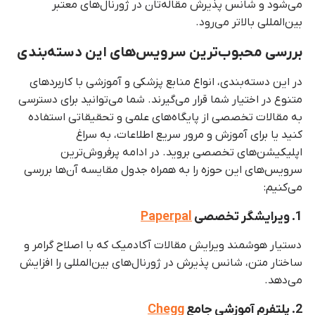
می‌شود و شانس پذیرش مقاله‌تان در ژورنال‌های معتبر
بین‌المللی بالاتر می‌رود.
بررسی محبوب‌ترین سرویس‌های این دسته‌بندی
در این دسته‌بندی، انواع منابع پزشکی و آموزشی با کاربردهای
متنوع در اختیار شما قرار می‌گیرند. شما می‌توانید برای دسترسی
به مقالات تخصصی از پایگاه‌های علمی و تحقیقاتی استفاده
کنید یا برای آموزش و مرور سریع اطلاعات، به سراغ
اپلیکیشن‌های تخصصی بروید. در ادامه پرفروش‌ترین
سرویس‌های این حوزه را به همراه جدول مقایسه آن‌ها بررسی
می‌کنیم:
1. ویرایشگر تخصصی
Paperpal
دستیار هوشمند ویرایش مقالات آکادمیک که با اصلاح گرامر و
ساختار متن، شانس پذیرش در ژورنال‌های بین‌المللی را افزایش
می‌دهد.
2. پلتفرم آموزشی جامع
Chegg