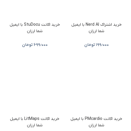
خرید اشتراک Nerd AI با ایمیل
خرید اکانت StuDocu با ایمیل
شما ارزان
شما ارزان
۱۹۹٫۰۰۰
تومان
۶۹۹٫۰۰۰
تومان
خرید اکانت PMcardio با ایمیل
خرید اکانت LitMaps با ایمیل
شما ارزان
شما ارزان