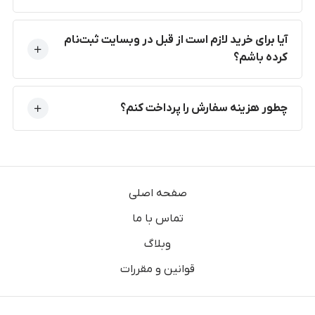
آیا برای خرید لازم است از قبل در وبسایت ثبت‌نام
کرده باشم؟
چطور هزینه سفارش را پرداخت کنم؟
صفحه اصلی
تماس با ما
وبلاگ
قوانین و مقررات