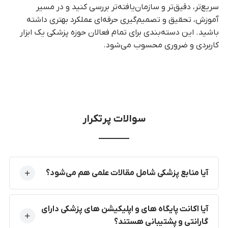
سریع‌تر، دقیق‌تر و سازمان‌یافته‌تر بررسی کنید و در مسیر
آموزش، تحقیق و تصمیم‌گیری حرفه‌ای عملکرد بهتری داشته
باشید. این دسته‌بندی برای تمام فعالان حوزه پزشکی یک ابزار
کاربردی و ضروری محسوب می‌شود.
سوالات پرتکرار
آیا منابع پزشکی شامل مقالات علمی هم می‌شود؟
آیا اکانت پایگاه های و اپلیکیشن های پزشکی دارای
گارانتی و پشتیبانی هستند؟