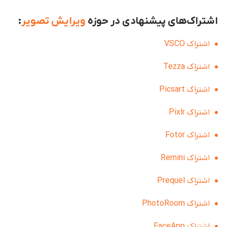
اشتراک‌های پیشنهادی در حوزه
ویرایش تصویر
:
اشتراک VSCO
اشتراک Tezza
اشتراک Picsart
اشتراک Pixlr
اشتراک Fotor
اشتراک Remini
اشتراک Prequel
اشتراک PhotoRoom
اشتراک FaceApp