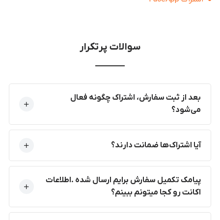
سوالات پرتکرار
بعد از ثبت سفارش، اشتراک چگونه فعال
می‌شود؟
آیا اشتراک‌ها ضمانت دارند؟
پیامک تکمیل سفارش برایم ارسال شده .اطلاعات
اکانت رو کجا میتونم ببینم؟