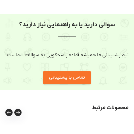
سوالی دارید یا به راهنمایی نیاز دارید؟
تیم پشتیبانی ما همیشه آماده پاسخگویی به سوالات شماست.
تماس با پشتیبانی
محصولات مرتبط