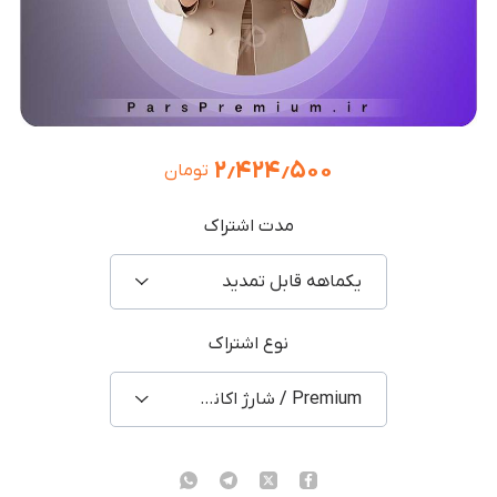
۲٫۴۲۴٫۵۰۰
تومان
مدت اشتراک
یکماهه قابل تمدید
نوع اشتراک
Premium / شارژ اکانت شخصی