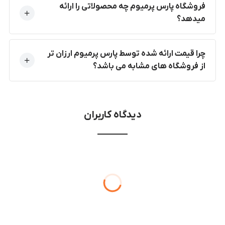
فروشگاه پارس پرمیوم چه محصولاتی را ارائه
میدهد؟
چرا قیمت ارائه شده توسط پارس پرمیوم ارزان تر
از فروشگاه های مشابه می باشد؟
دیدگاه کاربران