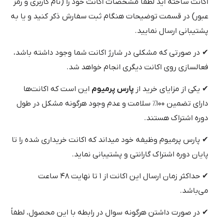
اکانت ساخته اید لطفا مشخصات اکانت خود را (نام کاربری و رمز
عبور) در قسمت توضیحات هنگام ثبت سفارش ذکر کنید و یا به
پشتیبانی ارسال نمایید.
✔ در صورتی که مشکلی در شارژ اکانت شما وجود داشته باشد،
فعالسازی روی اکانت دیگری انجام خواهد شد.
✔ یکی از مزایای خرید از
پارس پرمیوم
این است که اکانت‌ها
دارای تضمین ۱۰۰٪ سلامت و عدم وجود هرگونه مشکل در طول
دوره اشتراک هستند.
✔ پارس پرمیوم وظیفه خود میداند که اکانت خریداری شده را تا
پایان دوره اشتراک گارانتی و پشتیبانی نماید.
✔ حداکثر زمان ارسال این اکانت از ۱ تا نهایت ۴۸ ساعت
می‌باشد.
✔ در صورت داشتن هرگونه سوال در رابطه با این محصول، لطفاً