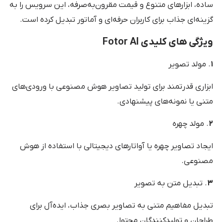
ساده، ابزارهای متنوع و قیمت مقرون‌به‌صرفه، این سرویس را به
گزینه‌ای جذاب برای کاربران حرفه‌ای و آماتور تبدیل کرده است.
ویژگی های کلیدی Fotor AI
۱
. مولد تصویر
ابزاری قدرتمند برای تولید تصاویر هوش مصنوعی با ورودی‌های
متنی یا نمونه‌های پیشنهادی.
۲
. مولد چهره
ایجاد تصاویر چهره یا آواتارهای دیجیتالی با استفاده از هوش
مصنوعی.
۳
. تبدیل متن به تصویر
تبدیل مفاهیم متنی به تصاویر بصری جذاب، ایده‌آل برای
طراحان و تولیدکنندگان محتوا.