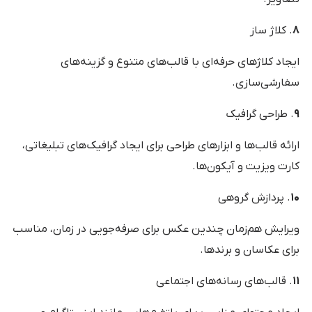
۸
. کلاژ ساز
ایجاد کلاژهای حرفه‌ای با قالب‌های متنوع و گزینه‌های
سفارشی‌سازی.
۹
. طراحی گرافیک
ارائه قالب‌ها و ابزارهای طراحی برای ایجاد گرافیک‌های تبلیغاتی،
کارت ویزیت و آیکون‌ها.
۱۰
. پردازش گروهی
ویرایش هم‌زمان چندین عکس برای صرفه‌جویی در زمان، مناسب
برای عکاسان و برندها.
۱۱
. قالب‌های رسانه‌های اجتماعی