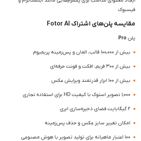
ایجاد محتوای مناسب برای پلتفرم‌هایی مانند اینستاگرام و
فیسبوک
مقایسه پلن‌های اشتراک Fotor AI
پلن
Pro
بیش از ۱۰۰,۰۰۰ قالب، المان و پس‌زمینه پریمیوم
بیش از ۳۰۰ فریم، افکت و فونت حرفه‌ای
بیش از ۱۰۰ ابزار قدرتمند ویرایش عکس
۱,۰۰۰ تصویر استوک با کیفیت HD برای استفاده تجاری
۲ گیگابایت فضای ذخیره‌سازی ابری
امکان تغییر سایز عکس و حذف پس‌زمینه
۱۰۰ اعتبار ماهیانه برای تولید تصویر با هوش مصنوعی