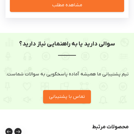
مشاهده مطلب
سوالی دارید یا به راهنمایی نیاز دارید؟
تیم پشتیبانی ما همیشه آماده پاسخگویی به سوالات شماست.
تماس با پشتیبانی
محصولات مرتبط