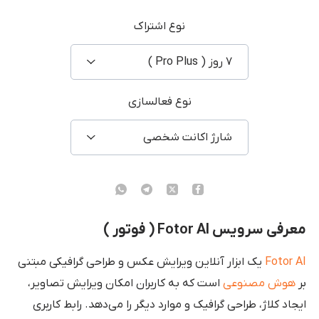
نوع اشتراک
۷ روز ( Pro Plus )
نوع فعالسازی
شارژ اکانت شخصی
معرفی سرویس Fotor AI ( فوتور )
Fotor AI
یک ابزار آنلاین ویرایش عکس و طراحی گرافیکی مبتنی
بر
هوش مصنوعی
است که به کاربران امکان ویرایش تصاویر،
ایجاد کلاژ، طراحی گرافیک و موارد دیگر را می‌دهد. رابط کاربری