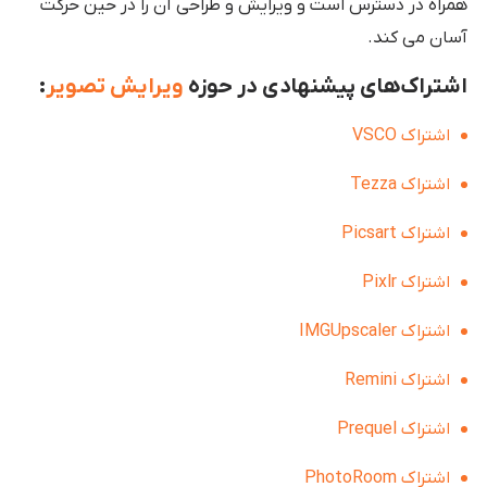
همراه در دسترس است و ویرایش و طراحی آن را در حین حرکت
آسان می کند.
اشتراک‌های پیشنهادی در حوزه
ویرایش تصویر
:
اشتراک VSCO
اشتراک Tezza
اشتراک Picsart
اشتراک Pixlr
اشتراک IMGUpscaler
اشتراک Remini
اشتراک Prequel
اشتراک PhotoRoom