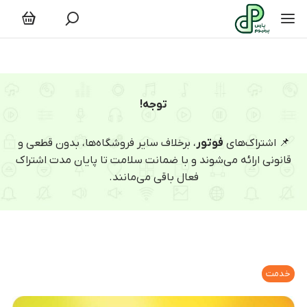
توجه!
📌 اشتراک‌های
فوتور
، برخلاف سایر فروشگاه‌ها، بدون قطعی و
قانونی ارائه می‌شوند و با ضمانت سلامت تا پایان مدت اشتراک
فعال باقی می‌مانند.
خدمت