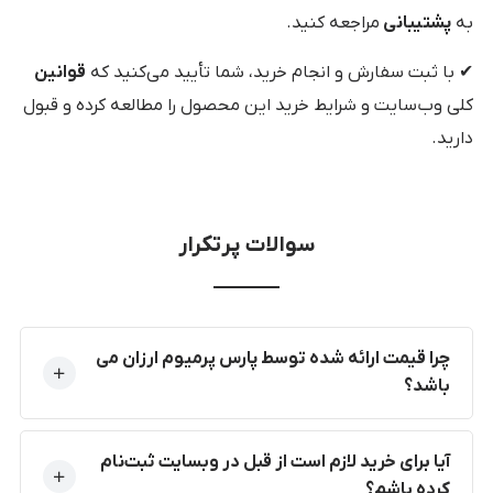
به
پشتیبانی
مراجعه کنید.
✔ با ثبت سفارش و انجام خرید، شما تأیید می‌کنید که
قوانین
کلی وب‌سایت و شرایط خرید این محصول را مطالعه کرده و قبول
دارید.
سوالات پرتکرار
چرا قیمت ارائه شده توسط پارس پرمیوم ارزان می
باشد؟
آیا برای خرید لازم است از قبل در وبسایت ثبت‌نام
کرده باشم؟