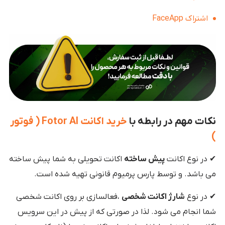
اشتراک FaceApp
نکات مهم در رابطه با
خرید اکانت Fotor AI ( فوتور
)
✔ در نوع اکانت
پیش ساخته
اکانت تحویلی به شما پیش ساخته
می باشد. و توسط پارس پرمیوم قانونی تهیه شده است.
✔ در نوع
شارژ اکانت شخصی
،فعالسازی بر روی اکانت شخصی
شما انجام می شود. لذا در صورتی که از پیش در این سرویس