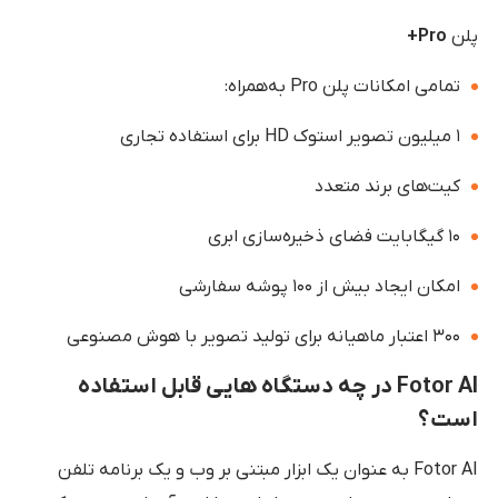
پلن
Pro+
تمامی امکانات پلن Pro به‌همراه:
۱ میلیون تصویر استوک HD برای استفاده تجاری
کیت‌های برند متعدد
۱۰ گیگابایت فضای ذخیره‌سازی ابری
امکان ایجاد بیش از ۱۰۰ پوشه سفارشی
۳۰۰ اعتبار ماهیانه برای تولید تصویر با هوش مصنوعی
Fotor AI در چه دستگاه هایی قابل استفاده
است؟
Fotor AI به عنوان یک ابزار مبتنی بر وب و یک برنامه تلفن