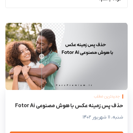
جدیدترین مطلب
حذف پس زمینه عکس با هوش مصنوعی Fotor Ai
شنبه، ۱۱ شهریور ۱۴۰۲