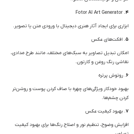
. Fotor AI Art Generator
۴
ابزاری برای ایجاد آثار هنری دیجیتال با ورودی متن یا تصویر.
۵
. افکت‌های عکس
امکان تبدیل تصاویر به سبک‌های مختلف، مانند طرح مدادی،
نقاشی رنگ روغن و کارتون.
۶
. روتوش پرتره
بهبود خودکار ویژگی‌های چهره با صاف کردن پوست و روشن‌تر
کردن چشم‌ها.
۷
. بهبود کیفیت عکس
افزایش وضوح، تنظیم نور و اصلاح رنگ‌ها برای بهبود کیفیت
تصاویر.