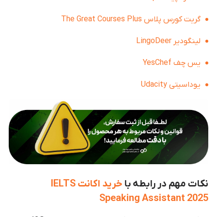
گریت کورس پلاس The Great Courses Plus
لینگودیر LingoDeer
یس چف YesChef
یوداسیتی Udacity
نکات مهم در رابطه با
خرید اکانت IELTS
Speaking Assistant 2025