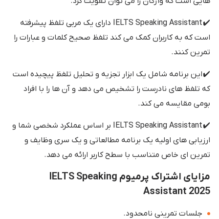
هایی است که واژگان را می توان تقویت کرد.
✔️ IELTS Speaking Assistant دارای یک مربی تلفظ پیشرفته
است که به کاربران کمک می کند تلفظ صحیح کلمات و عبارات را
تمرین کنند.
✔️ این برنامه شامل یک ابزار تجزیه و تحلیل تلفظ پیچیده است
که تلفظ های نادرست را تشخیص می دهد و آن ها را با افراد
بومی مقایسه می کند.
✔️ IELTS Speaking Assistant بر اساس عملکرد شخصی شما و
ارزیابی های اولیه یک برنامه مطالعاتی و یک سری وظایف و
تمرین ای خاص متناسب با سطح کاربر ارائه می دهد.
مزایای اشتراک پرمیوم IELTS Speaking
Assistant 2025
جلسات تمرینی نامحدود.