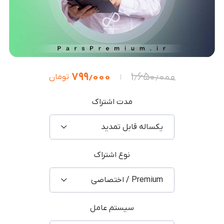
۷۹۹٫۰۰۰
۱٫۶۵۰٫۰۰۰
تومان
مدت اشتراک
یکساله قابل تمدید
نوع اشتراک
Premium / اختصاصی
سیستم عامل