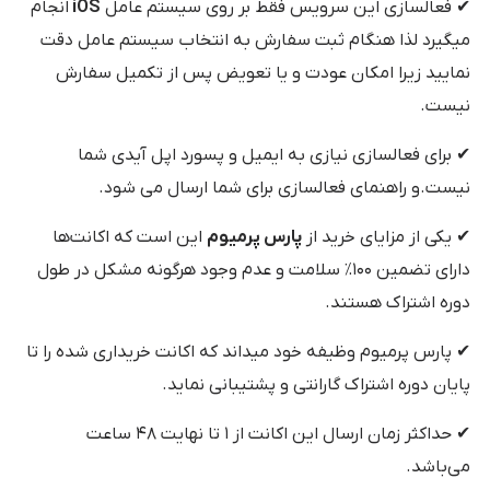
✔ فعالسازی این سرویس فقط بر روی سیستم عامل
iOS
انجام
میگیرد لذا هنگام ثبت سفارش به انتخاب سیستم عامل دقت
نمایید زیرا امکان عودت و یا تعویض پس از تکمیل سفارش
نیست.
✔ برای فعالسازی نیازی به ایمیل و پسورد اپل آیدی شما
نیست.و راهنمای فعالسازی برای شما ارسال می شود.
✔ یکی از مزایای خرید از
پارس پرمیوم
این است که اکانت‌ها
دارای تضمین ۱۰۰٪ سلامت و عدم وجود هرگونه مشکل در طول
دوره اشتراک هستند.
✔ پارس پرمیوم وظیفه خود میداند که اکانت خریداری شده را تا
پایان دوره اشتراک گارانتی و پشتیبانی نماید.
✔ حداکثر زمان ارسال این اکانت از ۱ تا نهایت ۴۸ ساعت
می‌باشد.