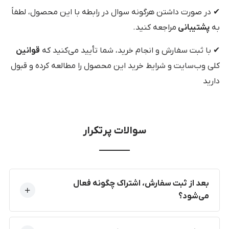
✔ در صورت داشتن هرگونه سوال در رابطه با این محصول، لطفاً
به
پشتیبانی
مراجعه کنید.
✔ با ثبت سفارش و انجام خرید، شما تأیید می‌کنید که
قوانین
کلی وب‌سایت و شرایط خرید این محصول را مطالعه کرده و قبول
دارید
سوالات پرتکرار
بعد از ثبت سفارش، اشتراک چگونه فعال
می‌شود؟