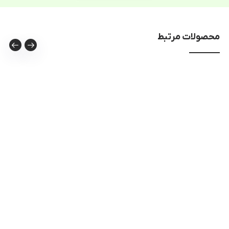
محصولات مرتبط