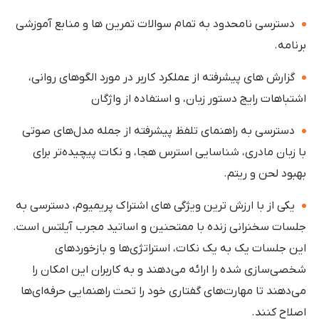
دسترسی نامحدود به تمام سوالات تمرین ها و منابع آموزشی
برنامه.
گزارش های پیشرفته از عملکرد کاربر در مورد الگوهای روانی،
اشتباهات رایج دستور زبان، و استفاده از واژگان
دسترسی به راهنمای تلفظ پیشرفته از جمله مدل‌های صوتی
با زبان مادری، شناسایی استرس هجا، و نکات پیچیده‌تر برای
بهبود لحن و ریتم.
یکی از با ارزش ترین ویژگی های اشتراک پریمیوم، دسترسی به
جلسات سخنرانی زنده با ممتحنین و اساتید مجرب آیلتس است.
این جلسات یک به یک نکات، استراتژی‌ها و بازخوردهای
شخصی‌سازی شده را ارائه می‌دهند و به کاربران این امکان را
می‌دهند تا مهارت‌های گفتاری خود را تحت راهنمایی حرفه‌ای‌ها
اصلاح کنند.