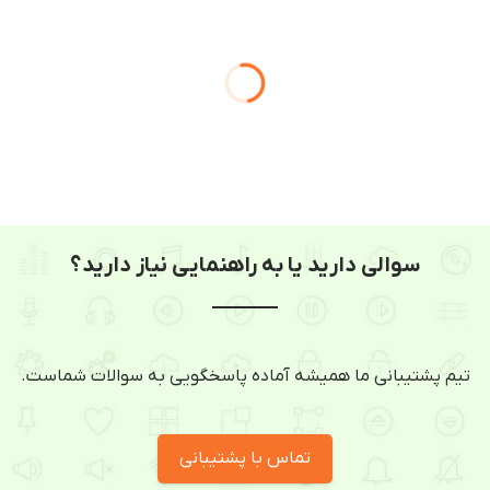
سوالی دارید یا به راهنمایی نیاز دارید؟
تیم پشتیبانی ما همیشه آماده پاسخگویی به سوالات شماست.
تماس با پشتیبانی