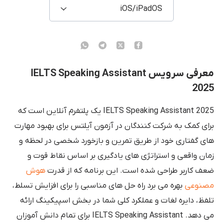
iOS/iPadOS
معرفی سرویس IELTS Speaking Assistant
2025
IELTS Speaking Assistant 2025 یک پلتفرم آنلاین است که
برای کمک به شرکت کنندگان در آزمون آیلتس برای بهبود مهارت
های گفتاری خود از طریق تمرین و بازخورد شخصی در لحظه و
زمان واقعی و استراتژی های یادگیری بر اساس نقاط قوت و
ضعف کاربر طراحی شده است. این برنامه که از قدرت
هوش
مصنوعی
بهره می برد راه حل های مناسبی را برای افزایش تسلط،
تلفظ، دایره لغات و عملکرد کلی شما در بخش اسپیکینگ ارائه
می دهد. IELTS Speaking Assistant برای تمام دانش آموزان