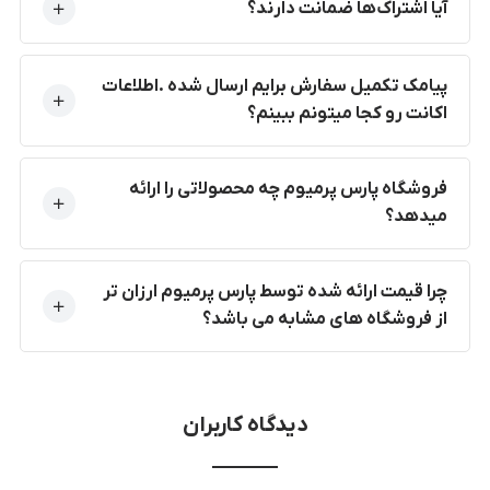
آیا اشتراک‌ها ضمانت دارند؟
پیامک تکمیل سفارش برایم ارسال شده .اطلاعات
اکانت رو کجا میتونم ببینم؟
فروشگاه پارس پرمیوم چه محصولاتی را ارائه
میدهد؟
چرا قیمت ارائه شده توسط پارس پرمیوم ارزان تر
از فروشگاه های مشابه می باشد؟
دیدگاه کاربران