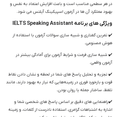
در هر سطحی مناسب است و باعث افزایش اعتماد به نفس و
بهبود عملکرد آن ها در آزمون اسپیکینگ آیلتس می شود.
ویژگی های برنامه IELTS Speaking Assistant
✔️ تمرین گفتاری و شبیه سازی سوالات آزمون با استفاده از
هوش مصنوعی.
✔️ شبیه سازی فرمت و شرایط آزمون برای آمادگی بیشتر در
آزمون واقعی.
✔️ تجزیه و تحلیل پاسخ های شما در لحظه و نشان دادن نقاط
قوت و بازخورد فوری در زمینه‌هایی که نیاز به بهبود دارند، مانند
تلفظ، ساختار جمله یا روان بودن.
✔️ راهنمایی های دقیق بر اساس پاسخ های شخصی شما و
اشاره به اشتباهات گرامری، استفاده نادرست از کلمات، و زمینه