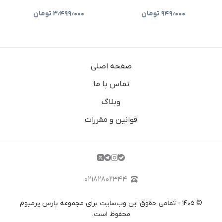
شما(ارزان)
۹۴۹٫۰۰۰
تومان
۳٫۴۹۹٫۰۰۰
تومان
صفحه اصلی
تماس با ما
وبلاگ
قوانین و مقررات
۰۲۱۸۲۸۰۲۳۴۴
©
۱۴۰۵
-
تمامی حقوق این وب‌سایت برای مجموعه پارس پرمیوم
محفوظ است.