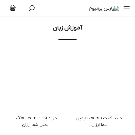
آموزش زبان
آموزش زبان
خرید اکانت versa با ایمیل
خرید اکانت YouLearn با
شما ارزان
ایمیل شما ارزان