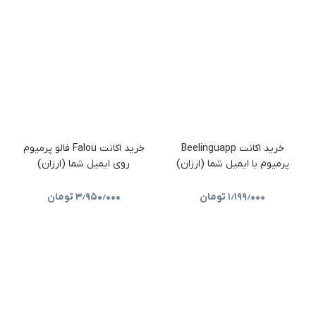
خرید اکانت Beelinguapp
خرید اکانت Falou فالو پرمیوم
پرمیوم با ایمیل شما (ارزان)
روی ایمیل شما (ارزان)
۱٫۱۹۹٫۰۰۰
تومان
۳٫۹۵۰٫۰۰۰
تومان