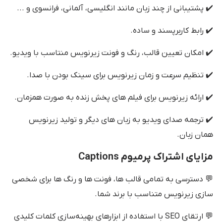
✔️ پشتیبانی از چند زبان مانند انگلیسی، آلمانی، فرانسوی و ...
✔️ رابط کاربرپسند و ساده.
✔️ امکان تعیین قالب، رنگ و فونت زیرنویس منتاسب با ویدیو.
✔️ تنظیم سرعت و زمان زیرنویس برای سینک بودن با صدا.
✔️ ارائه زیرنویس برای فیلم های پخش زنده به صورت همزمان.
✔️ ترجمه صدای ویدیو به زبان های دیگر و تولید زیرنویس
همان زبان.
مزایای اشتراک پرمیوم Captions
💬 دسترسی به تمامی قالب ها، فونت ها و رنگ ها برای شخصی
سازی زیرنویس متناسب با برند شما.
💬 ارتقای SEO با استفاده از ابزارهای بهینه‌سازی کلمات کلیدی