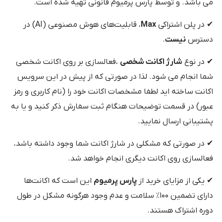
می باشد. و توسط پارس پرمیوم قانونی تهیه شده است.
✔ در پلن اشتراکی
Max
، قابلیت‌های هوش مصنوعی (AI) در
دسترس
نیست
.
✔ در نوع
شارژ اکانت شخصی
،فعالسازی بر روی اکانت شخصی
شما انجام می شود. لذا در صورتی که از پیش در این سرویس
اکانت ساخته اید لطفا مشخصات اکانت خود را (نام کاربری و رمز
عبور) در قسمت توضیحات هنگام ثبت سفارش ذکر کنید و یا به
پشتیبانی ارسال نمایید.
✔ در صورتی که مشکلی در شارژ اکانت شما وجود داشته باشد،
فعالسازی روی اکانت دیگری انجام خواهد شد.
✔ یکی از مزایای خرید از
پارس پرمیوم
این است که اکانت‌ها
دارای تضمین ۱۰۰٪ سلامت و عدم وجود هرگونه مشکل در طول
دوره اشتراک هستند.