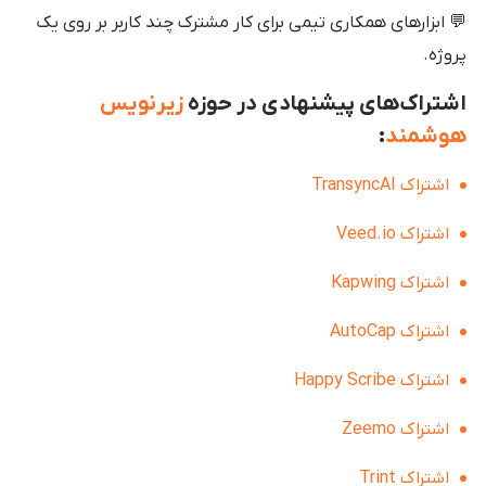
💬 ابزارهای همکاری تیمی برای کار مشترک چند کاربر بر روی یک
پروژه.
اشتراک‌های پیشنهادی در حوزه
زیرنویس
هوشمند
:
اشتراک TransyncAI
اشتراک Veed.io
اشتراک Kapwing
اشتراک AutoCap
اشتراک Happy Scribe
اشتراک Zeemo
اشتراک Trint