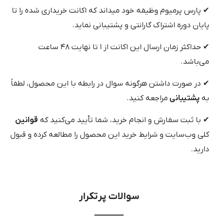
✔ پارس پرمیوم وظیفه خود میداند که اکانت خریداری شده را تا
پایان دوره اشتراک گارانتی و پشتیبانی نماید.
✔ حداکثر زمان ارسال این اکانت از ۱ تا نهایت ۴۸ ساعت
می‌باشد.
✔ در صورت داشتن هرگونه سوال در رابطه با این محصول، لطفاً
به
پشتیبانی
مراجعه کنید.
✔ با ثبت سفارش و انجام خرید، شما تأیید می‌کنید که
قوانین
کلی وب‌سایت و شرایط خرید این محصول را مطالعه کرده و قبول
دارید.
سوالات پرتکرار