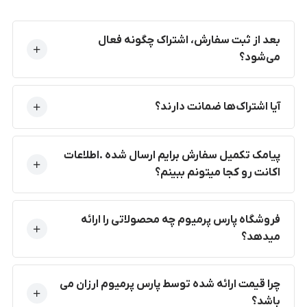
بعد از ثبت سفارش، اشتراک چگونه فعال
می‌شود؟
آیا اشتراک‌ها ضمانت دارند؟
پیامک تکمیل سفارش برایم ارسال شده .اطلاعات
اکانت رو کجا میتونم ببینم؟
فروشگاه پارس پرمیوم چه محصولاتی را ارائه
میدهد؟
چرا قیمت ارائه شده توسط پارس پرمیوم ارزان می
باشد؟