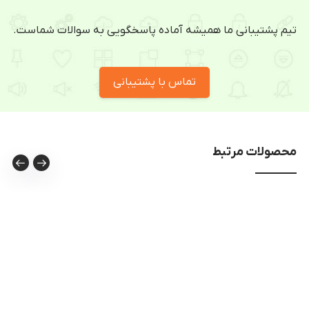
تیم پشتیبانی ما همیشه آماده پاسخگویی به سوالات شماست.
تماس با پشتیبانی
محصولات مرتبط