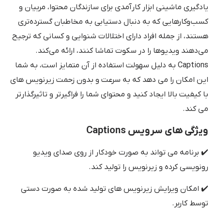
یادگیری ماشینی ابزار کارآمدی برای سازندگان محتوا، مربیان و
کسب‌وکارهایی که به دنبال دستیابی به مخاطبان گسترده‌تری
هستند، از جمله افراد دارای اختلالات شنوایی و کسانی که ترجیح
می‌دهند ویدیوها را در سکوت تماشا کنند، ارائه می‌کند.
Captions به دلیل سهولت استفاده از آن متمایز است، به شما
این امکان را می دهد که به سرعت و بدون زحمت زیرنویس های
با کیفیت بالا ایجاد کنید و محتوای شما را فراگیرتر و تاثیرگذارتر
می کند.
ویژگی های سرویس Captions
✔️ برنامه می تواند به صورت خودکار از روی صدای ویدیو
رونویسی کرده و زیرنویس را تولید کند.
✔️ امکان ویرایش زیرنویس های تولید شده به صورت دستی
توسط کاربر.