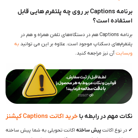
برنامه Captions بر روی چه پلتفرم هایی قابل
استفاده است؟
برنامه Captions هم در دستگاه‌های تلفن همراه و هم در
پلتفرم‌های دسکتاپ موجود است. علاوه بر این می توانید
به
وبسایت
آن نیز مراجعه کنید.
نکات مهم در رابطه با
خرید اکانت Captions کپشنز
✔ در نوع اکانت
پیش ساخته
اکانت تحویلی به شما پیش ساخته