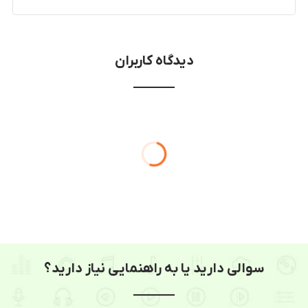
دیدگاه کاربران
سوالی دارید یا به راهنمایی نیاز دارید؟