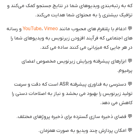
که به رتبه‌بندی ویدیوهای شما در نتایج جستجو کمک می‌کند و
ترافیک بیشتری را به محتوای شما هدایت می‌کند.
💬 ادغام با پلتفرم های محبوب مانند
Vimeo
،
YouTube
و رسانه
های اجتماعی که فرآیند افزودن زیرنویس به ویدیوهای شما را
در هر جایی که میزبانی می کنند ساده می کند.
💬 ابزارهای پیشرفته ویرایش زیرنویس مخصوص اعضای
پرمیوم.
💬 دسترسی به فناوری پیشرفته ASR است که دقت و سرعت
تولید زیرنویس را بهبود می بخشد و نیاز به اصلاحات دستی را
کاهش می دهد.
💬 فضای ذخیره سازی گسترده برای ذخیره پروژهای مختلف.
💬 امکان پردازش چند ویدیو به صورت همزمان.