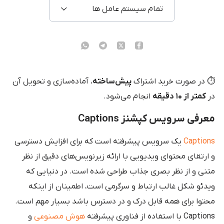
تمام سیستم عامل ها
⏱️ در صورت خرید اشتراک
پیش‌ساخته
، آماده‌سازی و تحویل آن
در
کمتر از ۱۰ دقیقه
انجام می‌شود.
معرفی سرویس کپشنز Captions
Captions
یک سرویس پیشرفته است که برای افزایش دسترسی
و ارتقای محتوای ویدیویی با ارائه زیرنویس‌های دقیق از نظر
متنی و از نظر بصری جذاب طراحی شده است. در دنیایی که
ویدئو شکل غالب ارتباط و سرگرمی است، اطمینان از اینکه
محتوا برای همه قابل درک و در دسترس باشد بسیار مهم است.
Captions با استفاده از فناوری پیشرفته
هوش مصنوعی
و