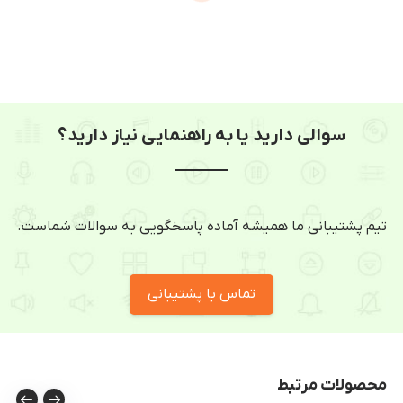
سوالی دارید یا به راهنمایی نیاز دارید؟
تیم پشتیبانی ما همیشه آماده پاسخگویی به سوالات شماست.
تماس با پشتیبانی
محصولات مرتبط