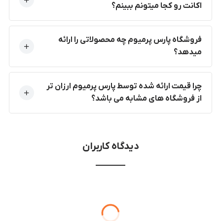
اکانت رو کجا میتونم ببینم؟
فروشگاه پارس پرمیوم چه محصولاتی را ارائه
میدهد؟
چرا قیمت ارائه شده توسط پارس پرمیوم ارزان تر
از فروشگاه های مشابه می باشد؟
دیدگاه کاربران