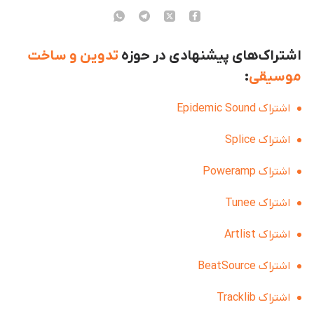
اشتراک‌های پیشنهادی در حوزه
تدوین و ساخت
موسیقی
:
اشتراک Epidemic Sound
اشتراک Splice
اشتراک Poweramp
اشتراک Tunee
اشتراک Artlist
اشتراک BeatSource
اشتراک Tracklib