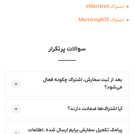
اشتراک eMastered
اشتراک MasteringBOX
سوالات پرتکرار
بعد از ثبت سفارش، اشتراک چگونه فعال
می‌شود؟
آیا اشتراک‌ها ضمانت دارند؟
پیامک تکمیل سفارش برایم ارسال شده .اطلاعات