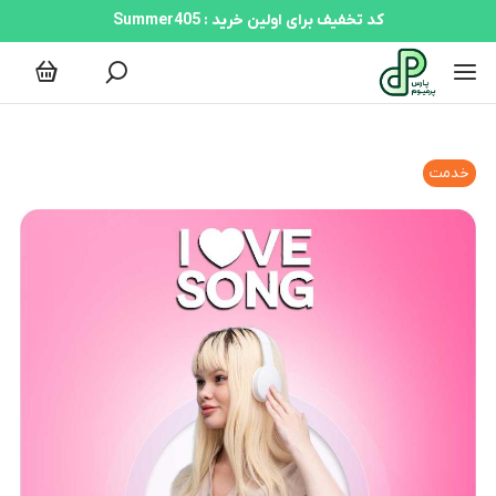
کد تخفیف برای اولین خرید : Summer405
خدمت