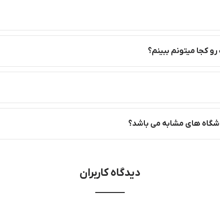
رو کجا میتونم ببینم؟
روشگاه های مشابه می باشد؟
دیدگاه کاربران