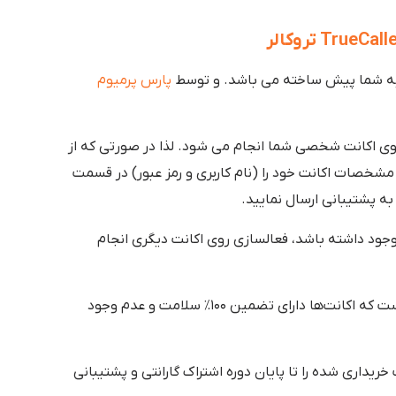
به شما پیش ساخته می باشد. و توسط
پارس پرمیوم
وی اکانت شخصی شما انجام می شود. لذا در صورتی که از
شخصات اکانت خود را (نام کاربری و رمز عبور) در قسمت
ه پشتیبانی ارسال نمایید.
جود داشته باشد، فعالسازی روی اکانت دیگری انجام
این است که اکانت‌ها دارای تضمین ۱۰۰٪ سلامت و عدم وجود
یداری شده را تا پایان دوره اشتراک گارانتی و پشتیبانی