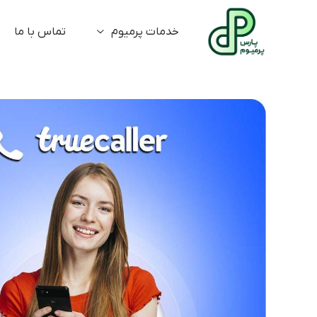
خدمات پرمیوم
تماس با ما