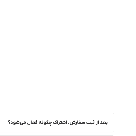
بعد از ثبت سفارش، اشتراک چگونه فعال می‌شود؟