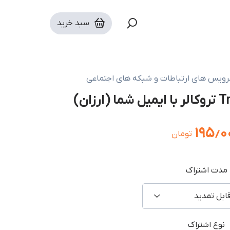
سبد خرید
ویس های ارتباطات و شبکه های اجتماعی
۱۹۵٫۰
تومان
مدت اشتراک
ابل تمدید
نوع اشتراک