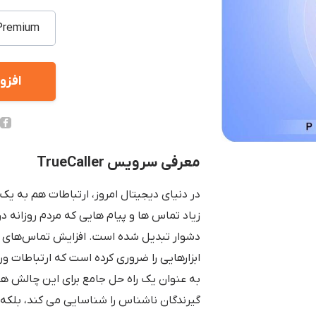
افزو
معرفی سرویس TrueCaller
در دنیای دیجیتال امروز، ارتباطات هم به 
زیاد تماس ها و پیام هایی که مردم روزانه د
دشوار تبدیل شده است. افزایش تماس‌های ناخ
به عنوان یک راه حل جامع برای این چالش 
گیرندگان ناشناس را شناسایی می کند، بلکه 