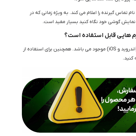
م تماس گیرنده را اعلام می کند. به ویژه زمانی که در
 نمایش گوشی خود نگاه کنید بسیار مفید است.
اپلیکیشن این برنامه برای تلفن های همراه (اندروید و iOS) موجود می باشد. همچنین برای استفاده از
 کنید.