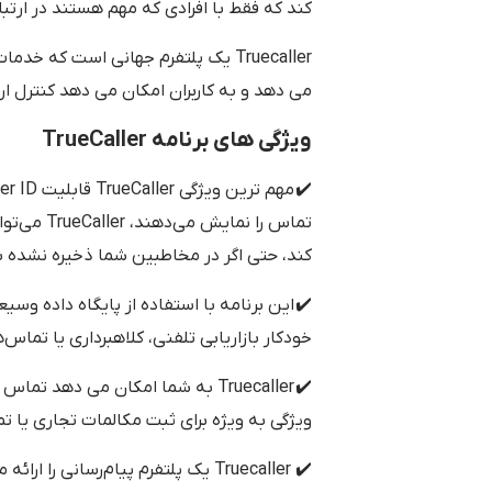
کند که فقط با افرادی که مهم هستند در ارتب
Truecaller یک پلتفرم جهانی است که 
می دهد و به کاربران امکان می دهد کنترل ار
ویژگی های برنامه TrueCaller
تماس را نم
کند، حتی اگر در مخاطبین شما ذخیره نشده ب
✔️ این برنامه با استفاده از پایگاه داده وسی
خودکار بازاریابی تلفنی، کلاهبرداری یا تماس
✔️ Truecaller به شما امکان می دهد
ویژگی به ویژه برای ثبت مکالمات تجاری ی
✔️ Truecaller یک پلتفرم پیام‌رسانی را ارائه می‌کند که در آن می‌توانید با دوستان و خانواده چت کنید.