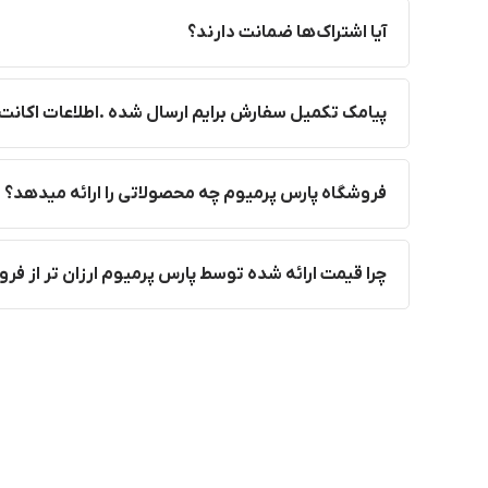
آیا اشتراک‌ها ضمانت دارند؟
پیامک تکمیل سفارش برایم ارسال شده .اطلاعات اکانت 
فروشگاه پارس پرمیوم چه محصولاتی را ارائه میدهد؟
چرا قیمت ارائه شده توسط پارس پرمیوم ارزان تر از ف