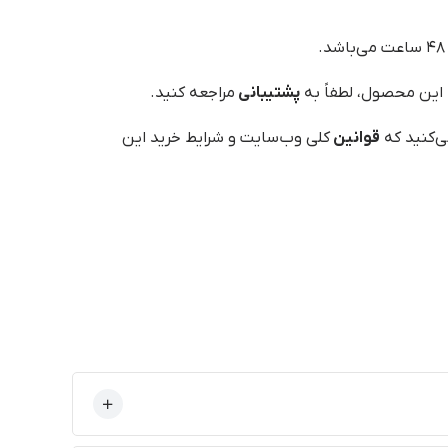
 این محصول، لطفاً به
پشتیبانی
مراجعه کنید.
ی‌کنید که
قوانین
کلی وب‌سایت و شرایط خرید این