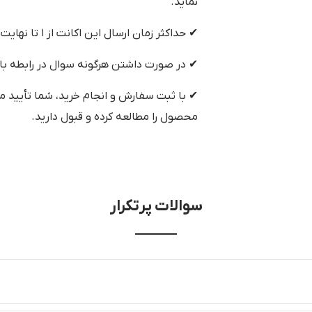
نماید.
✔ حداکثر زمان ارسال این اکانت از ۱ تا نهایت ۴۸ ساعت می‌باشد.
✔ در صورت داشتن هرگونه سوال در رابطه با
✔ با ثبت سفارش و انجام خرید، شما تأیید م
محصول را مطالعه کرده و قبول دارید.
سوالات پرتکرار