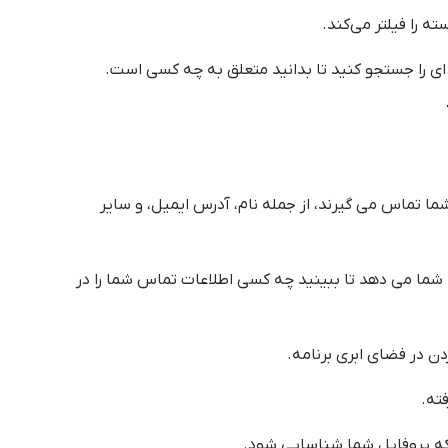
 شما تماس می گیرند، از جمله نام، آدرس ایمیل، و سایر
TrueC این امکان را به شما می دهد تا ببینید چه کسی اطلاعات تماس شما را در
ن در فضای ابری برنامه.
ته.
که پروفایل شما شناسایی شود.