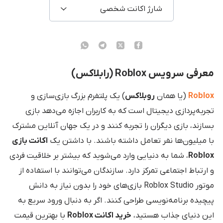
شارژ اکانت شخصی
معرفی سرویس Roblox (رابلاکس)
Roblox
(یا همان
روبلاکس
) یک پلتفرم بزرگ بازی‌سازی و
تجربه‌پردازی دیجیتال است که به کاربران اجازه می‌دهد بازی
بسازند، بازی دیگران را تجربه کنند و در یک جهان آنلاین مشترک
با میلیون‌ها نفر تعامل داشته باشند. با داشتن یک
اکانت بازی
Roblox
، شما به دنیایی وارد می‌شوید که بیشتر بر خلاقیت فردی
و ارتباط اجتماعی تمرکز دارد. سازندگان می‌توانند با استفاده از
موتور Roblox Studio بازی‌های خود را بدون نیاز به دانش
پیچیده برنامه‌نویسی طراحی کنند. اگر به دنبال ورود سریع به
این دنیای جذاب هستید،
خرید اکانت Roblox
با بهترین قیمت