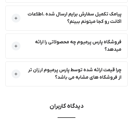
پیامک تکمیل سفارش برایم ارسال شده .اطلاعات
اکانت رو کجا میتونم ببینم؟
فروشگاه پارس پرمیوم چه محصولاتی را ارائه
میدهد؟
چرا قیمت ارائه شده توسط پارس پرمیوم ارزان تر
از فروشگاه های مشابه می باشد؟
دیدگاه کاربران