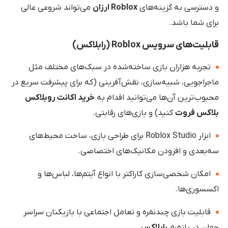
و دسترسی به گزینه‌های
Roblox ارزان
می‌تواند شروعی عالی
برای شما باشد.
قابلیت‌های سرویس Roblox (رابلاکس)
تجربه هزاران بازی ساخته‌شده در سبک‌های مختلف مثل
ماجراجویی، شبیه‌سازی، نقش‌آفرینی (که برای پیشرفت سریع در
محبوب‌ترین آن‌ها می‌توانید اقدام به
خرید اکانت روبلاکس
بلاکس فروت
کنید) و بازی‌های رقابتی.
ابزار Roblox Studio برای طراحی بازی، ساخت محیط‌های
سه‌بعدی و افزودن مکانیک‌های اختصاصی.
امکان شخصی‌سازی کاراکتر با انواع آیتم‌ها، لباس‌ها و
اکسسوری‌ها.
قابلیت بازی چند‌نفره و تعامل اجتماعی با بازیکنان سراسر
جهان در پلتفرم
رابلاکس
.