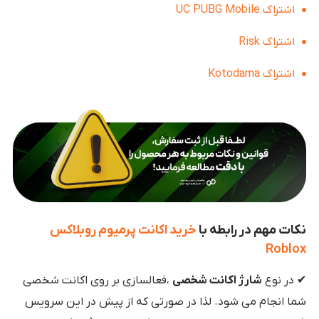
اشتراک UC PUBG Mobile
اشتراک Risk
اشتراک Kotodama
نکات مهم در رابطه با
خرید اکانت پرمیوم روبلاکس
Roblox
✔ در نوع
شارژ اکانت شخصی
،فعالسازی بر روی اکانت شخصی
شما انجام می شود. لذا در صورتی که از پیش در این سرویس