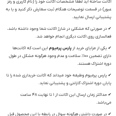
اکانت ساخته اید لطفا مشخصات اکانت خود را (نام کاربری و رمز
عبور) در قسمت توضیحات هنگام ثبت سفارش ذکر کنید و یا به
پشتیبانی ارسال نمایید.
✔ در صورتی که مشکلی در شارژ اکانت شما وجود داشته باشد،
فعالسازی روی اکانت دیگری انجام خواهد شد.
✔ یکی از مزایای خرید از
پارس پرمیوم
این است که اکانت‌ها
دارای تضمین ۱۰۰٪ سلامت و عدم وجود هرگونه مشکل در طول
دوره اشتراک هستند.
✔ پارس پرمیوم وظیفه خود میداند که اکانت خریداری شده را تا
پایان دوره اشتراک گارانتی و پشتیبانی نماید.
✔ حداکثر زمان ارسال این اکانت از ۱ تا نهایت ۴۸ ساعت
می‌باشد.
✔ در صورت داشتن هرگونه سوال در رابطه با این محصول قبل