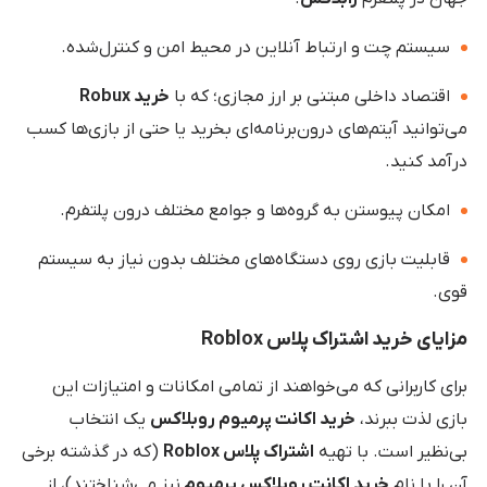
سیستم چت و ارتباط آنلاین در محیط امن و کنترل‌شده.
اقتصاد داخلی مبتنی بر ارز مجازی؛ که با
خرید Robux
می‌توانید آیتم‌های درون‌برنامه‌ای بخرید یا حتی از بازی‌ها کسب
درآمد کنید.
امکان پیوستن به گروه‌ها و جوامع مختلف درون پلتفرم.
قابلیت بازی روی دستگاه‌های مختلف بدون نیاز به سیستم
قوی.
مزایای خرید اشتراک پلاس Roblox
برای کاربرانی که می‌خواهند از تمامی امکانات و امتیازات این
بازی لذت ببرند،
خرید اکانت پرمیوم روبلاکس
یک انتخاب
بی‌نظیر است. با تهیه
اشتراک پلاس Roblox
(که در گذشته برخی
آن را با نام
خرید اکانت روبلاکس پرمیوم
نیز می‌شناختند)، از