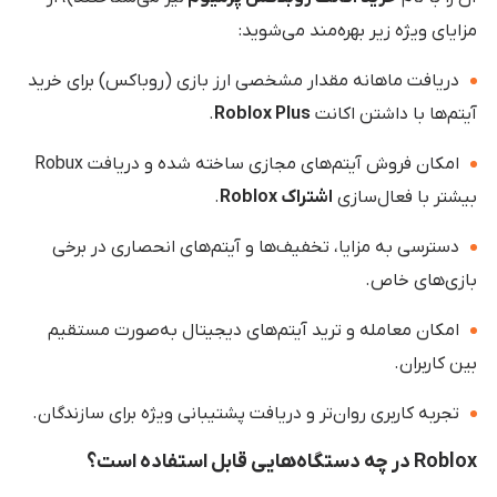
مزایای ویژه زیر بهره‌مند می‌شوید:
دریافت ماهانه مقدار مشخصی ارز بازی (روباکس) برای خرید
آیتم‌ها با داشتن اکانت
Roblox Plus
.
امکان فروش آیتم‌های مجازی ساخته شده و دریافت Robux
بیشتر با فعال‌سازی
اشتراک Roblox
.
دسترسی به مزایا، تخفیف‌ها و آیتم‌های انحصاری در برخی
بازی‌های خاص.
امکان معامله و ترید آیتم‌های دیجیتال به‌صورت مستقیم
بین کاربران.
تجربه کاربری روان‌تر و دریافت پشتیبانی ویژه برای سازندگان.
Roblox در چه دستگاه‌هایی قابل استفاده است؟