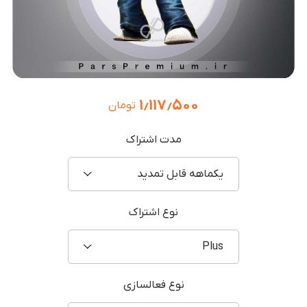
۱٫۱۱۷٫۵۰۰
تومان
مدت اشتراک
یکماهه قابل تمدید
نوع اشتراک
Plus
نوع فعالسازی