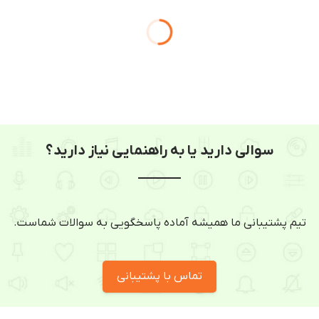
سوالی دارید یا به راهنمایی نیاز دارید؟
تیم پشتیبانی ما همیشه آماده پاسخگویی به سوالات شماست.
تماس با پشتیبانی