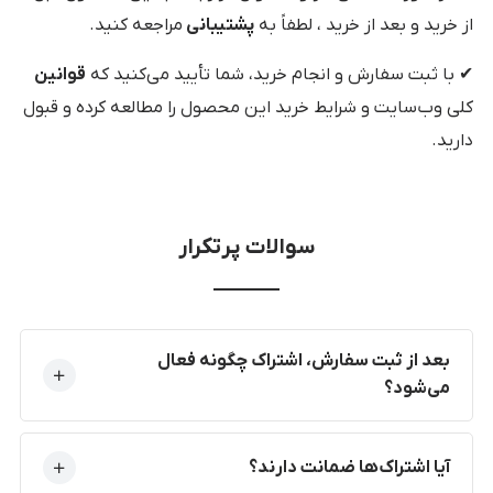
از خرید و بعد از خرید ، لطفاً به
پشتیبانی
مراجعه کنید.
✔ با ثبت سفارش و انجام خرید، شما تأیید می‌کنید که
قوانین
کلی وب‌سایت و شرایط خرید این محصول را مطالعه کرده و قبول
دارید.
سوالات پرتکرار
بعد از ثبت سفارش، اشتراک چگونه فعال
می‌شود؟
آیا اشتراک‌ها ضمانت دارند؟