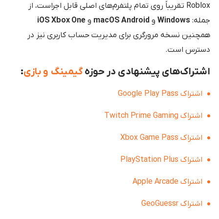
Roblox تقریباً روی تمام پلتفرم‌های اصلی قابل اجراست، از
جمله:
Windows
و
macOS Android
و
iOS Xbox One
همچنین نسخه مرورگری برای مدیریت حساب کاربری نیز در
دسترس است.
اشتراک‌های پیشنهادی در حوزه
گیمینگ و بازی
:
اشتراک Google Play Pass
اشتراک Twitch Prime Gaming
اشتراک Xbox Game Pass
اشتراک PlayStation Plus
اشتراک Apple Arcade
اشتراک GeoGuessr