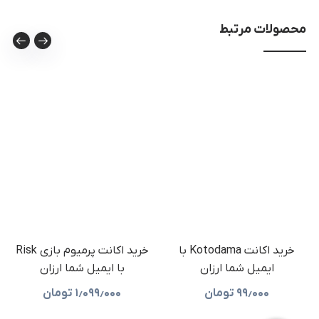
محصولات مرتبط
خرید اکانت Kotodama با
خرید اکانت پرمیوم بازی Risk
ایمیل شما ارزان
با ایمیل شما ارزان
۹۹٫۰۰۰
تومان
۱٫۰۹۹٫۰۰۰
تومان