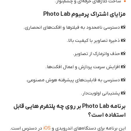
ساخت کلاژهای حرفه‌ای و چشم‌نواز.
مزایای اشتراک پرمیوم Photo Lab
📸 دسترسی نامحدود به فیلترها و افکت‌های انحصاری.
📸 ذخیره تصاویر با کیفیت بالا.
📸 حذف واترمارک از تصاویر.
📸 افزایش سرعت پردازش و اعمال افکت‌ها.
📸 دسترسی به قابلیت‌های پیشرفته هوش مصنوعی.
📸 پشتیبانی اولویت‌دار.
برنامه Photo Lab بر روی چه پلتفرم هایی قابل
استفاده است؟
این برنامه برای دستگاه‌های اندرویدی و
iOS
در دسترس است.