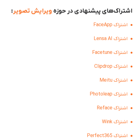
اشتراک‌های پیشنهادی در حوزه
ویرایش تصویر
:
اشتراک FaceApp
اشتراک Lensa AI
اشتراک Facetune
اشتراک Clipdrop
اشتراک Meitu
اشتراک Photoleap
اشتراک Reface
اشتراک Wink
اشتراک Perfect365