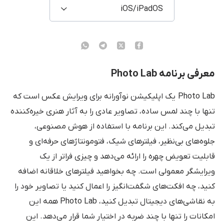
iOS/iPadOS
معرفی برنامه Photo Lab
Photo Lab یک اپلیکیشن نوآورانه برای ویرایش عکس است که
تنها با چند لمس ساده، تصاویر عادی را به آثار هنری خیره‌کننده
تبدیل می‌کند. این برنامه با استفاده از هوش مصنوعی،
جلوه‌های بی‌نظیر، فیلترهای شیک، فتومونتاژهای حرفه‌ای و
قابلیت تعویض چهره را ارائه می‌دهد و چیزی فراتر از یک
ویرایشگر معمولی است. چه بخواهید فیلترهای خلاقانه اضافه
کنید، چه افکت‌های شگفت‌انگیز را اعمال کنید یا تصاویر خود را
به نقاشی‌های دیجیتال تبدیل کنید، Photo Lab
همه این
امکانات را تنها با چند ضربه در اختیار شما قرار می‌دهد. این