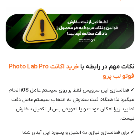
نکات مهم در رابطه با
خرید اکانت Photo Lab Pro
فوتو لب پرو
✔ فعالسازی این سرویس فقط بر روی سیستم عامل
iOS
انجام
میگیرد لذا هنگام ثبت سفارش به انتخاب سیستم عامل دقت
نمایید زیرا امکان عودت و یا تعویض پس از تکمیل سفارش
نیست.
✔ برای فعالسازی نیازی به ایمیل و پسورد اپل آیدی شما