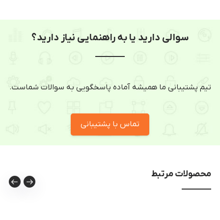
سوالی دارید یا به راهنمایی نیاز دارید؟
تیم پشتیبانی ما همیشه آماده پاسخگویی به سوالات شماست.
تماس با پشتیبانی
محصولات مرتبط