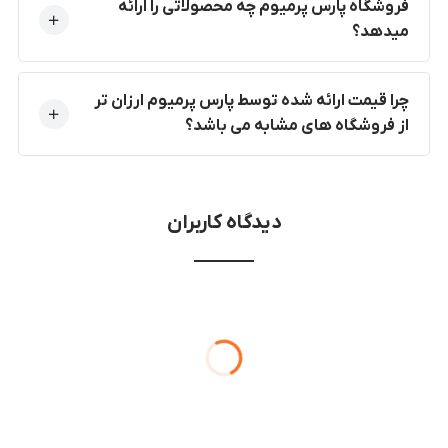
فروشگاه پارس پرمیوم چه محصولاتی را ارائه
میدهد؟
چرا قیمت ارائه شده توسط پارس پرمیوم ارزان تر
از فروشگاه های مشابه می باشد؟
دیدگاه کاربران