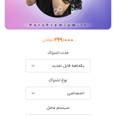
۲۹۹٫۰۰۰
تومان
مدت اشتراک
یکماهه قابل تمدید
نوع اشتراک
اختصاصی
سیستم عامل