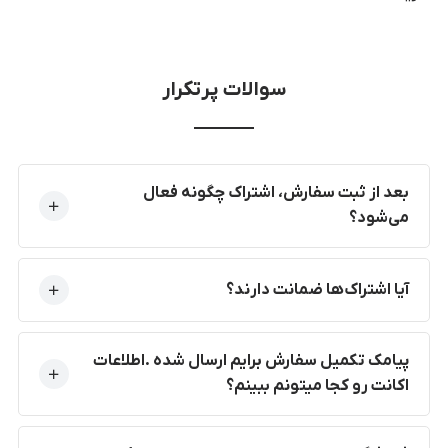
سوالات پرتکرار
بعد از ثبت سفارش، اشتراک چگونه فعال
می‌شود؟
آیا اشتراک‌ها ضمانت دارند؟
پیامک تکمیل سفارش برایم ارسال شده .اطلاعات
اکانت رو کجا میتونم ببینم؟