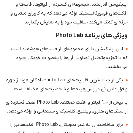
اپلیکیشن قدرتمند، مجموعه‌ای گسترده از فیلترها، قاب‌ها و
افکت‌های فوتورئالیستیک ارائه می‌دهد که به کاربران مبتدی و
حرفه‌ای کمک می‌کند خلاقیت خود را به نمایش بگذارند.
ویژگی های برنامه Photo Lab
این اپلیکیشن دارای مجموعه‌ای از فیلترهای هوشمند است
که با تجزیه‌وتحلیل تصاویر، آن‌ها را به‌صورت خودکار بهبود
می‌بخشند.
یکی از جذاب‌ترین قابلیت‌های Photo Lab، امکان مونتاژ چهره
و قرار دادن آن در پس‌زمینه‌ها و شخصیت‌های مختلف است.
با بیش از ۹۰۰ فیلتر و افکت مختلف، Photo Lab طیف گسترده‌ای
از سبک‌های هنری، وینتیج، کلاسیک و سینمایی را ارائه می‌دهد.
برای علاقه‌مندان به هنر دیجیتال، Photo Lab افکت‌هایی را