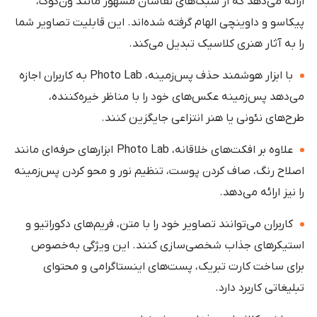
ارائه می‌دهد که از سبک‌های نقاشان مشهور مانند ون‌گوگ،
پیکاسو و داوینچی الهام گرفته شده‌اند. این قابلیت تصاویر شما
را به آثار هنری کلاسیک تبدیل می‌کند.
با ابزار هوشمند حذف پس‌زمینه، Photo Lab به کاربران اجازه
می‌دهد پس‌زمینه عکس‌های خود را با مناظر خیره‌کننده،
طرح‌های نئونی یا هنر انتزاعی جایگزین کنند.
علاوه بر افکت‌های خلاقانه، Photo Lab ابزارهای حرفه‌ای مانند
اصلاح رنگ، صاف کردن پوست، تنظیم نور و محو کردن پس‌زمینه
را نیز ارائه می‌دهد.
کاربران می‌توانند تصاویر خود را با متن، فریم‌های دکوراتیو و
استیکرهای جذاب شخصی‌سازی کنند. این ویژگی به‌خصوص
برای ساخت کارت تبریک، پست‌های اینستاگرامی و محتوای
تبلیغاتی کاربرد دارد.