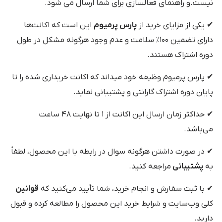
نیست.و راهنمای فعالسازی برای شما ارسال می شود.
✔ یکی از مزایای خرید از
پارس پرمیوم
این است که اکانت‌ها
دارای تضمین ۱۰۰٪ سلامت و عدم وجود هرگونه مشکل در طول
دوره اشتراک هستند.
✔ پارس پرمیوم وظیفه خود میداند که اکانت خریداری شده را تا
پایان دوره اشتراک گارانتی و پشتیبانی نماید.
✔ حداکثر زمان ارسال این اکانت از ۱ تا نهایت ۴۸ ساعت
می‌باشد.
✔ در صورت داشتن هرگونه سوال در رابطه با این محصول، لطفاً
به
پشتیبانی
مراجعه کنید.
✔ با ثبت سفارش و انجام خرید، شما تأیید می‌کنید که
قوانین
کلی وب‌سایت و شرایط خرید این محصول را مطالعه کرده و قبول
دارید.