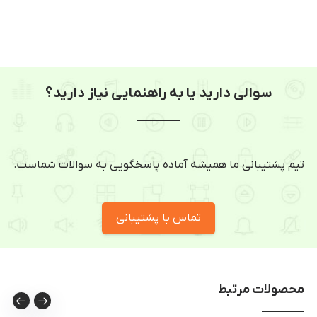
سوالی دارید یا به راهنمایی نیاز دارید؟
تیم پشتیبانی ما همیشه آماده پاسخگویی به سوالات شماست.
تماس با پشتیبانی
محصولات مرتبط