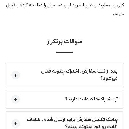
کلی وب‌سایت و شرایط خرید این محصول را مطالعه کرده و قبول
دارید.
سوالات پرتکرار
بعد از ثبت سفارش، اشتراک چگونه فعال
می‌شود؟
آیا اشتراک‌ها ضمانت دارند؟
پیامک تکمیل سفارش برایم ارسال شده .اطلاعات
اکانت رو کجا میتونم ببینم؟