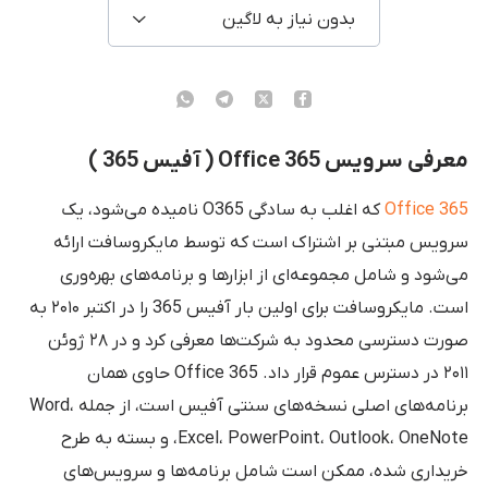
بدون نیاز به لاگین
معرفی سرویس Office 365 ( آفیس 365 )
Office 365
که اغلب به سادگی O365 نامیده می‌شود، یک
سرویس مبتنی بر اشتراک است که توسط مایکروسافت ارائه
می‌شود و شامل مجموعه‌ای از ابزارها و برنامه‌های بهره‌وری
است. مایکروسافت برای اولین بار آفیس 365 را در اکتبر ۲۰۱۰ به
صورت دسترسی محدود به شرکت‌ها معرفی کرد و در ۲۸ ژوئن
۲۰۱۱ در دسترس عموم قرار داد. Office 365 حاوی همان
برنامه‌های اصلی نسخه‌های سنتی آفیس است، از جمله Word،
Excel، PowerPoint، Outlook، OneNote، و بسته به طرح
خریداری شده، ممکن است شامل برنامه‌ها و سرویس‌های