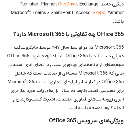
دیگری مانند Publisher، Planner،
، Exchange،
OneDrive
Skype
SharePoint، Access،
، Yammer و Microsoft Teams
باشد.
Office 365 چه تفاوتی با Microsoft 365 دارد؟
Microsoft 365 که در اواسط سال ۲۰۱۷ توسط مایکروسافت
معرفی شد، نباید با Office 365 اشتباه گرفته شود. Office 365
مجموعه‌ای از برنامه‌های بهره‌وری مبتنی بر فضای ابری است، در
حالی که Microsoft 365 بسته‌ای از خدمات است که شامل
Office 365 در کنار سایر ابزارهای تجاری است. Microsoft 365
برای دسترسی کسب‌وکارها به تمام ابزارهای پایه مورد نیاز برای
اجرای زیرساخت‌های فناوری اطلاعات، امنیت کسب‌وکارشان و
انجام کارها توسعه یافته است.
ویژگی‌های سرویس Office 365