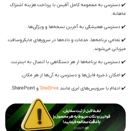
✔️ دسترسی به مجموعه کامل آفیس با پرداخت هزینه اشتراک
ماهانه.
✔️ دسترسی همیشگی به آخرین نسخه‌ها و ویژگی‌ها.
✔️ تمامی برنامه‌ها، خدمات و داده‌ها در سرورهای مایکروسافت
میزبانی می‌شوند.
✔️ دسترسی به برنامه‌ها از هر دستگاهی با اتصال به اینترنت.
✔️ امکان ذخیره فایل‌ها و دسترسی به آن‌ها از هر مکان.
✔️ ادغام با سرویس‌های ابری مانند
OneDrive
و SharePoint.