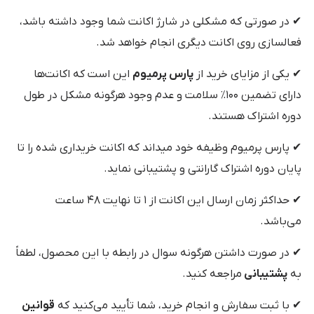
✔ در صورتی که مشکلی در شارژ اکانت شما وجود داشته باشد،
فعالسازی روی اکانت دیگری انجام خواهد شد.
✔ یکی از مزایای خرید از
پارس پرمیوم
این است که اکانت‌ها
دارای تضمین ۱۰۰٪ سلامت و عدم وجود هرگونه مشکل در طول
دوره اشتراک هستند.
✔ پارس پرمیوم وظیفه خود میداند که اکانت خریداری شده را تا
پایان دوره اشتراک گارانتی و پشتیبانی نماید.
✔ حداکثر زمان ارسال این اکانت از ۱ تا نهایت ۴۸ ساعت
می‌باشد.
✔ در صورت داشتن هرگونه سوال در رابطه با این محصول، لطفاً
به
پشتیبانی
مراجعه کنید.
✔ با ثبت سفارش و انجام خرید، شما تأیید می‌کنید که
قوانین