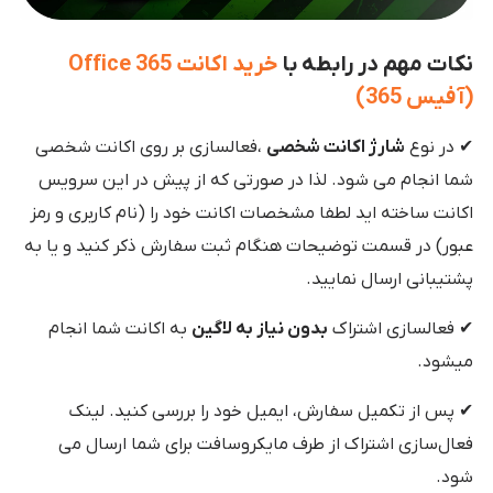
نکات مهم در رابطه با
خرید اکانت Office 365
(آفیس 365)
✔ در نوع
شارژ اکانت شخصی
،فعالسازی بر روی اکانت شخصی
شما انجام می شود. لذا در صورتی که از پیش در این سرویس
اکانت ساخته اید لطفا مشخصات اکانت خود را (نام کاربری و رمز
عبور) در قسمت توضیحات هنگام ثبت سفارش ذکر کنید و یا به
پشتیبانی ارسال نمایید.
✔ فعالسازی اشتراک
بدون نیاز به لاگین
به اکانت شما انجام
میشود.
✔ پس از تکمیل سفارش، ایمیل خود را بررسی کنید. لینک
فعال‌سازی اشتراک از طرف مایکروسافت برای شما ارسال می
شود.