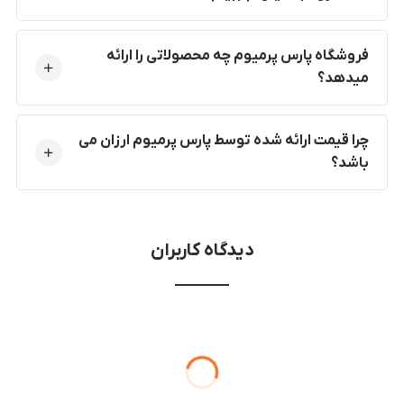
فروشگاه پارس پرمیوم چه محصولاتی را ارائه
میدهد؟
چرا قیمت ارائه شده توسط پارس پرمیوم ارزان می
باشد؟
دیدگاه کاربران