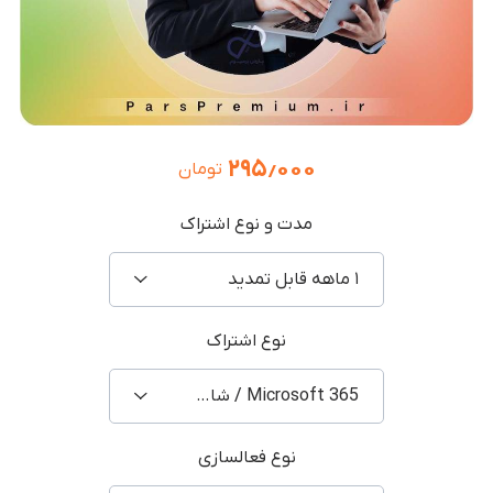
۲۹۵٫۰۰۰
تومان
مدت و نوع اشتراک
۱ ماهه قابل تمدید
نوع اشتراک
Microsoft 365 / شارژ اکانت شخصی
نوع فعالسازی