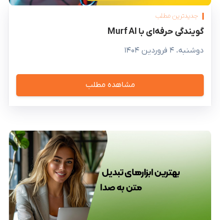
جدیدترین مطلب
گویندگی حرفه‌ای با Murf AI
دوشنبه، ۴ فروردین ۱۴۰۴
مشاهده مطلب