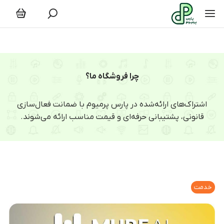
چرا فروشگاه ما؟
اشتراک‌های ارائه‌شده در پارس پرمیوم با ضمانت فعال‌سازی
قانونی، پشتیبانی حرفه‌ای و قیمت مناسب ارائه می‌شوند.
خدمت