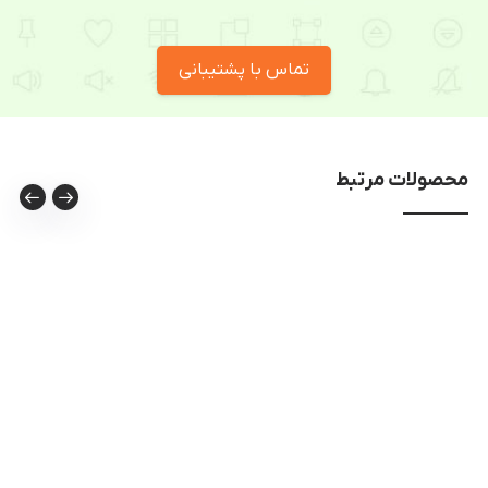
تماس با پشتیبانی
محصولات مرتبط