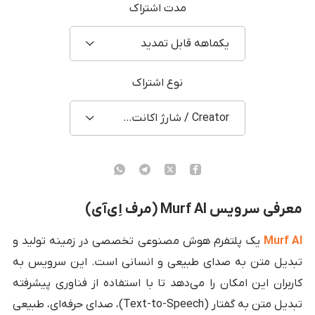
مدت اشتراک
یکماهه قابل تمدید
نوع اشتراک
Creator / شارژ اکانت شخصی
معرفی سرویس Murf AI (مرف اِی‌آی)
Murf AI
یک پلتفرم هوش مصنوعی تخصصی در زمینه تولید و
تبدیل متن به صدای طبیعی و انسانی است. این سرویس به
کاربران این امکان را می‌دهد تا با استفاده از فناوری پیشرفته
تبدیل متن به گفتار (Text-to-Speech)، صدای حرفه‌ای، طبیعی