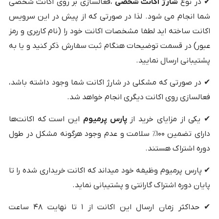
✔ در نوع
شارژ اکانت شخصی
،فعالسازی بر روی اکانت شخصی
شما انجام می شود. لذا در صورتی که از پیش در این سرویس
اکانت ساخته اید لطفا مشخصات اکانت خود را (نام کاربری و رمز
عبور) در قسمت توضیحات هنگام ثبت سفارش ذکر کنید و یا به
پشتیبانی ارسال نمایید.
✔ در صورتی که مشکلی در شارژ اکانت شما وجود داشته باشد،
فعالسازی روی اکانت دیگری انجام خواهد شد.
✔ یکی از مزایای خرید از
پارس پرمیوم
این است که اکانت‌ها
دارای تضمین ۱۰۰٪ سلامت و عدم وجود هرگونه مشکل در طول
دوره اشتراک هستند.
✔ پارس پرمیوم وظیفه خود میداند که اکانت خریداری شده را تا
پایان دوره اشتراک گارانتی و پشتیبانی نماید.
✔ حداکثر زمان ارسال این اکانت از ۱ تا نهایت ۴۸ ساعت