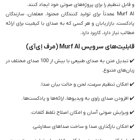
و قابل تنظیم را برای پروژه‌های صوتی خود ایجاد کنند.
Murf AI عمدتاً برای تولید کنندگان محتوا، معلمان، سازندگان
پادکست، بازاریابان و هر کسی که به صدای با کیفیت برای ارائه
مطالب نیاز دارد، کاربرد دارد.
قابلیت‌های سرویس Murf AI (مرف اِی‌آی)
✔️ تبدیل متن به صدای طبیعی با بیش از 100 صدای مختلف در
زبان‌های متنوع.
✔️ امکان تنظیم سرعت، لحن و حالت بیان صدا.
✔️ افزودن صدای راوی به ویدیوها، ارائه‌ها و پادکست‌ها.
✔️ ویرایش صوتی آسان و امکان اصلاح تلفظ کلمات.
✔️ امکان بارگذاری صدا و ساخت صداهای سفارشی.