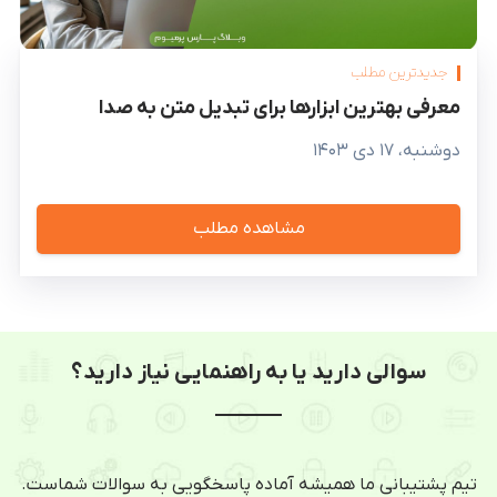
جدیدترین مطلب
معرفی بهترین ابزارها برای تبدیل متن به صدا
دوشنبه، ۱۷ دی ۱۴۰۳
مشاهده مطلب
سوالی دارید یا به راهنمایی نیاز دارید؟
تیم پشتیبانی ما همیشه آماده پاسخگویی به سوالات شماست.