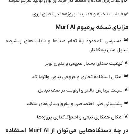
✔️ رابط کاربری ساده و محیط کار حرفه‌ای برای تولید سریع صوت.
✔️ قابلیت ذخیره و مدیریت پروژه‌ها در فضای ابری.
مزایای نسخه پرمیوم Murf AI
🌟 دسترسی نامحدود به تمام صداها و قابلیت‌های پیشرفته
تبدیل متن به گفتار.
🌟 کیفیت صدای بسیار طبیعی و بدون نویز.
🌟 امکان استفاده تجاری و خروجی بدون واترمارک.
🌟 سرعت پردازش بالاتر و اولویت در صف تبدیل.
🌟 پشتیبانی فنی اختصاصی و به‌روزرسانی‌های منظم.
🌟 امکان همکاری تیمی و اشتراک‌گذاری پروژه‌ها.
در چه دستگاه‌هایی می‌توان از Murf AI استفاده