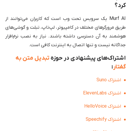
کرد؟
Murf AI یک سرویس تحت وب است که کاربران می‌توانند از
طریق مرورگرهای مختلف در کامپیوتر، لپ‌تاپ، تبلت و گوشی‌های
هوشمند به آن دسترسی داشته باشند. نیاز به نصب نرم‌افزار
جداگانه نیست و تنها اتصال به اینترنت کافی است.
اشتراک‌های پیشنهادی در حوزه
تبدیل متن به
گفتار
:
اشتراک Suno
اشتراک ElevenLabs
اشتراک HelloVoice
اشتراک Speechify