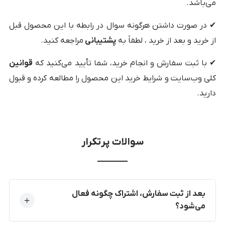
می‌باشد.
✔ در صورت داشتن هرگونه سوال در رابطه با این محصول قبل
از خرید و بعد از خرید ، لطفاً به
پشتیبانی
مراجعه کنید.
✔ با ثبت سفارش و انجام خرید، شما تأیید می‌کنید که
قوانین
کلی وب‌سایت و شرایط خرید این محصول را مطالعه کرده و قبول
دارید.
سوالات پرتکرار
بعد از ثبت سفارش، اشتراک چگونه فعال
می‌شود؟