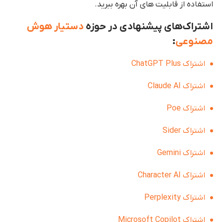
استفاده از قابلیت های آن بهره ببرید.
اشتراک‌های پیشنهادی در حوزه
دستیار هوش
مصنوعی
:
اشتراک ChatGPT Plus
اشتراک Claude AI
اشتراک Poe
اشتراک Sider
اشتراک Gemini
اشتراک Character AI
اشتراک Perplexity
اشتراک Microsoft Copilot