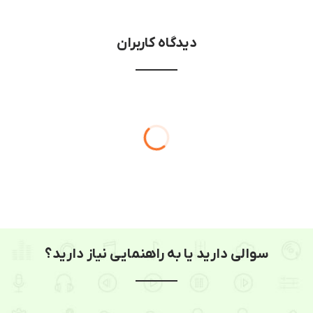
دیدگاه کاربران
سوالی دارید یا به راهنمایی نیاز دارید؟