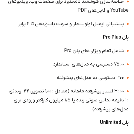
خلاصه‌سازی هوشمند نامحدود برای صفحات وب، ویدیوهای
YouTube و فایل‌های PDF
پشتیبانی ایمیل اولویت‌دار و سرعت پاسخ‌دهی تا ۲ برابر
پلن Pro Plus
شامل تمام ویژگی‌های پلن Pro
۷۵۰۰ دسترسی به مدل‌های استاندارد
۳۰۰ دسترسی به مدل‌های پیشرفته
۳۰۰۰ اعتبار پیشرفته ماهانه (معادل ۱,۰۰۰ تصویر، ۱۴۲ ویدئو،
۱۰ دقیقه تماس صوتی زنده یا ۱٫۵ میلیون کاراکتر ورودی برای
مدل‌های پیشرفته)
پلن Unlimited