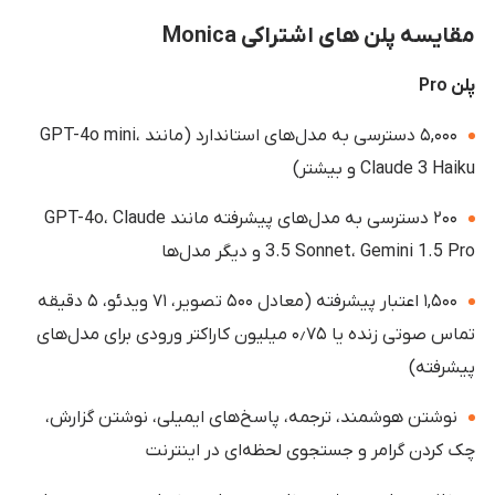
مقایسه پلن های اشتراکی
Monica
پلن Pro
۵,۰۰۰ دسترسی به مدل‌های استاندارد (مانند GPT-4o mini،
Claude 3 Haiku و بیشتر)
۲۰۰ دسترسی به مدل‌های پیشرفته مانند GPT-4o، Claude
3.5 Sonnet، Gemini 1.5 Pro و دیگر مدل‌ها
۱,۵۰۰ اعتبار پیشرفته (معادل ۵۰۰ تصویر، ۷۱ ویدئو، ۵ دقیقه
تماس صوتی زنده یا ۰٫۷۵ میلیون کاراکتر ورودی برای مدل‌های
پیشرفته)
نوشتن هوشمند، ترجمه، پاسخ‌های ایمیلی، نوشتن گزارش،
چک کردن گرامر و جستجوی لحظه‌ای در اینترنت