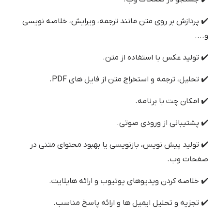
✔️ پردازش بر روی متن مانند ترجمه، ویرایش، خلاصه نویسی
و....
✔️ تولید عکس با استفاده از متن.
✔️ تحلیل، ترجمه و استخراج متن از فایل های PDF.
✔️ امکان چت با برنامه.
✔️ پشتیبانی از ورودی صوتی.
✔️ تولید پیش نویس، بازنویسی یا بهبود محتوای متنی در
صفحات وب.
✔️ خلاصه کردن ویدیوهای یوتیوب و ارائه هایلایت.
✔️ تجزیه و تحلیل ایمیل ها و ارائه پاسخ مناسب.