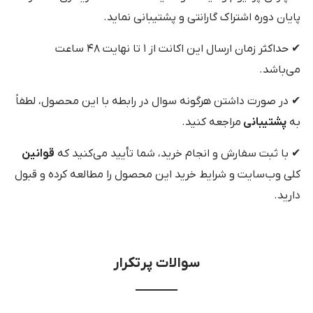
پایان دوره اشتراک گارانتی و پشتیبانی نماید.
✔ حداکثر زمان ارسال این اکانت از ۱ تا نهایت ۴۸ ساعت
می‌باشد.
✔ در صورت داشتن هرگونه سوال در رابطه با این محصول، لطفاً
به
پشتیبانی
مراجعه کنید.
✔ با ثبت سفارش و انجام خرید، شما تأیید می‌کنید که
قوانین
کلی وب‌سایت و شرایط خرید این محصول را مطالعه کرده و قبول
دارید.
سوالات پرتکرار