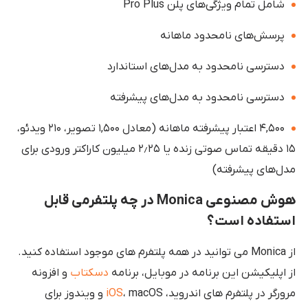
شامل تمام ویژگی‌های پلن Pro Plus
پرسش‌های نامحدود ماهانه
دسترسی نامحدود به مدل‌های استاندارد
دسترسی نامحدود به مدل‌های پیشرفته
۴,۵۰۰ اعتبار پیشرفته ماهانه (معادل ۱,۵۰۰ تصویر، ۲۱۰ ویدئو،
۱۵ دقیقه تماس صوتی زنده یا ۲٫۲۵ میلیون کاراکتر ورودی برای
مدل‌های پیشرفته)
هوش مصنوعی Monica در چه پلتفرمی قابل
استفاده است؟
از Monica می توانید در همه پلتفرم های موجود استفاده کنید.
از اپلیکیشن این برنامه در موبایل، برنامه
دسکتاب
و افزونه
مرورگر در پلتفرم های اندروید،
iOS
، macOS و ویندوز برای