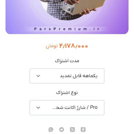
۲٫۱۷۸٫۰۰۰
تومان
مدت اشتراک
یکماهه قابل تمدید
نوع اشتراک
Pro / شارژ اکانت شخصی