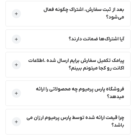
بعد از ثبت سفارش، اشتراک چگونه فعال
می‌شود؟
آیا اشتراک‌ها ضمانت دارند؟
پیامک تکمیل سفارش برایم ارسال شده .اطلاعات
اکانت رو کجا میتونم ببینم؟
فروشگاه پارس پرمیوم چه محصولاتی را ارائه
میدهد؟
چرا قیمت ارائه شده توسط پارس پرمیوم ارزان می
باشد؟