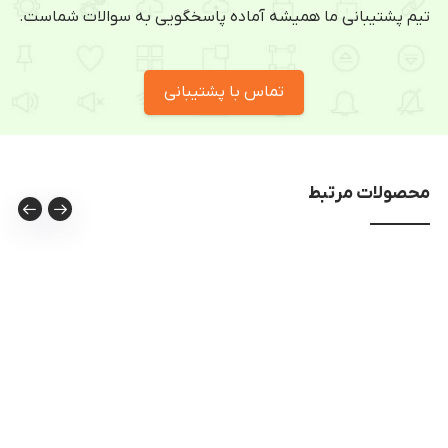
تیم پشتیبانی ما همیشه آماده پاسخگویی به سوالات شماست.
تماس با پشتیبانی
محصولات مرتبط