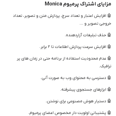
مزایای اشتراک پرمیوم Monica
🤖 افزایش اعتبار و تعداد سرچ، پردازش متن و تصویر، تعداد
خروجی تصویر و ...
🤖 حذف تبلیغات آزاردهنده.
🤖 افزایش سرعت پردازش اطلاعات تا ۲ برابر.
🤖 عدم محدودیت استفاده از برنامه حتی در زمان های پر
ترافیک.
🤖 دسترسی به محتوای وب به صورت آنی.
🤖 ابزارهای جستجوی پیشرفته.
🤖 دستیار هوش مصنوعی برای نوشتن.
🤖 پشتیبانی اولویت دار مخصوص اعضای پرمیوم.