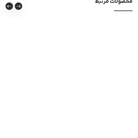
محصولات مرتبط