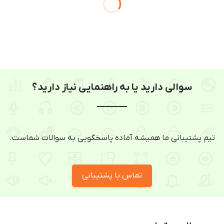
سوالی دارید یا به راهنمایی نیاز دارید؟
تیم پشتیبانی ما همیشه آماده پاسخگویی به سوالات شماست.
تماس با پشتیبانی