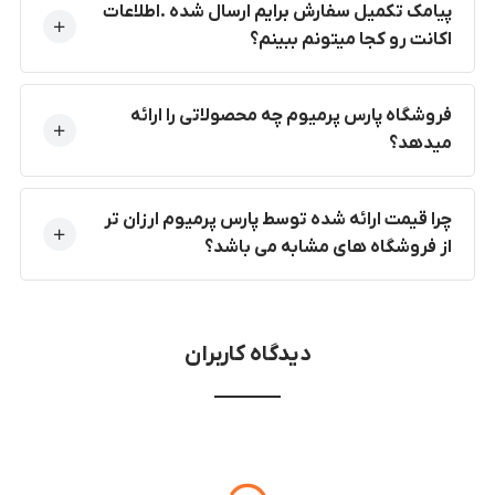
پیامک تکمیل سفارش برایم ارسال شده .اطلاعات
اکانت رو کجا میتونم ببینم؟
فروشگاه پارس پرمیوم چه محصولاتی را ارائه
میدهد؟
چرا قیمت ارائه شده توسط پارس پرمیوم ارزان تر
از فروشگاه های مشابه می باشد؟
دیدگاه کاربران