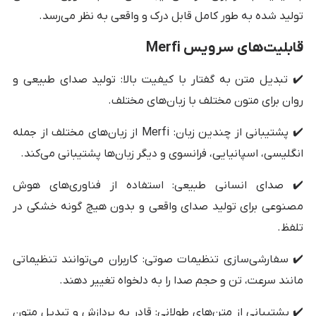
تولید شده به طور کامل قابل درک و واقعی به نظر می‌رسد.
قابلیت‌های سرویس Merfi
✔️ تبدیل متن به گفتار با کیفیت بالا: تولید صدای طبیعی و
روان برای متون مختلف با زبان‌های مختلف.
✔️ پشتیبانی از چندین زبان: Merfi از زبان‌های مختلف از جمله
انگلیسی، اسپانیایی، فرانسوی و دیگر زبان‌ها پشتیبانی می‌کند.
✔️ صدای انسانی طبیعی: استفاده از فناوری‌های هوش
مصنوعی برای تولید صدای واقعی و بدون هیچ گونه خشکی در
تلفظ.
✔️ سفارشی‌سازی تنظیمات صوتی: کاربران می‌توانند تنظیماتی
مانند سرعت، تن و حجم صدا را به دلخواه تغییر دهند.
✔️ پشتیبانی از متن‌های طولانی: قادر به پردازش و تبدیل متون