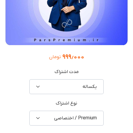
۹۹۹٫۰۰۰
تومان
مدت اشتراک
یکساله
نوع اشتراک
Premium / اختصاصی