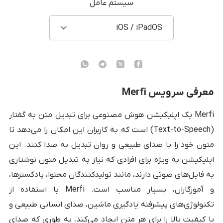
سیستم عامل
iOS / iPadOS
معرفی سرویس Merfi
Merfi یک اپلیکیشن هوش مصنوعی برای تبدیل متن به گفتار
(Text-to-Speech) است که به کاربران این امکان را می‌دهد تا
متون خود را با صدای طبیعی و روان تبدیل به صدا کنند. این
اپلیکیشن به ویژه برای افرادی که نیاز به تبدیل متون نوشتاری
به فایل‌های صوتی دارند، مانند تولیدکنندگان محتوا، پادکسترها،
و آموزگاران، بسیار مناسب است. Merfi با استفاده از
تکنولوژی‌های پیشرفته یادگیری ماشین، صدای انسانی طبیعی و
با کیفیت بالا را برای هر متن ایجاد می‌کند، به طوری که صدای