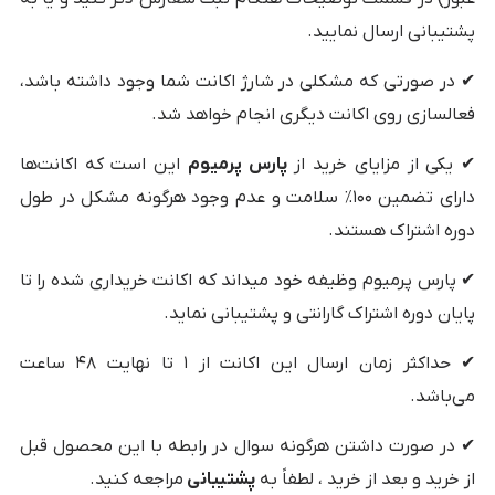
پشتیبانی ارسال نمایید.
✔ در صورتی که مشکلی در شارژ اکانت شما وجود داشته باشد،
فعالسازی روی اکانت دیگری انجام خواهد شد.
✔ یکی از مزایای خرید از
پارس پرمیوم
این است که اکانت‌ها
دارای تضمین ۱۰۰٪ سلامت و عدم وجود هرگونه مشکل در طول
دوره اشتراک هستند.
✔ پارس پرمیوم وظیفه خود میداند که اکانت خریداری شده را تا
پایان دوره اشتراک گارانتی و پشتیبانی نماید.
✔ حداکثر زمان ارسال این اکانت از ۱ تا نهایت ۴۸ ساعت
می‌باشد.
✔ در صورت داشتن هرگونه سوال در رابطه با این محصول قبل
از خرید و بعد از خرید ، لطفاً به
پشتیبانی
مراجعه کنید.