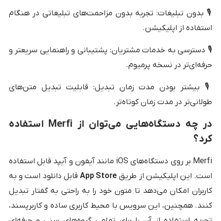
🎙️ بدون تبلیغات: تجربه بدون مزاحمت‌های تبلیغاتی در هنگام
استفاده از اپلیکیشن.
🎙️ دسترسی به خدمات مشتریان: پشتیبانی و راهنمایی سریعتر و
حرفه‌ای‌تر در نسخه پرمیوم.
🎙️ بیشتر بودن مدت زمان تبدیل: قابلیت تبدیل متن‌های
طولانی‌تر در مدت زمان کوتاه‌تر.
در چه دستگاه‌هایی می‌توان از Merfi استفاده
کرد؟
Merfi بر روی دستگاه‌های iOS مانند آیفون و آیپد قابل استفاده
است. این اپلیکیشن از طریق
App Store
قابل دانلود است و به
کاربران امکان می‌دهد تا متون خود را به راحتی به گفتار تبدیل
کنند. همچنین، این سرویس با محیط کاربری ساده و کاربرپسند،
تجربه استفاده از آن را برای تمامی گروه‌های سنی و حرفه‌ای