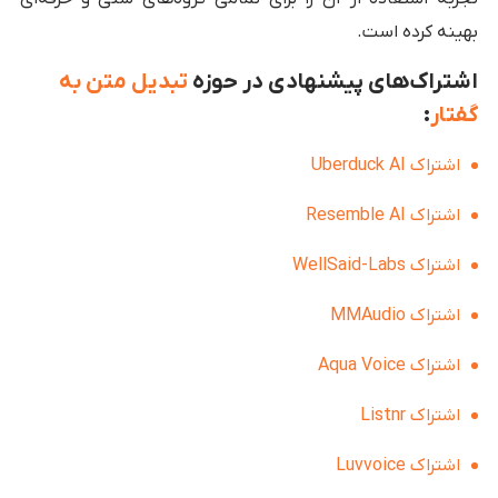
بهینه کرده است.
اشتراک‌های پیشنهادی در حوزه
تبدیل متن به
گفتار
:
اشتراک Uberduck AI
اشتراک Resemble AI
اشتراک WellSaid-Labs
اشتراک MMAudio
اشتراک Aqua Voice
اشتراک Listnr
اشتراک Luvvoice