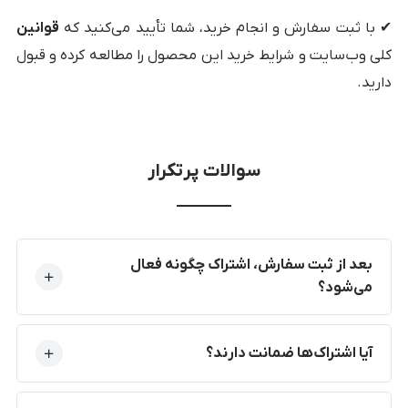
✔ با ثبت سفارش و انجام خرید، شما تأیید می‌کنید که
قوانین
کلی وب‌سایت و شرایط خرید این محصول را مطالعه کرده و قبول
دارید.
سوالات پرتکرار
بعد از ثبت سفارش، اشتراک چگونه فعال
می‌شود؟
آیا اشتراک‌ها ضمانت دارند؟