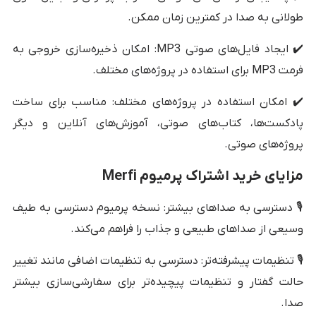
طولانی به صدا در کمترین زمان ممکن.
✔️ ایجاد فایل‌های صوتی MP3: امکان ذخیره‌سازی خروجی به
فرمت MP3 برای استفاده در پروژه‌های مختلف.
✔️ امکان استفاده در پروژه‌های مختلف: مناسب برای ساخت
پادکست‌ها، کتاب‌های صوتی، آموزش‌های آنلاین و دیگر
پروژه‌های صوتی.
مزایای خرید اشتراک پرمیوم Merfi
🎙️ دسترسی به صداهای بیشتر: نسخه پرمیوم دسترسی به طیف
وسیعی از صداهای طبیعی و جذاب را فراهم می‌کند.
🎙️ تنظیمات پیشرفته‌تر: دسترسی به تنظیمات اضافی مانند تغییر
حالت گفتار و تنظیمات پیچیده‌تر برای سفارشی‌سازی بیشتر
صدا.