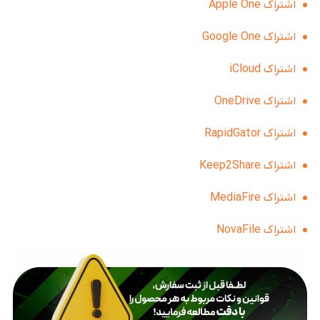
اشتراک Apple One
اشتراک Google One
اشتراک iCloud
اشتراک OneDrive
اشتراک RapidGator
اشتراک Keep2Share
اشتراک MediaFire
اشتراک NovaFile