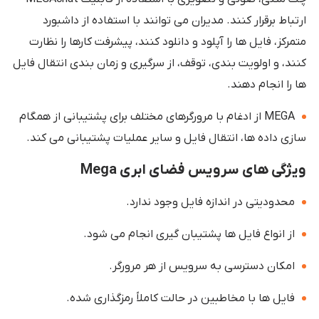
ارتباط برقرار کنند. مدیران می توانند با استفاده از داشبورد
متمرکز، فایل ها را آپلود و دانلود کنند، پیشرفت کارها را نظارت
کنند، و اولویت بندی، توقف، از سرگیری و زمان بندی انتقال فایل
ها را انجام دهند.
MEGA از ادغام با مرورگرهای مختلف برای پشتیبانی از همگام
سازی داده ها، انتقال فایل و سایر عملیات پشتیبانی می کند.
ویژگی های سرویس فضای ابری Mega
محدودیتی در اندازه فایل وجود ندارد.
از انواع فایل ها پشتیبان گیری انجام می شود.
امکان دسترسی به سرویس از هر مرورگر.
فایل ها با مخاطبین در حالت کاملاً رمزگذاری شده.