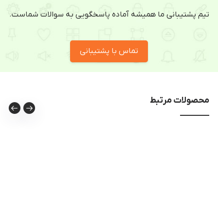
تیم پشتیبانی ما همیشه آماده پاسخگویی به سوالات شماست.
تماس با پشتیبانی
محصولات مرتبط