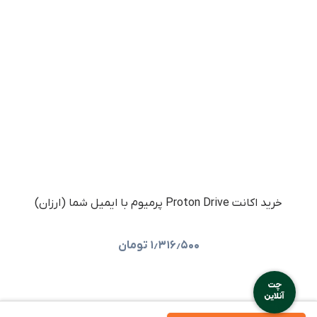
خرید اکانت Proton Drive پرمیوم با ایمیل شما (ارزان)
۱٫۳۱۶٫۵۰۰
تومان