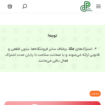
توجه!
📌 اشتراک‌های
مگا
، برخلاف سایر فروشگاه‌ها، بدون قطعی و
قانونی ارائه می‌شوند و با ضمانت سلامت تا پایان مدت اشتراک
فعال باقی می‌مانند.
خدمت