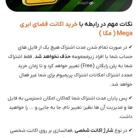
نکات مهم در رابطه با
خرید اکانت فضای ابری
Mega ( مگا )
✔ در صورت تمام شدن مدت اشتراک هیچ یک از فایل های
حساب شما یا افراد زیرمجموعه
حذف نخواهد شد
. فقط اشتراک
شما به پلن رایگان (Free) تغییر خواهد کرد و تا زمان خرید
مجدد اشتراک امکانات اشتراک پریمیوم برای شما غیر فعال
خواهد شد.
✔ پس پایان مدت اشتراک شما کماکان امکان دسترسی به فایل
ها و مدیریت آن ها نظیر: تغییر نام، جا به جایی و ... را خواهید
داشت.
✔ در نوع
شارژ اکانت شخصی
،فعالسازی بر روی اکانت شخصی