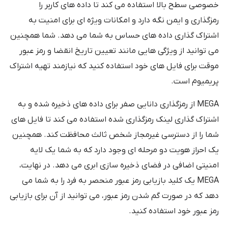
خصوصی سطح بالا استفاده می کند تا داده های کاربر را
رمزگذاری و ایمن نگه دارد و امکانات ویژه ای برای امنیت به
اشتراک گذاری داده های حساس به شما می دهد. شما همچنین
می توانید از ویژگی هایی مانند تعیین تاریخ انقضا و رمز عبور
موقت برای فایل های خود استفاده کنید که نیازمند تهیه اشتراک
پریمیوم است.
MEGA از رمزگذاری دانایی صفر برای داده های ذخیره شده و به
اشتراک گذاری لینک رمزگذاری شده استفاده می کند تا فایل های
شما را از دسترسی غیرمجاز شخص ثالث محافظت کند. همچنین
یک احراز هویت دو مرحله ای وجود دارد که به شما یک لایه
امنیتی اضافی در فضای ذخیره سازی ابری می دهد. در نهایت،
MEGA یک کلید بازیابی رمز عبور منحصر به فرد را به شما می
دهد که در صورت گم شدن رمز عبور، می توانید از آن برای بازیابی
رمز عبور خود استفاده کنید.