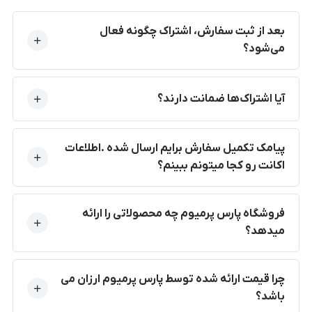
بعد از ثبت سفارش، اشتراک چگونه فعال
می‌شود؟
آیا اشتراک‌ها ضمانت دارند؟
پیامک تکمیل سفارش برایم ارسال شده .اطلاعات
اکانت رو کجا میتونم ببینم؟
فروشگاه پارس پرمیوم چه محصولاتی را ارائه
میدهد؟
چرا قیمت ارائه شده توسط پارس پرمیوم ارزان می
باشد؟