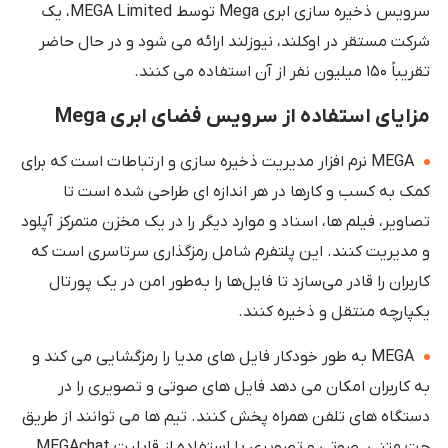
سرویس ذخیره سازی ابری Mega توسط MEGA Limited، یک
شرکت مستقر در اوکلند، نیوزلند ارائه می شود و در حال حاضر
تقریباً ۱۵۰ میلیون نفر از آن استفاده می کنند.
مزایای استفاده از سرویس فضای ابری Mega
MEGA نرم افزار مدیریت ذخیره سازی و ارتباطات است که برای
کمک به کسب و کارها در هر اندازه ای طراحی شده است تا
تصاویر، فیلم ها، اسناد و موارد دیگر را در یک مخزن متمرکز آپلود
و مدیریت کنند. این پلتفرم شامل رمزگذاری سرتاسری است که
کاربران را قادر می‌سازد تا فایل‌ها را به‌طور امن در یک پورتال
یکپارچه منتقل و ذخیره کنند.
MEGA به طور خودکار فایل های مدیا را رمزگشایی می کند و
به کاربران امکان می دهد فایل های صوتی و تصویری را در
دستگاه های تلفن همراه پخش کنند. تیم ها می توانند از طریق
چت متنی، صوتی و تصویری با استفاده از قابلیت MEGAchat