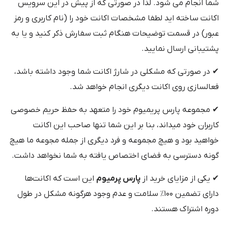
شما انجام می شود. لذا در صورتی که از پیش در این سرویس
اکانت ساخته اید لطفا مشخصات اکانت خود را (نام کاربری و رمز
عبور) در قسمت توضیحات هنگام ثبت سفارش ذکر کنید و یا به
پشتیبانی ارسال نمایید.
✔ در صورتی که مشکلی در شارژ اکانت شما وجود داشته باشد،
فعالسازی روی اکانت دیگری انجام خواهد شد.
✔ مجموعه پارس پریمیوم خود را متعهد به حفظ حریم خصوصی
کاربران خود میداند، بنا بر این شما تنها صاحب این اکانت
خواهید بود و هیچ مجموعه و فرد دیگری از جمله مجوعه ما هیچ
گونه دسترسی به فضای اختصاص یافته به شما نخواهد داشت.
✔ یکی از مزایای خرید از
پارس پرمیوم
این است که اکانت‌ها
دارای تضمین ۱۰۰٪ سلامت و عدم وجود هرگونه مشکل در طول
دوره اشتراک هستند.