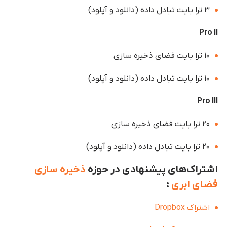
۳ ترا بایت تبادل داده (دانلود و آپلود)
Pro II
۱۰ ترا بایت فضای ذخیره سازی
۱۰ ترا بایت تبادل داده (دانلود و آپلود)
Pro III
۲۰ ترا بایت فضای ذخیره سازی
۲۰ ترا بایت تبادل داده (دانلود و آپلود)
اشتراک‌های پیشنهادی در حوزه
ذخیره سازی
فضای ابری
:
اشتراک Dropbox