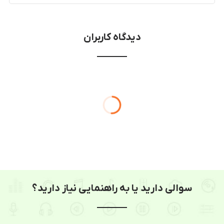
دیدگاه کاربران
سوالی دارید یا به راهنمایی نیاز دارید؟