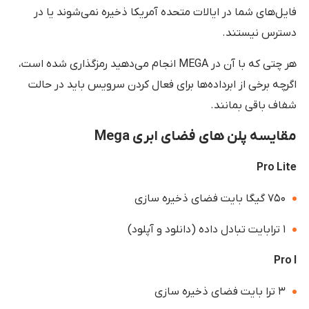
فایل‌های شما در ایالات متحده آمریکا ذخیره نمی‌شوند یا در
دسترس نیستند.
هر چتی که با آن در MEGA انجام می‌دهید رمزگذاری شده است،
اگرچه برخی از ابرداده‌ها برای فعال کردن سرویس باید در حالت
شفاف باقی بمانند.
مقایسه پلن های فضای ابری Mega
Pro Lite
۷۵۰ گیگا بایت فضای ذخیره سازی
۱ ترابایت تبادل داده (دانلود و آپلود)
Pro I
۳ ترا بایت فضای ذخیره سازی