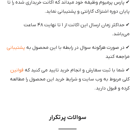
✔ پارس پرمیوم وظیفه خود میداند که اکانت خریداری شده را تا
پایان دوره اشتراک گارانتی و پشتیبانی نماید.
✔ حداکثر زمان ارسال این اکانت از ۱ تا نهایت ۴۸ ساعت
می‌باشد.
✔ در صورت هرگونه سوال در رابطه با این محصول به
پشتیبانی
مراجعه کنید
✔ شما با ثبت سفارش و انجام خرید تایید می کنید که
قوانین
کلی مربوط به وب سایت و شرایط خرید این محصول را مطالعه
کرده و قبول دارید.
سوالات پرتکرار