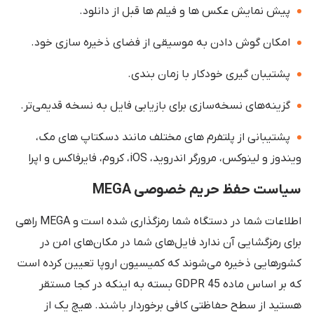
پیش نمایش عکس ها و فیلم ها قبل از دانلود.
امکان گوش دادن به موسیقی از فضای ذخیره سازی خود.
پشتیبان گیری خودکار با زمان بندی.
گزینه‌های نسخه‌سازی برای بازیابی فایل به نسخه قدیمی‌تر.
پشتیبانی از پلتفرم های مختلف مانند دسکتاپ های مک،
ویندوز و لینوکس، مرورگر اندروید، iOS، کروم، فایرفاکس و اپرا
سیاست حفظ حریم خصوصی MEGA
اطلاعات شما در دستگاه شما رمزگذاری شده است و MEGA راهی
برای رمزگشایی آن ندارد فایل‌های شما در مکان‌های امن در
کشورهایی ذخیره می‌شوند که کمیسیون اروپا تعیین کرده است
که بر اساس ماده 45 GDPR بسته به اینکه در کجا مستقر
هستید از سطح حفاظتی کافی برخوردار باشند. هیچ یک از