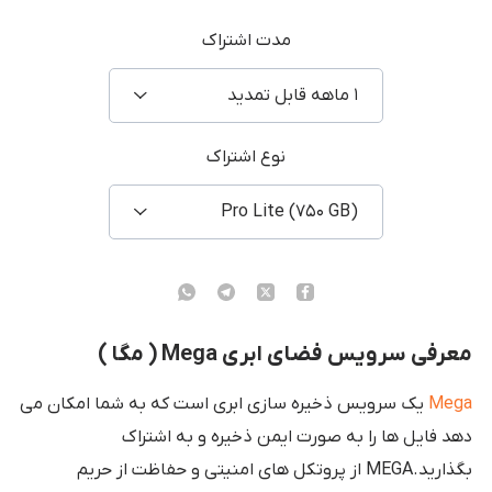
مدت اشتراک
۱ ماهه قابل تمدید
نوع اشتراک
Pro Lite (۷۵۰ GB)
معرفی سرویس فضای ابری Mega ( مگا )
Mega
یک سرویس ذخیره سازی ابری است که به شما امکان می
دهد فایل ها را به صورت ایمن ذخیره و به اشتراک
بگذارید.MEGA از پروتکل های امنیتی و حفاظت از حریم