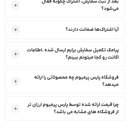
بعد از ثبت سفارش، اشتراک چگونه فعال
می‌شود؟
آیا اشتراک‌ها ضمانت دارند؟
پیامک تکمیل سفارش برایم ارسال شده .اطلاعات
اکانت رو کجا میتونم ببینم؟
فروشگاه پارس پرمیوم چه محصولاتی را ارائه
میدهد؟
چرا قیمت ارائه شده توسط پارس پرمیوم ارزان تر
از فروشگاه های مشابه می باشد؟