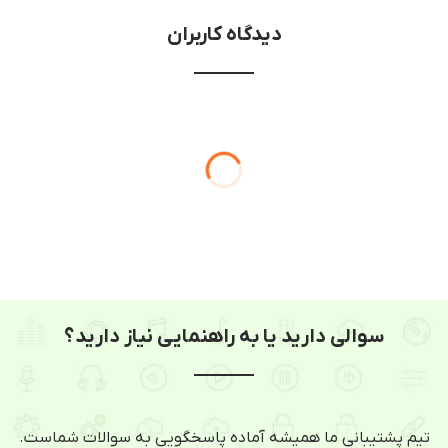
دیدگاه کاربران
سوالی دارید یا به راهنمایی نیاز دارید؟
تیم پشتیبانی ما همیشه آماده پاسخگویی به سوالات شماست.