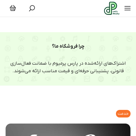
چرا فروشگاه ما؟
اشتراک‌های ارائه‌شده در پارس پرمیوم با ضمانت فعال‌سازی
قانونی، پشتیبانی حرفه‌ای و قیمت مناسب ارائه می‌شوند.
خدمت