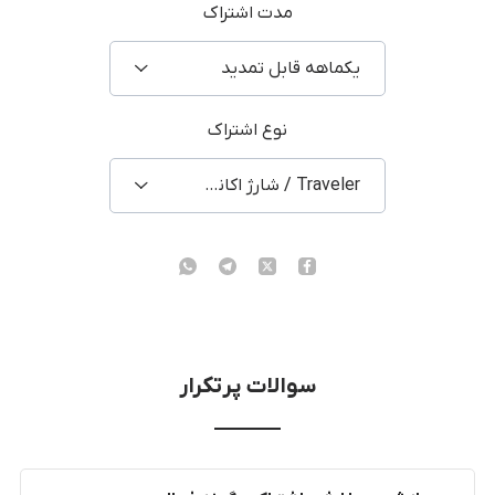
مدت اشتراک
یکماهه قابل تمدید
نوع اشتراک
Traveler / شارژ اکانت شخصی
سوالات پرتکرار