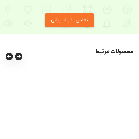
تماس با پشتیبانی
محصولات مرتبط