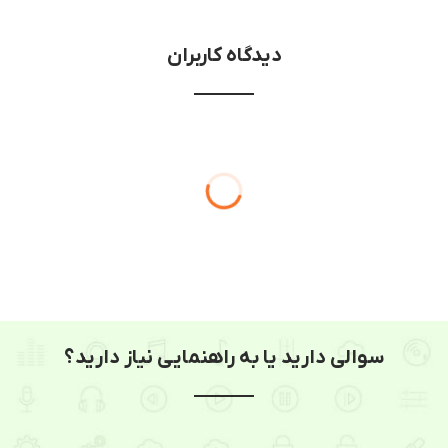
دیدگاه کاربران
سوالی دارید یا به راهنمایی نیاز دارید؟