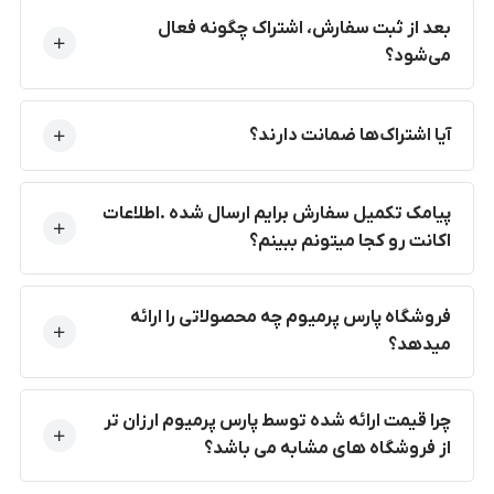
بعد از ثبت سفارش، اشتراک چگونه فعال
می‌شود؟
آیا اشتراک‌ها ضمانت دارند؟
پیامک تکمیل سفارش برایم ارسال شده .اطلاعات
اکانت رو کجا میتونم ببینم؟
فروشگاه پارس پرمیوم چه محصولاتی را ارائه
میدهد؟
چرا قیمت ارائه شده توسط پارس پرمیوم ارزان تر
از فروشگاه های مشابه می باشد؟