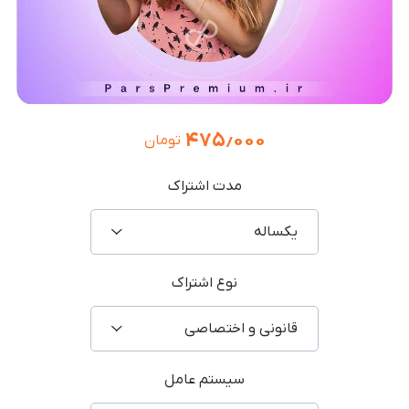
۴۷۵٫۰۰۰
تومان
مدت اشتراک
یکساله
نوع اشتراک
قانونی و اختصاصی
سیستم عامل