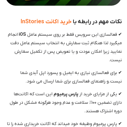
نکات مهم در رابطه با
خرید اکانت InStories
✔ فعالسازی این سرویس فقط بر روی سیستم عامل
iOS
انجام
میگیرد لذا هنگام ثبت سفارش به انتخاب سیستم عامل دقت
نمایید زیرا امکان عودت و یا تعویض پس از تکمیل سفارش
نیست.
✔ برای فعالسازی نیازی به ایمیل و پسورد اپل آیدی شما
نیست.و راهنمای فعالسازی برای شما ارسال می شود.
✔ یکی از مزایای خرید از
پارس پرمیوم
این است که اکانت‌ها
دارای تضمین ۱۰۰٪ سلامت و عدم وجود هرگونه مشکل در طول
دوره اشتراک هستند.
✔ پارس پرمیوم وظیفه خود میداند که اکانت خریداری شده را تا