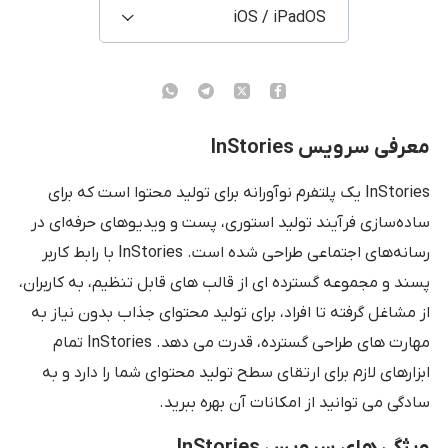
iOS / iPadOS
معرفی سرویس InStories
InStories یک پلتفرم نوآورانه برای تولید محتوا است که برای
ساده‌سازی فرآیند تولید استوری، پست‌ و ویدیوهای حرفه‌ای در
رسانه‌های اجتماعی طراحی شده است. InStories با رابط کاربر
پسند و مجموعه گسترده ای از قالب های قابل تنظیم، به کاربران،
از مشاغل گرفته تا افراد، برای تولید محتوای جذاب بدون نیاز به
مهارت های طراحی گسترده، قدرت می دهد. InStories تمام
ابزارهای لازم برای ارتقای سطح تولید محتوای شما را دارد و به
سادگی می توانید از امکانات آن بهره ببرید.