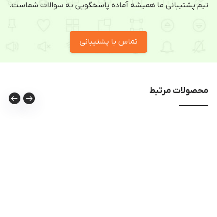
تیم پشتیبانی ما همیشه آماده پاسخگویی به سوالات شماست.
تماس با پشتیبانی
محصولات مرتبط