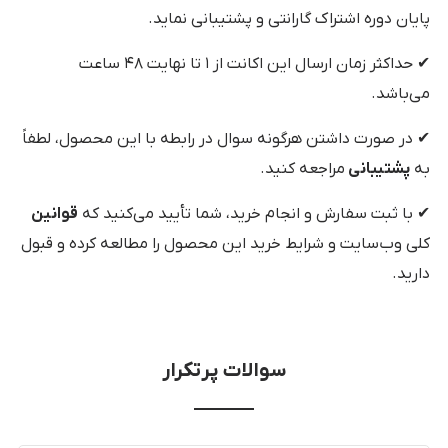
پایان دوره اشتراک گارانتی و پشتیبانی نماید.
✔ حداکثر زمان ارسال این اکانت از ۱ تا نهایت ۴۸ ساعت
می‌باشد.
✔ در صورت داشتن هرگونه سوال در رابطه با این محصول، لطفاً
به
پشتیبانی
مراجعه کنید.
✔ با ثبت سفارش و انجام خرید، شما تأیید می‌کنید که
قوانین
کلی وب‌سایت و شرایط خرید این محصول را مطالعه کرده و قبول
دارید.
سوالات پرتکرار