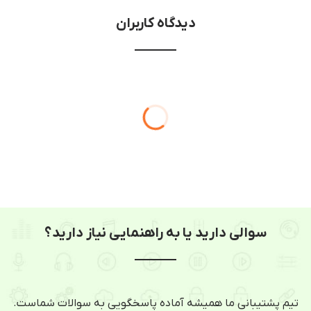
دیدگاه کاربران
سوالی دارید یا به راهنمایی نیاز دارید؟
تیم پشتیبانی ما همیشه آماده پاسخگویی به سوالات شماست.