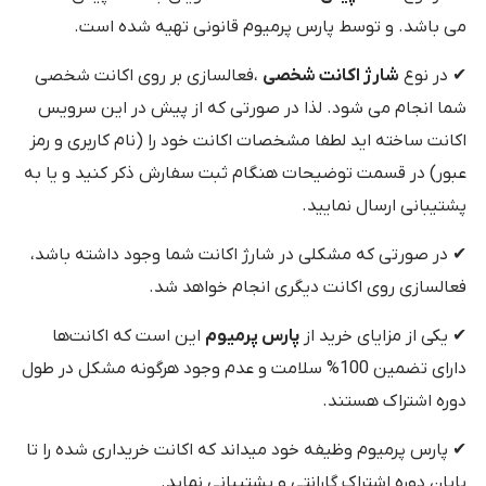
می باشد. و توسط پارس پرمیوم قانونی تهیه شده است.
✔ در نوع
شارژ اکانت شخصی
،فعالسازی بر روی اکانت شخصی
شما انجام می شود. لذا در صورتی که از پیش در این سرویس
اکانت ساخته اید لطفا مشخصات اکانت خود را (نام کاربری و رمز
عبور) در قسمت توضیحات هنگام ثبت سفارش ذکر کنید و یا به
پشتیبانی ارسال نمایید.
✔ در صورتی که مشکلی در شارژ اکانت شما وجود داشته باشد،
فعالسازی روی اکانت دیگری انجام خواهد شد.
✔ یکی از مزایای خرید از
پارس پرمیوم
این است که اکانت‌ها
دارای تضمین 100% سلامت و عدم وجود هرگونه مشکل در طول
دوره اشتراک هستند.
✔ پارس پرمیوم وظیفه خود میداند که اکانت خریداری شده را تا
پایان دوره اشتراک گارانتی و پشتیبانی نماید.