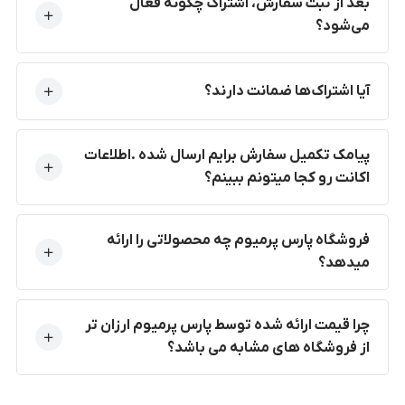
بعد از ثبت سفارش، اشتراک چگونه فعال
می‌شود؟
آیا اشتراک‌ها ضمانت دارند؟
پیامک تکمیل سفارش برایم ارسال شده .اطلاعات
اکانت رو کجا میتونم ببینم؟
فروشگاه پارس پرمیوم چه محصولاتی را ارائه
میدهد؟
چرا قیمت ارائه شده توسط پارس پرمیوم ارزان تر
از فروشگاه های مشابه می باشد؟