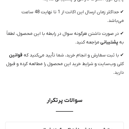
✔ حداکثر زمان ارسال این اکانت از 1 تا نهایت 48 ساعت
می‌باشد.
✔ در صورت داشتن هرگونه سوال در رابطه با این محصول، لطفاً
به
پشتیبانی
مراجعه کنید.
✔ با ثبت سفارش و انجام خرید، شما تأیید می‌کنید که
قوانین
کلی وب‌سایت و شرایط خرید این محصول را مطالعه کرده و قبول
دارید.
سوالات پرتکرار