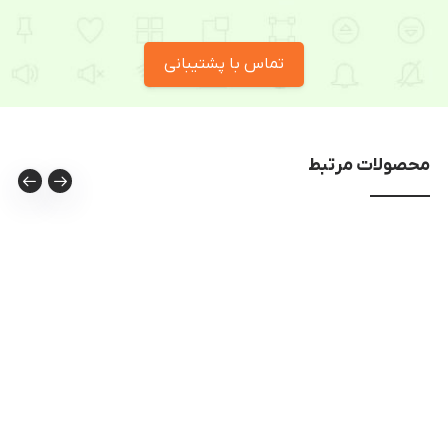
تماس با پشتیبانی
محصولات مرتبط