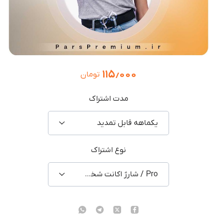
۱۱۵٫۰۰۰
تومان
مدت اشتراک
یکماهه قابل تمدید
نوع اشتراک
Pro / شارژ اکانت شخصی