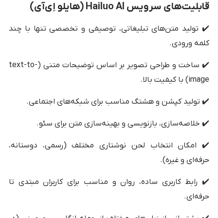
قابلیت‌های سرویس Hailuo AI (هایلو اِی‌آی)
✔️ تولید متن‌های تبلیغاتی، توصیفی و تخصصی تنها با چند
کلمه ورودی.
✔️ ساخت و طراحی تصویر بر اساس توضیحات متنی (text-to-
image) با کیفیت بالا.
✔️ تولید کپشن و هشتگ مناسب برای شبکه‌های اجتماعی.
✔️ خلاصه‌سازی، بازنویسی و بهینه‌سازی متن برای سئو.
✔️ امکان انتخاب لحن نوشتاری مختلف (رسمی، دوستانه،
حرفه‌ای و غیره).
✔️ رابط کاربری ساده، روان و مناسب برای کاربران مبتدی تا
حرفه‌ای.