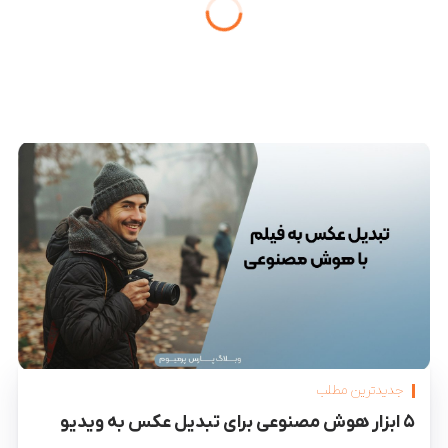
جدیدترین مطلب
۵ ابزار هوش مصنوعی برای تبدیل عکس به ویدیو