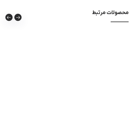
محصولات مرتبط