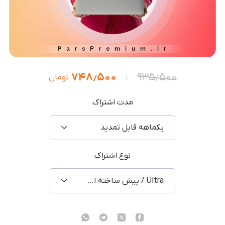
۷۴۸٫۵۰۰
۹۳۵٫۵۰۰
تومان
مدت اشتراک
یکماهه قابل تمدید
نوع اشتراک
Ultra / پیش ساخته اشتراکی