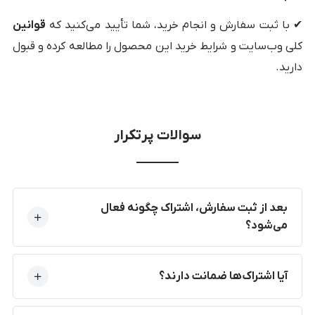
✔ با ثبت سفارش و انجام خرید، شما تأیید می‌کنید که
قوانین
کلی وب‌سایت و شرایط خرید این محصول را مطالعه کرده و قبول
دارید.
سوالات پرتکرار
بعد از ثبت سفارش، اشتراک چگونه فعال
می‌شود؟
آیا اشتراک‌ها ضمانت دارند؟