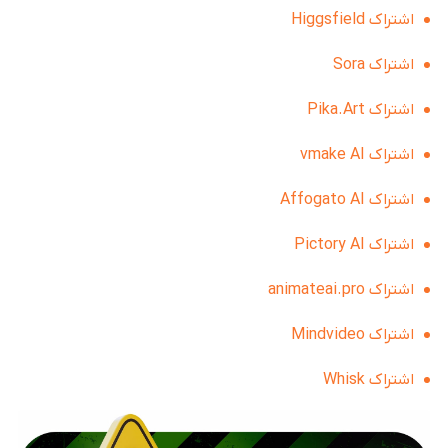
اشتراک Higgsfield
اشتراک Sora
اشتراک Pika.Art
اشتراک vmake AI
اشتراک Affogato AI
اشتراک Pictory AI
اشتراک animateai.pro
اشتراک Mindvideo
اشتراک Whisk