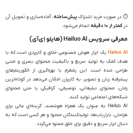
⏱️ در صورت خرید اشتراک
پیش‌ساخته
، آماده‌سازی و تحویل آن
در
کمتر از ۱۰ دقیقه
انجام می‌شود.
معرفی سرویس Hailuo AI (هایلو اِی‌آی)
Hailuo AI
یک ابزار هوش مصنوعی خلاق و کاربردی است که با
هدف کمک به تولید سریع و باکیفیت محتوای بصری و متنی
طراحی شده است. این پلتفرم با بهره‌گیری از الگوریتم‌های
پیشرفته‌ زبان و تصویر، به کاربران امکان می‌دهد در کوتاه‌ترین
زمان، محتوای تبلیغاتی، توصیفی، گرافیکی یا حتی محتوای
شبکه‌های اجتماعی تولید کنند.
Hailuo AI به عنوان یک همراه هوشمند، گزینه‌ای عالی برای
طراحان، بازاریاب‌ها، تولیدکنندگان محتوا و هر کسی است که به
دنبال ابزار سریع و دقیق برای خلق محتوا می‌گردد.