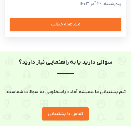
پنج‌شنبه، ۲۹ آذر ۱۴۰۳
مشاهده مطلب
سوالی دارید یا به راهنمایی نیاز دارید؟
تیم پشتیبانی ما همیشه آماده پاسخگویی به سوالات شماست.
تماس با پشتیبانی