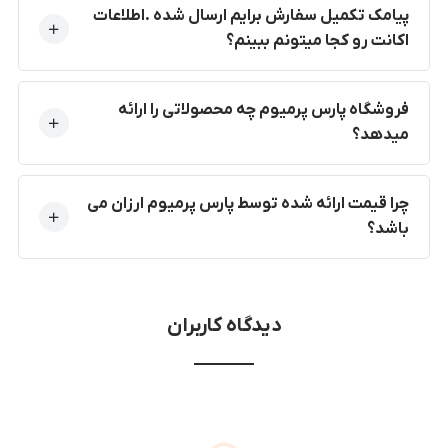
پیامک تکمیل سفارش برایم ارسال شده .اطلاعات
اکانت رو کجا میتونم ببینم؟
فروشگاه پارس پرمیوم چه محصولاتی را ارائه
میدهد؟
چرا قیمت ارائه شده توسط پارس پرمیوم ارزان می
باشد؟
دیدگاه کاربران