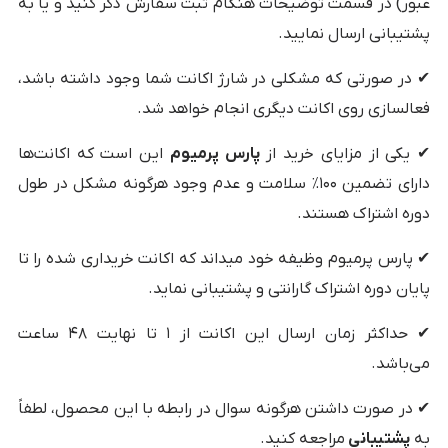
عبور) در قسمت توضیحات هنگام ثبت سفارش ذکر کنید و یا به
پشتیبانی ارسال نمایید.
✔ در صورتی که مشکلی در شارژ اکانت شما وجود داشته باشد،
فعالسازی روی اکانت دیگری انجام خواهد شد.
✔ یکی از مزایای خرید از
پارس پرمیوم
این است که اکانت‌ها
دارای تضمین ۱۰۰٪ سلامت و عدم وجود هرگونه مشکل در طول
دوره اشتراک هستند.
✔ پارس پرمیوم وظیفه خود میداند که اکانت خریداری شده را تا
پایان دوره اشتراک گارانتی و پشتیبانی نماید.
✔ حداکثر زمان ارسال این اکانت از ۱ تا نهایت ۴۸ ساعت
می‌باشد.
✔ در صورت داشتن هرگونه سوال در رابطه با این محصول، لطفاً
به
پشتیبانی
مراجعه کنید.