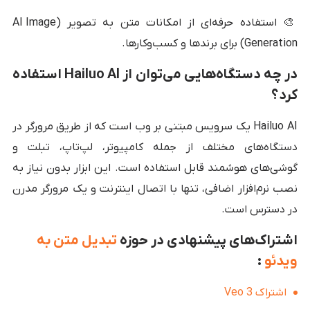
🎨 استفاده حرفه‌ای از امکانات متن به تصویر (AI Image
Generation) برای برندها و کسب‌وکارها.
در چه دستگاه‌هایی می‌توان از Hailuo AI استفاده
کرد؟
Hailuo AI یک سرویس مبتنی بر وب است که از طریق مرورگر در
دستگاه‌های مختلف از جمله کامپیوتر، لپ‌تاپ، تبلت و
گوشی‌های هوشمند قابل استفاده است. این ابزار بدون نیاز به
نصب نرم‌افزار اضافی، تنها با اتصال اینترنت و یک مرورگر مدرن
در دسترس است.
اشتراک‌های پیشنهادی در حوزه
تبدیل متن به
ویدئو
:
اشتراک Veo 3