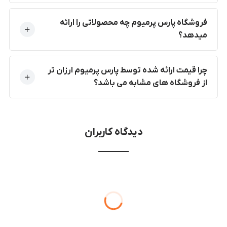
فروشگاه پارس پرمیوم چه محصولاتی را ارائه
میدهد؟
چرا قیمت ارائه شده توسط پارس پرمیوم ارزان تر
از فروشگاه های مشابه می باشد؟
دیدگاه کاربران