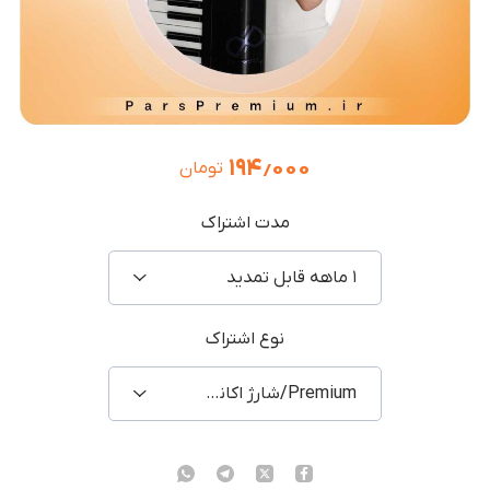
۱۹۴٫۰۰۰
تومان
مدت اشتراک
۱ ماهه قابل تمدید
نوع اشتراک
Premium/شارژ اکانت شخصی