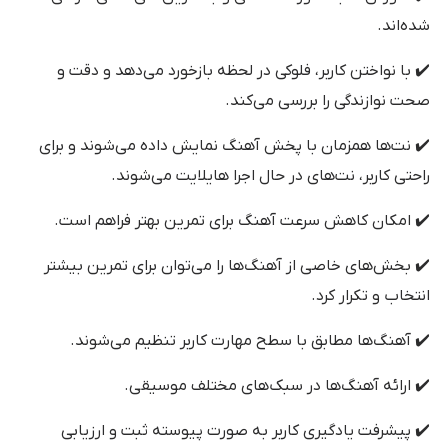
شده‌اند.
✔️ با نواختن کاربر، فلوکی در لحظه بازخورد می‌دهد و دقت و
صحت نوازندگی را بررسی می‌کند.
✔️ نت‌ها همزمان با پخش آهنگ نمایش داده می‌شوند و برای
راحتی کاربر، نت‌های در حال اجرا هایلایت می‌شوند.
✔️ امکان کاهش سرعت آهنگ برای تمرین بهتر فراهم است.
✔️ بخش‌های خاصی از آهنگ‌ها را می‌توان برای تمرین بیشتر
انتخاب و تکرار کرد.
✔️ آهنگ‌ها مطابق با سطح مهارت کاربر تنظیم می‌شوند.
✔️ ارائه آهنگ‌ها در سبک‌های مختلف موسیقی.
✔️ پیشرفت یادگیری کاربر به صورت پیوسته ثبت و ارزیابی