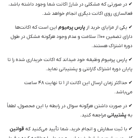
✔ در صورتی که مشکلی در شارژ اکانت شما وجود داشته باشد،
فعالسازی روی اکانت دیگری انجام خواهد شد.
✔ یکی از مزایای خرید از
پارس پرمیوم
این است که اکانت‌ها
دارای تضمین ۱۰۰٪ سلامت و عدم وجود هرگونه مشکل در طول
دوره اشتراک هستند.
✔ پارس پرمیوم وظیفه خود میداند که اکانت خریداری شده را تا
پایان دوره اشتراک گارانتی و پشتیبانی نماید.
✔ حداکثر زمان ارسال این اکانت از ۱ تا نهایت ۴۸ ساعت
می‌باشد.
✔ در صورت داشتن هرگونه سوال در رابطه با این محصول، لطفاً
به
پشتیبانی
مراجعه کنید.
✔ با ثبت سفارش و انجام خرید، شما تأیید می‌کنید که
قوانین