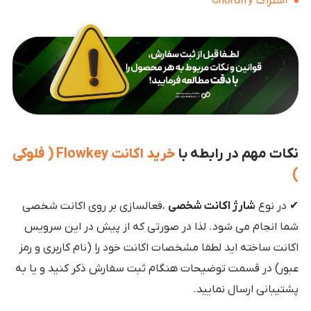
اشتراک Chordify
نکات مهم در رابطه با
خرید اکانت Flowkey ( فلوکی
)
✔ در نوع
شارژ اکانت شخصی
،فعالسازی بر روی اکانت شخصی
شما انجام می شود. لذا در صورتی که از پیش در این سرویس
اکانت ساخته اید لطفا مشخصات اکانت خود را (نام کاربری و رمز
عبور) در قسمت توضیحات هنگام ثبت سفارش ذکر کنید و یا به
پشتیبانی ارسال نمایید.