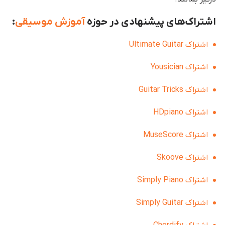
اشتراک‌های پیشنهادی در حوزه
آموزش موسیقی
:
اشتراک Ultimate Guitar
اشتراک Yousician
اشتراک Guitar Tricks
اشتراک HDpiano
اشتراک MuseScore
اشتراک Skoove
اشتراک Simply Piano
اشتراک Simply Guitar