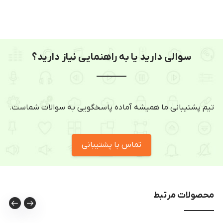
سوالی دارید یا به راهنمایی نیاز دارید؟
تیم پشتیبانی ما همیشه آماده پاسخگویی به سوالات شماست.
تماس با پشتیبانی
محصولات مرتبط