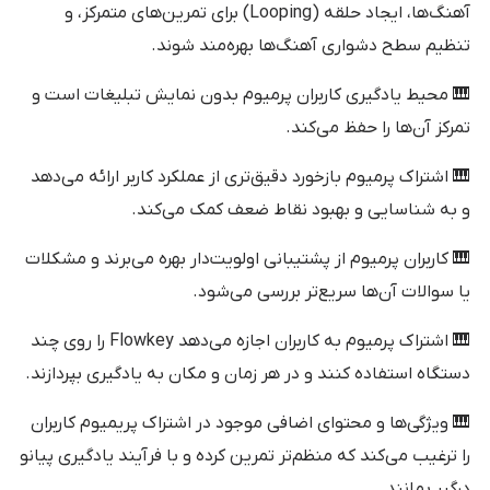
آهنگ‌ها، ایجاد حلقه (Looping) برای تمرین‌های متمرکز، و
تنظیم سطح دشواری آهنگ‌ها بهره‌مند شوند.
🎹 محیط یادگیری کاربران پرمیوم بدون نمایش تبلیغات است و
تمرکز آن‌ها را حفظ می‌کند.
🎹 اشتراک پرمیوم بازخورد دقیق‌تری از عملکرد کاربر ارائه می‌دهد
و به شناسایی و بهبود نقاط ضعف کمک می‌کند.
🎹 کاربران پرمیوم از پشتیبانی اولویت‌دار بهره می‌برند و مشکلات
یا سوالات آن‌ها سریع‌تر بررسی می‌شود.
🎹 اشتراک پرمیوم به کاربران اجازه می‌دهد Flowkey را روی چند
دستگاه استفاده کنند و در هر زمان و مکان به یادگیری بپردازند.
🎹 ویژگی‌ها و محتوای اضافی موجود در اشتراک پریمیوم کاربران
را ترغیب می‌کند که منظم‌تر تمرین کرده و با فرآیند یادگیری پیانو
درگیر بمانند.