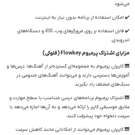
می‌شود.
✔️ امکان استفاده از برنامه بدون نیاز به اینترنت.
✔️ قابل استفاده بر روی مرورگرهای وب، iOS و دستگاه‌های
اندرویدی.
مزایای اشتراک پرمیوم Flowkey (فلوکی)
🎹 کاربران پرمیوم به مجموعه‌ای گسترده‌تر از آهنگ‌ها، درس‌ها و
آموزش‌ها دسترسی دارند و می‌توانند آهنگ‌های متنوعی در
سبک‌های مختلف یاد بگیرند.
🎹 اشتراک پرمیوم برنامه‌های درسی متناسب با سطح مهارت و
علایق موسیقی کاربر را ارائه می‌دهد و به آن‌ها اجازه می‌دهد با
سرعت دلخواه خود پیشرفت کنند.
🎹 کاربران پرمیوم می‌توانند از امکاناتی مانند کاهش سرعت