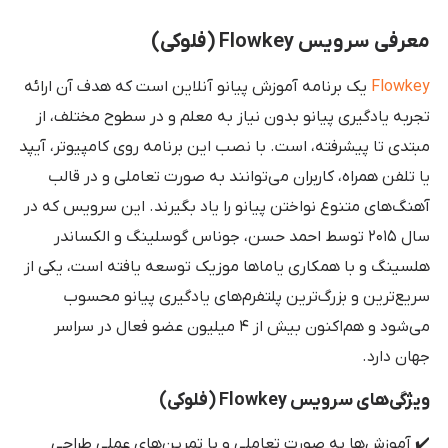
معرفی سرویس Flowkey (فلوکی)
Flowkey
یک برنامه آموزش پیانو آنلاین است که هدف آن ارائه
تجربه یادگیری پیانو بدون نیاز به معلم و در سطوح مختلف، از
مبتدی تا پیشرفته، است. با نصب این برنامه روی کامپیوتر، آیپد
یا تلفن همراه، کاربران می‌توانند به صورت تعاملی و در قالب
آهنگ‌های متنوع نواختن پیانو را یاد بگیرند. این سرویس که در
سال ۲۰۱۵ توسط احمد حسن، جوناس گوسلینگ و الکساندر
هلسینگ و با همکاری یاماها موزیک توسعه یافته است، یکی از
سریع‌ترین و بزرگ‌ترین پلتفرم‌های یادگیری پیانو محسوب
می‌شود و هم‌اکنون بیش از ۴ میلیون عضو فعال در سراسر
جهان دارد.
ویژگی‌های سرویس Flowkey (فلوکی)
✔️ آموزش‌ها به صورت تعاملی و با تمرین‌های عملی طراحی