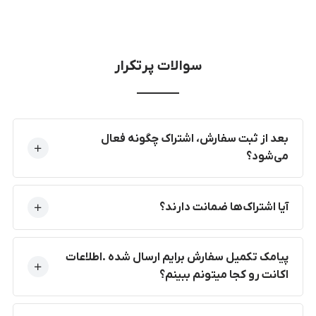
سوالات پرتکرار
بعد از ثبت سفارش، اشتراک چگونه فعال
می‌شود؟
آیا اشتراک‌ها ضمانت دارند؟
پیامک تکمیل سفارش برایم ارسال شده .اطلاعات
اکانت رو کجا میتونم ببینم؟