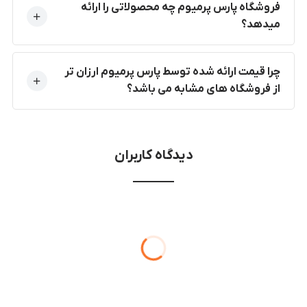
فروشگاه پارس پرمیوم چه محصولاتی را ارائه
میدهد؟
چرا قیمت ارائه شده توسط پارس پرمیوم ارزان تر
از فروشگاه های مشابه می باشد؟
دیدگاه کاربران