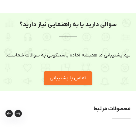
سوالی دارید یا به راهنمایی نیاز دارید؟
تیم پشتیبانی ما همیشه آماده پاسخگویی به سوالات شماست.
تماس با پشتیبانی
محصولات مرتبط