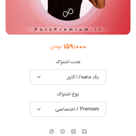
۱۵۹٫۰۰۰
تومان
مدت اشتراک
یک ماهه/ ۱ کاربر
نوع اشتراک
Premium / اختصاصی