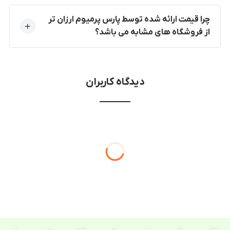
چرا قیمت ارائه شده توسط پارس پرمیوم ارزان تر
از فروشگاه های مشابه می باشد؟
دیدگاه کاربران