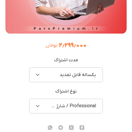
۲٫۲۹۹٫۰۰۰
تومان
مدت اشتراک
یکساله قابل تمدید
نوع اشتراک
Professional / شارژ اکانت شخصی