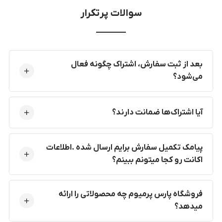
سوالات پرتکرار
بعد از ثبت سفارش، اشتراک چگونه فعال
می‌شود؟
آیا اشتراک‌ها ضمانت دارند؟
پیامک تکمیل سفارش برایم ارسال شده .اطلاعات
اکانت رو کجا میتونم ببینم؟
فروشگاه پارس پرمیوم چه محصولاتی را ارائه
میدهد؟