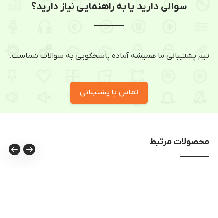
سوالی دارید یا به راهنمایی نیاز دارید؟
تیم پشتیبانی ما همیشه آماده پاسخگویی به سوالات شماست.
تماس با پشتیبانی
محصولات مرتبط