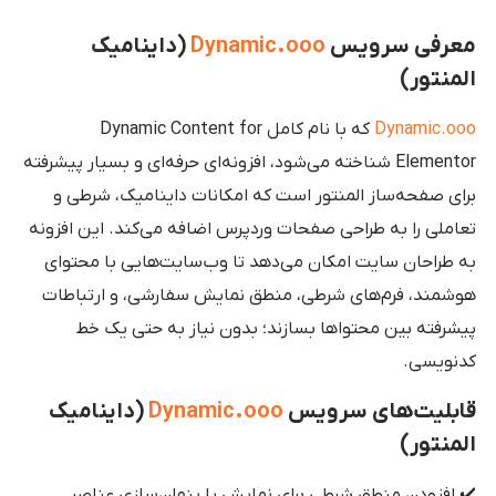
معرفی سرویس
Dynamic.ooo
(داینامیک
المنتور)
Dynamic.ooo
که با نام کامل Dynamic Content for
Elementor شناخته می‌شود، افزونه‌ای حرفه‌ای و بسیار پیشرفته
برای صفحه‌ساز المنتور است که امکانات داینامیک، شرطی و
تعاملی را به طراحی صفحات وردپرس اضافه می‌کند. این افزونه
به طراحان سایت امکان می‌دهد تا وب‌سایت‌هایی با محتوای
هوشمند، فرم‌های شرطی، منطق نمایش سفارشی، و ارتباطات
پیشرفته بین محتواها بسازند؛ بدون نیاز به حتی یک خط
کدنویسی.
قابلیت‌های سرویس
Dynamic.ooo
(داینامیک
المنتور)
✔️ افزودن منطق شرطی برای نمایش یا پنهان‌سازی عناصر