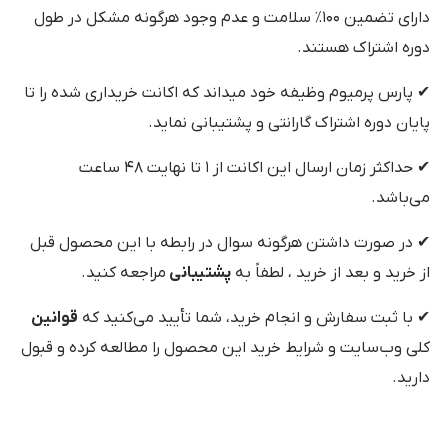
دارای تضمین ۱۰۰٪ سلامت و عدم وجود هرگونه مشکل در طول
دوره اشتراک هستند.
✔ پارس پرمیوم وظیفه خود میداند که اکانت خریداری شده را تا
پایان دوره اشتراک گارانتی و پشتیبانی نماید.
✔ حداکثر زمان ارسال این اکانت از ۱ تا نهایت ۴۸ ساعت
می‌باشد.
✔ در صورت داشتن هرگونه سوال در رابطه با این محصول قبل
از خرید و بعد از خرید ، لطفاً به
پشتیبانی
مراجعه کنید.
✔ با ثبت سفارش و انجام خرید، شما تأیید می‌کنید که
قوانین
کلی وب‌سایت و شرایط خرید این محصول را مطالعه کرده و قبول
دارید.