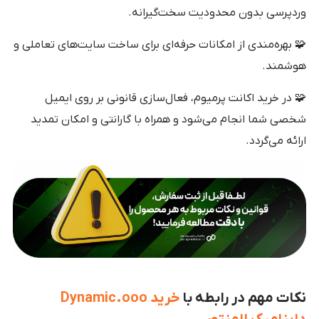
وردپرسی بدون محدودیت سخت‌گیرانه.
🧩 بهره‌مندی از امکانات حرفه‌ای برای ساخت سایت‌های تعاملی و
هوشمند.
🧩 در خرید اکانت پرمیوم، فعال‌سازی قانونی بر روی ایمیل
شخصی شما انجام می‌شود و همراه با گارانتی و امکان تمدید
ارائه می‌گردد.
نکات مهم در رابطه با
خرید Dynamic.ooo