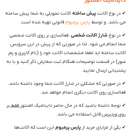
داینامیک المنتور
✔ در نوع اکانت
پیش ساخته
اکانت تحویلی به شما پیش ساخته
می باشد. و توسط
پارس پرمیوم
قانونی تهیه شده است.
✔ در نوع
شارژ اکانت شخصی
،فعالسازی بر روی اکانت شخصی
شما انجام می شود. لذا در صورتی که از پیش در این سرویس
اکانت ساخته اید لطفا مشخصات اکانت خود را (نام کاربری و رمز
عبور) در قسمت توضیحات هنگام ثبت سفارش ذکر کنید و یا به
پشتیبانی ارسال نمایید.
✔ در صورتی که مشکلی در شارژ اکانت شما وجود داشته باشد،
فعالسازی روی اکانت دیگری انجام خواهد شد.
✔ توجه داشته باشید که در حال حاضر داینامیک المنتور
فقط بر
روی وردپرس
قابل استفاده می باشد.
✔ یکی از مزایای خرید از
پارس پرمیوم
این است که اکانت‌ها