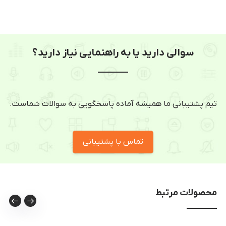
سوالی دارید یا به راهنمایی نیاز دارید؟
تیم پشتیبانی ما همیشه آماده پاسخگویی به سوالات شماست.
تماس با پشتیبانی
محصولات مرتبط