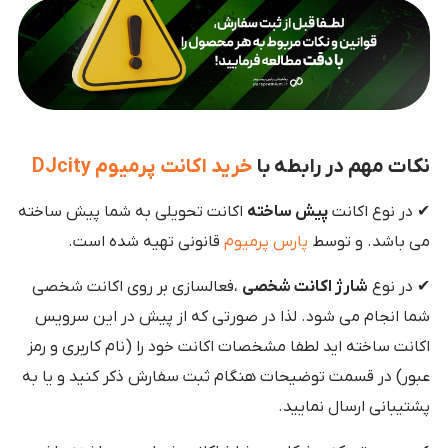
نکات مهم در رابطه با
خرید اکانت پرمیوم DJcity
✔ در نوع اکانت
پیش ساخته
اکانت تحویلی به شما پیش ساخته
می باشد. و توسط
پارس پرمیوم
قانونی تهیه شده است.
✔ در نوع
شارژ اکانت شخصی
،فعالسازی بر روی اکانت شخصی
شما انجام می شود. لذا در صورتی که از پیش در این سرویس
اکانت ساخته اید لطفا مشخصات اکانت خود را (نام کاربری و رمز
عبور) در قسمت توضیحات هنگام ثبت سفارش ذکر کنید و یا به
پشتیبانی ارسال نمایید.