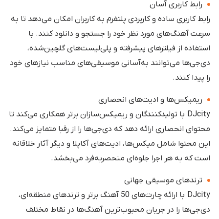
رابط کاربری آسان
رابط کاربری ساده و کاربردی پلتفرم به کاربران امکان می‌دهد تا به
سرعت آهنگ‌های مورد نظر خود را جستجو و دانلود کنند. با
استفاده از فیلترهای پیشرفته و پلی‌لیست‌های گلچین‌شده،
دی‌جی‌ها می‌توانند به‌آسانی موسیقی‌های مناسب نیازهای خود
را پیدا کنند.
ریمیکس‌ها و ادیت‌های انحصاری
DJcity با تولیدکنندگان و ریمیکس‌سازان برتر همکاری می‌کند تا
محتوای انحصاری ارائه دهد که دی‌جی‌ها را از رقبا متمایز می‌کند.
این محتوا شامل میکس‌ها، ادیت‌های آکاپلا و دیگر آثار خلاقانه
است که به هر اجرا جلوه‌ای منحصربه‌فرد می‌بخشد.
ترندهای موسیقی جهانی
DJcity با ارائه چارت‌های 50 آهنگ برتر و ترندهای منطقه‌ای،
دی‌جی‌ها را در جریان محبوب‌ترین آهنگ‌ها در نقاط مختلف