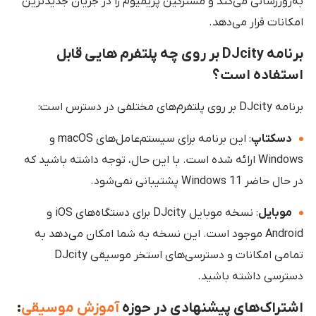
به‌روزرسانی می‌کند و مشترکین پریمیوم را در جریان جدیدترین
امکانات قرار می‌دهد.
برنامه DJcity بر روی چه پلتفرم هایی قابل
استفاده است؟
برنامه DJcity بر روی پلتفرم‌های مختلفی در دسترس است:
دسکتاپ
: این برنامه برای سیستم‌عامل‌های macOS و
Windows ارائه شده است. با این حال، توجه داشته باشید که
در حال حاضر Windows 11 پشتیبانی نمی‌شود.
موبایل
: نسخه موبایل DJcity برای دستگاه‌های iOS و
Android موجود است. این نسخه به شما امکان می‌دهد به
تمامی امکانات و دسترسی‌های استخر موسیقی DJcity
دسترسی داشته باشید.
اشتراک‌های پیشنهادی در حوزه
آموزش موسیقی
: