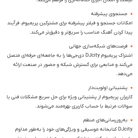
نیست و امکان اجرای خلاقانه‌تری را فراهم می‌کند.
جستجوی پیشرفته
امکانات جستجو و فیلتر پیشرفته برای مشترکین پریمیوم، فرآیند
پیدا کردن آهنگ مناسب را سریع‌تر و دقیق‌تر می‌کند.
فرصت‌های شبکه‌سازی جهانی
اشتراک پریمیوم DJcity دی‌جی‌ها را به جامعه‌ای حرفه‌ای متصل
می‌کند و منابعی برای گسترش شبکه و حضور در صنعت ارائه
می‌دهد.
پشتیبانی اولویت‌دار
کاربران پریمیوم از پشتیبانی ویژه برای حل سریع مشکلات فنی یا
سوالات مرتبط با حساب کاربری بهره‌مند می‌شوند.
به‌روزرسانی‌های منظم
DJcity کتابخانه موسیقی و ویژگی‌های خود را به‌طور مداوم