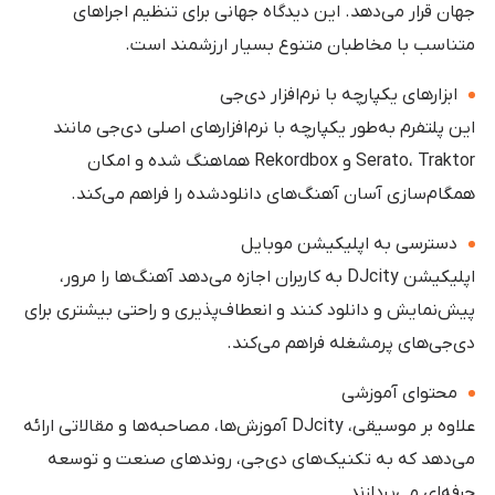
جهان قرار می‌دهد. این دیدگاه جهانی برای تنظیم اجراهای
متناسب با مخاطبان متنوع بسیار ارزشمند است.
ابزارهای یکپارچه با نرم‌افزار دی‌جی
این پلتفرم به‌طور یکپارچه با نرم‌افزارهای اصلی دی‌جی مانند
Serato، Traktor و Rekordbox هماهنگ شده و امکان
همگام‌سازی آسان آهنگ‌های دانلودشده را فراهم می‌کند.
دسترسی به اپلیکیشن موبایل
اپلیکیشن DJcity به کاربران اجازه می‌دهد آهنگ‌ها را مرور،
پیش‌نمایش و دانلود کنند و انعطاف‌پذیری و راحتی بیشتری برای
دی‌جی‌های پرمشغله فراهم می‌کند.
محتوای آموزشی
علاوه بر موسیقی، DJcity آموزش‌ها، مصاحبه‌ها و مقالاتی ارائه
می‌دهد که به تکنیک‌های دی‌جی‌، روندهای صنعت و توسعه
حرفه‌ای می‌پردازند.