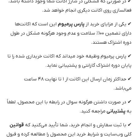
✔ در صورتی که مشکلی در شارژ اکانت شما وجود داشته باشد،
فعالسازی روی اکانت دیگری انجام خواهد شد.
✔ یکی از مزایای خرید از
پارس پرمیوم
این است که اکانت‌ها
دارای تضمین ۱۰۰٪ سلامت و عدم وجود هرگونه مشکل در طول
دوره اشتراک هستند.
✔ پارس پرمیوم وظیفه خود میداند که اکانت خریداری شده را تا
پایان دوره اشتراک گارانتی و پشتیبانی نماید.
✔ حداکثر زمان ارسال این اکانت از ۱ تا نهایت ۴۸ ساعت
می‌باشد.
✔ در صورت داشتن هرگونه سوال در رابطه با این محصول، لطفاً
به
پشتیبانی
مراجعه کنید.
✔ با ثبت سفارش و انجام خرید، شما تأیید می‌کنید که
قوانین
کلی وب‌سایت و شرایط خرید این محصول را مطالعه کرده و قبول