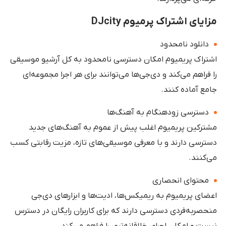
مزایای اشتراک پرمیوم DJcity
دانلود نامحدود
اشتراک پریمیوم امکان دسترسی نامحدود به کل آرشیو موسیقی
را فراهم می‌کند و دی‌جی‌ها می‌توانند برای هر اجرا مجموعه‌ای
جامع آماده کنند.
دسترسی زودهنگام به آهنگ‌ها
مشترکین پریمیوم اغلب پیش از عموم به آهنگ‌های جدید
دسترسی دارند و با معرفی موسیقی‌های تازه، مزیت رقابتی کسب
می‌کنند.
محتوای انحصاری
اعضای پریمیوم به ریمیکس‌ها، ادیت‌ها و ابزارهای دی‌جی
منحصربه‌فردی دسترسی دارند که برای کاربران رایگان در دسترس