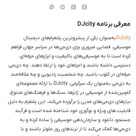
معرفی برنامه DJcity
DJcity
به‌عنوان یکی از پیشروترین پلتفرم‌های دیجیتال
موسیقی، فضایی ضروری برای دی‌جی‌ها در سراسر جهان فراهم
کرده است تا به موسیقی‌های باکیفیت و ابزارهای حرفه‌ای
دسترسی داشته باشند و اجراهای خود را ارتقا دهند. چه دی‌جی
حرفه‌ای در کلوب باشید، چه شخصیت رادیویی و چه علاقه‌مند
به دی‌جی به‌عنوان یک سرگرمی، DJcity با ارائه مجموعه‌ای
گلچین‌شده از موسیقی در ژانرها، سبک‌ها و فرهنگ‌های متنوع،
نیازهای دی‌جی‌های مدرن را برآورده می‌کند. این پلتفرم به دلیل
قابلیت های ویژه و نوآوری خود شناخته شده است و فرآیند
جستجو، دانلود و سازمان‌دهی موسیقی را ساده کرده و به
دی‌جی‌ها کمک می‌کند تا از ترندهای روز جلوتر باشند و با