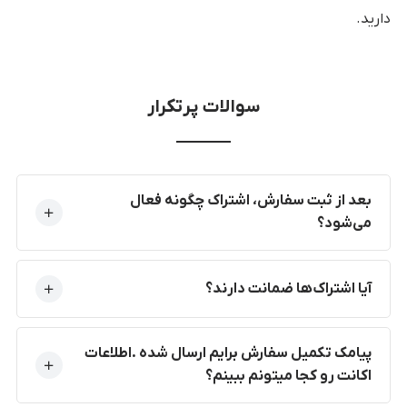
دارید.
سوالات پرتکرار
بعد از ثبت سفارش، اشتراک چگونه فعال
می‌شود؟
آیا اشتراک‌ها ضمانت دارند؟
پیامک تکمیل سفارش برایم ارسال شده .اطلاعات
اکانت رو کجا میتونم ببینم؟