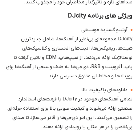
صداهای تازه و تأثیرگذار مخاطبان خود را مجذوب کنند.
ویژگی های برنامه DJcity
آرشیو گسترده موسیقی
DJcity مجموعه‌ای بی‌نظیر از آهنگ‌ها، شامل جدیدترین
هیت‌ها، ریمیکس‌ها، ادیت‌های انحصاری و کلاسیک‌های
نوستالژیک ارائه می‌دهد. از هیپ‌هاپ، EDM و لاتین گرفته تا
پاپ، آفروبیت و R&B، دی‌جی‌ها به طیف وسیعی از آهنگ‌ها برای
رویدادها و مخاطبان متنوع دسترسی دارند.
دانلودهای باکیفیت بالا
تمامی آهنگ‌های موجود در DJcity با فرمت‌های استاندارد
صنعتی ارائه می‌شوند و کیفیت صوتی بالا برای استفاده حرفه‌ای
را تضمین می‌کنند. این امر دی‌جی‌ها را قادر می‌سازد تا صدای
بی‌نقصی را در هر مکان یا رویدادی ارائه دهند.