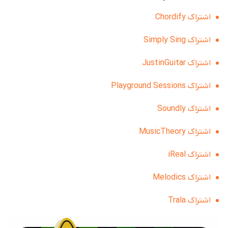
اشتراک Chordify
اشتراک Simply Sing
اشتراک JustinGuitar
اشتراک Playground Sessions
اشتراک Soundly
اشتراک MusicTheory
اشتراک iReal
اشتراک Melodics
اشتراک Trala