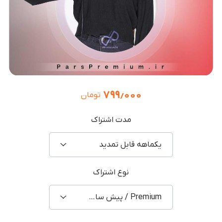
۷۹۹٫۰۰۰
تومان
مدت اشتراک
یکماهه قابل تمدید
نوع اشتراک
Premium / پیش ساخته اشتراکی