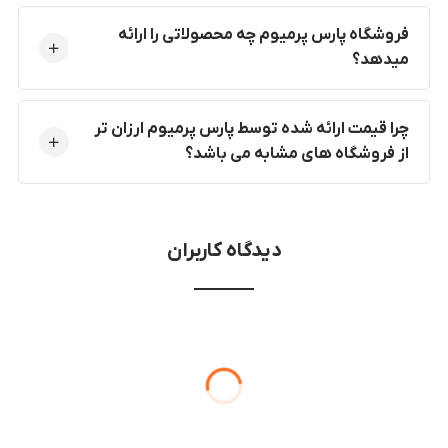
فروشگاه پارس پرمیوم چه محصولاتی را ارائه
میدهد؟
چرا قیمت ارائه شده توسط پارس پرمیوم ارزان تر
از فروشگاه های مشابه می باشد؟
دیدگاه کاربران