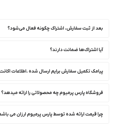
بعد از ثبت سفارش، اشتراک چگونه فعال می‌شود؟
آیا اشتراک‌ها ضمانت دارند؟
پیامک تکمیل سفارش برایم ارسال شده .اطلاعات اکانت 
فروشگاه پارس پرمیوم چه محصولاتی را ارائه میدهد؟
چرا قیمت ارائه شده توسط پارس پرمیوم ارزان می باشد