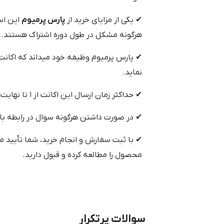
✔ یکی از مزایای خرید از
پارس پرمیوم
هرگونه مشکل در طول دوره اشتراک هستند.
✔ پارس پرمیوم وظیفه خود میداند که اکانت خر
نماید.
✔ حداکثر زمان ارسال این اکانت از ۱ تا نهایت ۴۸ ساعت می‌باشد.
✔ در صورت داشتن هرگونه سوال در رابطه با
✔ با ثبت سفارش و انجام خرید، شما تأیید م
محصول را مطالعه کرده و قبول دارید.
سوالات پرتکرار