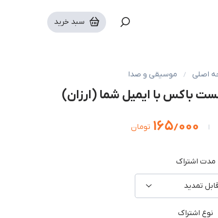
سبد خرید
 اصلی
موسیقی و صدا
۱۶۵٫۰۰۰
تومان
مدت اشتراک
ابل تمدید
نوع اشتراک