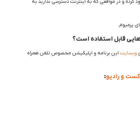
د کرده و در مواقعی که به اینترنت دسترسی ندارید به
ی پرمیوم.
ق
وبسایت
این برنامه و اپلیکیشن مخصوص تلفن همراه
کست و رادیو
: