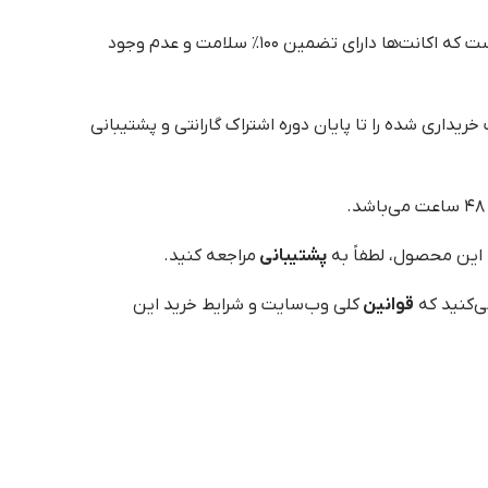
این است که اکانت‌ها دارای تضمین ۱۰۰٪ سلامت و عدم وجود
یداری شده را تا پایان دوره اشتراک گارانتی و پشتیبانی
 این محصول، لطفاً به
پشتیبانی
مراجعه کنید.
ی‌کنید که
قوانین
کلی وب‌سایت و شرایط خرید این