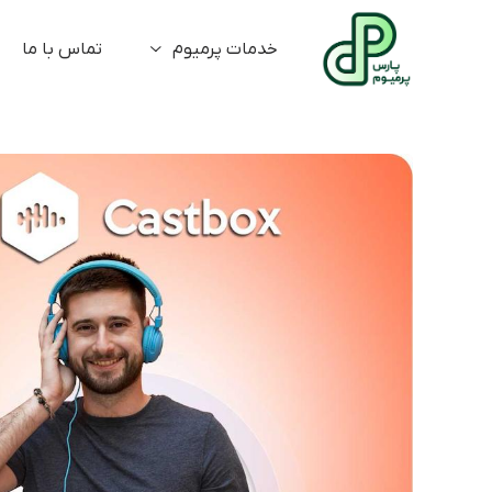
خدمات پرمیوم
تماس با ما