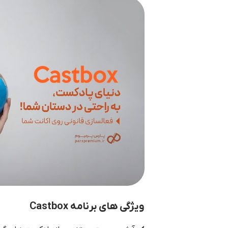
ویژگی های برنامه Castbox