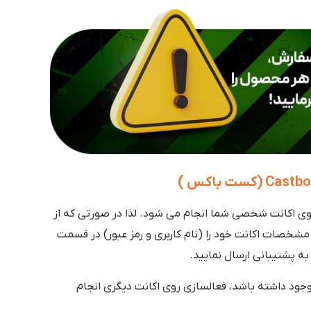
وی اکانت شخصی شما انجام می شود. لذا در صورتی که از
شخصات اکانت خود را (نام کاربری و رمز عبور) در قسمت
ه پشتیبانی ارسال نمایید.
جود داشته باشد، فعالسازی روی اکانت دیگری انجام