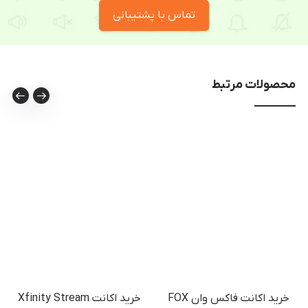
تماس با پشتیبانی
محصولات مرتبط
خرید اکانت فاکس وان FOX
خرید اکانت Xfinity Stream