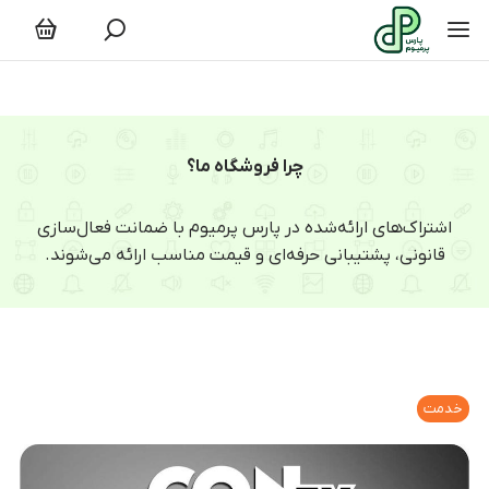
چرا فروشگاه ما؟
اشتراک‌های ارائه‌شده در پارس پرمیوم با ضمانت فعال‌سازی
قانونی، پشتیبانی حرفه‌ای و قیمت مناسب ارائه می‌شوند.
خدمت