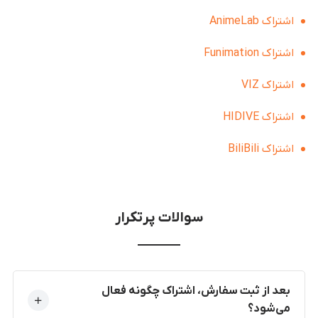
اشتراک AnimeLab
اشتراک Funimation
اشتراک VIZ
اشتراک HIDIVE
اشتراک BiliBili
سوالات پرتکرار
بعد از ثبت سفارش، اشتراک چگونه فعال
می‌شود؟