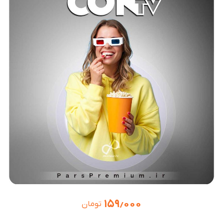
۱۵۹٫۰۰۰
تومان