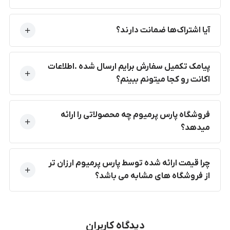
آیا اشتراک‌ها ضمانت دارند؟
پیامک تکمیل سفارش برایم ارسال شده .اطلاعات
اکانت رو کجا میتونم ببینم؟
فروشگاه پارس پرمیوم چه محصولاتی را ارائه
میدهد؟
چرا قیمت ارائه شده توسط پارس پرمیوم ارزان تر
از فروشگاه های مشابه می باشد؟
دیدگاه کاربران