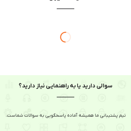
سوالی دارید یا به راهنمایی نیاز دارید؟
تیم پشتیبانی ما همیشه آماده پاسخگویی به سوالات شماست.