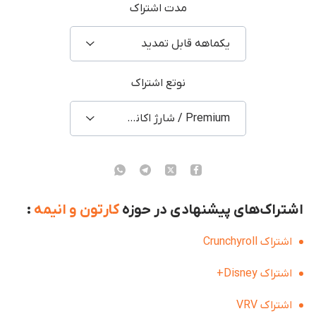
مدت اشتراک
یکماهه قابل تمدید
نوتع اشتراک
Premium / شارژ اکانت شخصی
اشتراک‌های پیشنهادی در حوزه
کارتون و انیمه
:
اشتراک Crunchyroll
اشتراک Disney+
اشتراک VRV