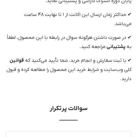
پایان دوره اشتراک گارانتی و پشتیبانی نماید.
✔ حداکثر زمان ارسال این اکانت از ۱ تا نهایت ۴۸ ساعت
می‌باشد.
✔ در صورت داشتن هرگونه سوال در رابطه با این محصول، لطفاً
به
پشتیبانی
مراجعه کنید.
✔ با ثبت سفارش و انجام خرید، شما تأیید می‌کنید که
قوانین
کلی وب‌سایت و شرایط خرید این محصول را مطالعه کرده و قبول
دارید.
سوالات پرتکرار