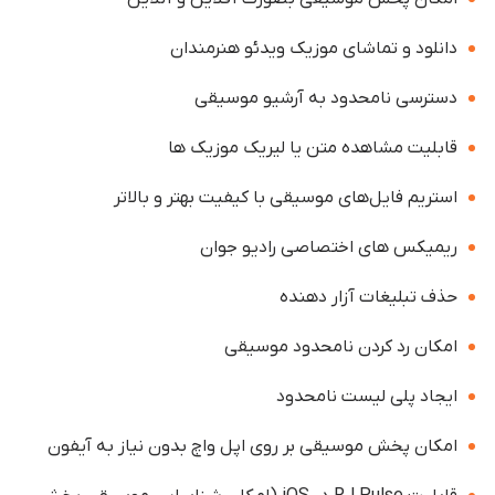
دانلود و تماشای موزیک ویدئو هنرمندان
دسترسی نامحدود به آرشیو موسیقی
قابلیت مشاهده متن یا لیریک موزیک ها
استریم فایل‌های موسیقی با کیفیت بهتر و بالاتر
ریمیکس های اختصاصی رادیو جوان
حذف تبلیغات آزار دهنده
امکان رد کردن نامحدود موسیقی
ایجاد پلی لیست نامحدود
امکان پخش موسیقی بر روی اپل واچ بدون نیاز به آیفون