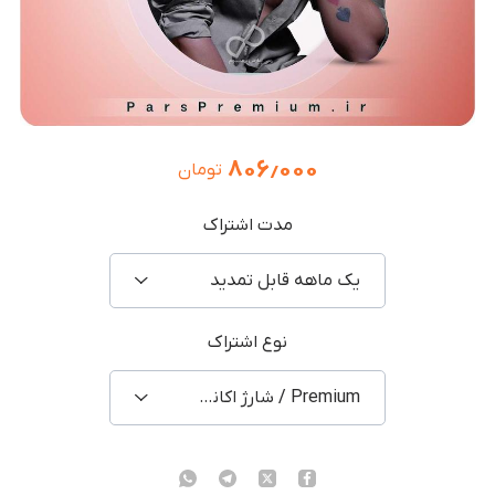
۸۰۶٫۰۰۰
تومان
مدت اشتراک
یک ماهه قابل تمدید
نوع اشتراک
Premium / شارژ اکانت شخصی