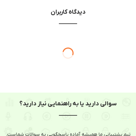
دیدگاه کاربران
سوالی دارید یا به راهنمایی نیاز دارید؟
تیم پشتیبانی ما همیشه آماده پاسخگویی به سوالات شماست.