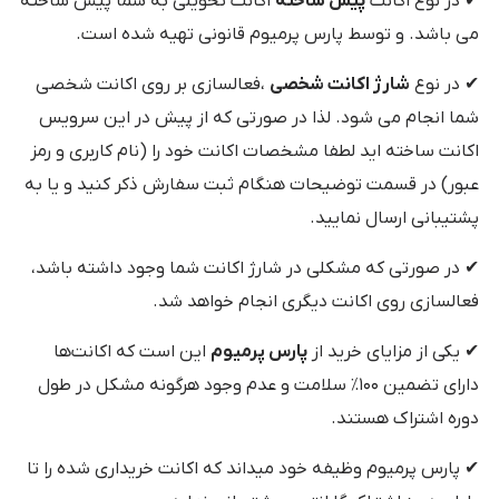
✔ در نوع اکانت
پیش ساخته
اکانت تحویلی به شما پیش ساخته
می باشد. و توسط پارس پرمیوم قانونی تهیه شده است.
✔ در نوع
شارژ اکانت شخصی
،فعالسازی بر روی اکانت شخصی
شما انجام می شود. لذا در صورتی که از پیش در این سرویس
اکانت ساخته اید لطفا مشخصات اکانت خود را (نام کاربری و رمز
عبور) در قسمت توضیحات هنگام ثبت سفارش ذکر کنید و یا به
پشتیبانی ارسال نمایید.
✔ در صورتی که مشکلی در شارژ اکانت شما وجود داشته باشد،
فعالسازی روی اکانت دیگری انجام خواهد شد.
✔ یکی از مزایای خرید از
پارس پرمیوم
این است که اکانت‌ها
دارای تضمین ۱۰۰٪ سلامت و عدم وجود هرگونه مشکل در طول
دوره اشتراک هستند.
✔ پارس پرمیوم وظیفه خود میداند که اکانت خریداری شده را تا