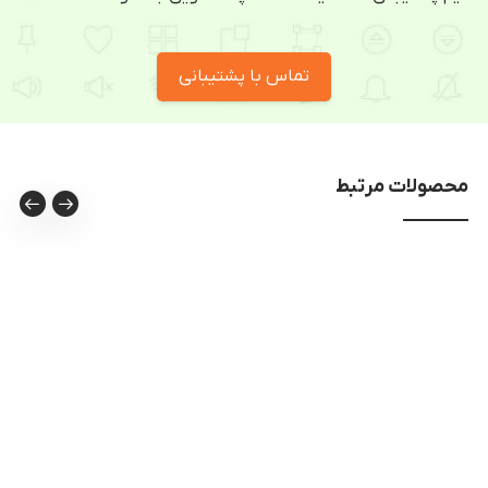
تماس با پشتیبانی
محصولات مرتبط