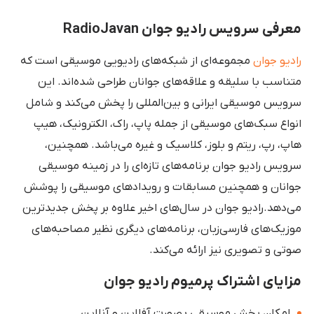
معرفی سرویس رادیو جوان RadioJavan
رادیو جوان
مجموعه‌ای از شبکه‌های رادیویی موسیقی است که
متناسب با سلیقه و علاقه‌های جوانان طراحی شده‌اند. این
سرویس موسیقی ایرانی و بین‌المللی را پخش می‌کند و شامل
انواع سبک‌های موسیقی از جمله پاپ، راک، الکترونیک، هیپ
هاپ، رپ، ریتم و بلوز، کلاسیک و غیره می‌باشد. همچنین،
سرویس رادیو جوان برنامه‌های تازه‌ای را در زمینه موسیقی
جوانان و همچنین مسابقات و رویدادهای موسیقی را پوشش
می‌دهد.رادیو جوان در سال‌های اخیر علاوه بر پخش جدیدترین
موزیک‌های فارسی‌زبان، برنامه‌های دیگری نظیر مصاحبه‌های
صوتی و تصویری نیز ارائه می‌کند.
مزایای اشتراک پرمیوم رادیو جوان
امکان پخش موسیقی بصورت آفلاین و آنلاین