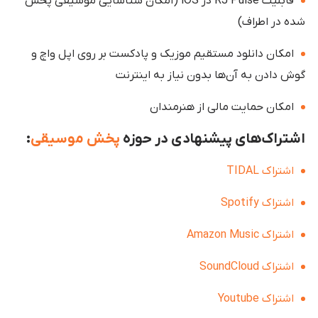
قابلیت RJ Pulse در iOS (امکان شناسایی موسیقی پخش
شده در اطراف)
امکان دانلود مستقیم موزیک و پادکست بر روی اپل واچ و
گوش دادن به آن‌ها بدون نیاز به اینترنت
امکان حمایت مالی از هنرمندان
اشتراک‌های پیشنهادی در حوزه
پخش موسیقی
:
اشتراک TIDAL
اشتراک Spotify
اشتراک Amazon Music
اشتراک SoundCloud
اشتراک Youtube