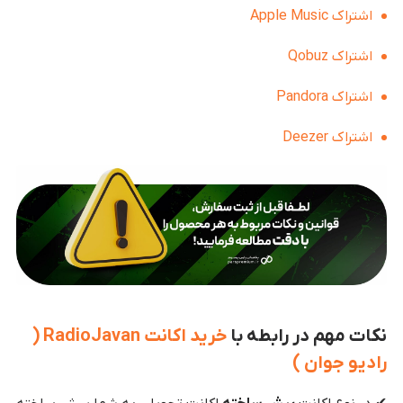
اشتراک Apple Music
اشتراک Qobuz
اشتراک Pandora
اشتراک Deezer
نکات مهم در رابطه با
خرید اکانت RadioJavan (
رادیو جوان )