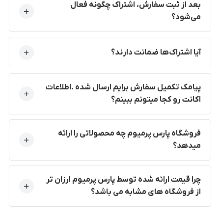
بعد از ثبت سفارش، اشتراک چگونه فعال
می‌شود؟
آیا اشتراک‌ها ضمانت دارند؟
پیامک تکمیل سفارش برایم ارسال شده .اطلاعات
اکانت رو کجا میتونم ببینم؟
فروشگاه پارس پرمیوم چه محصولاتی را ارائه
میدهد؟
چرا قیمت ارائه شده توسط پارس پرمیوم ارزان تر
از فروشگاه های مشابه می باشد؟