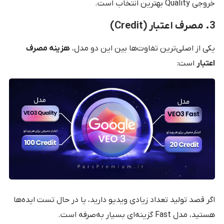
خروجی Quality بهترین انتخاب است.
3. مصرف اعتبار (Credit)
یکی از اصلی‌ترین تفاوت‌ها بین این دو مدل،
هزینه مصرف
اعتبار
است:
اگر قصد تولید تعداد زیادی ویدیو دارید، یا در حال تست ایده‌ها
هستید، مدل Fast گزینه‌ای بسیار به‌صرفه است.