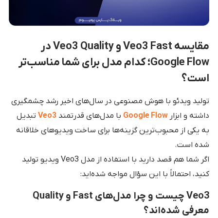
مقایسه Veo3 Fast و Veo3 Quality در
Google Flow؛ کدام مدل برای شما مناسب‌تر
است؟
تولید ویدئو با هوش مصنوعی در سال‌های اخیر رشد چشمگیری
داشته و ابزار
Google Flow
با مدل‌های قدرتمند
Veo3
تبدیل
به یکی از محبوب‌ترین گزینه‌ها برای ساخت ویدیوهای خلاقانه
شده است.
اگر شما هم قصد دارید با استفاده از مدل Veo3 ویدیو تولید
کنید، احتمالاً با این سؤال مواجه شده‌اید:
Veo3 چیست و چرا مدل‌های Fast و Quality
معرفی شده‌اند؟