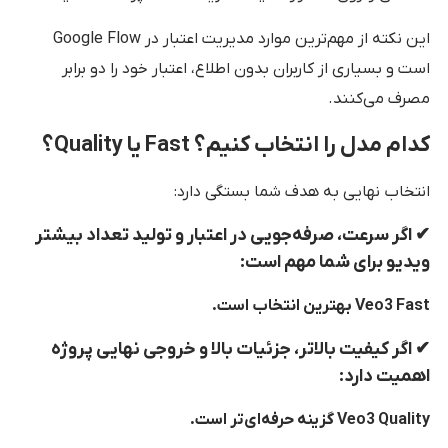
این نکته از مهم‌ترین موارد مدیریت اعتبار در Google Flow
است و بسیاری از کاربران بدون اطلاع، اعتبار خود را دو برابر
مصرف می‌کنند.
کدام مدل را انتخاب کنیم؟ Fast یا Quality؟
انتخاب نهایی به هدف شما بستگی دارد:
✔ اگر سرعت، صرفه‌جویی در اعتبار و تولید تعداد بیشتر
ویدیو برای شما مهم است:
Veo3 Fast بهترین انتخاب است.
✔ اگر کیفیت بالاتر، جزئیات بالا و خروجی نهایی پروژه
اهمیت دارد:
Veo3 Quality گزینه حرفه‌ای‌تر است.