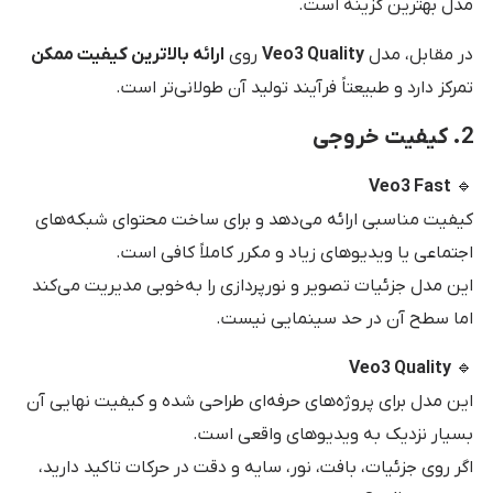
مدل بهترین گزینه است.
در مقابل، مدل
Veo3 Quality
روی
ارائه بالاترین کیفیت ممکن
تمرکز دارد و طبیعتاً فرآیند تولید آن طولانی‌تر است.
2. کیفیت خروجی
Veo3 Fast
🔹
کیفیت مناسبی ارائه می‌دهد و برای ساخت محتوای شبکه‌های
اجتماعی یا ویدیوهای زیاد و مکرر کاملاً کافی است.
این مدل جزئیات تصویر و نورپردازی را به‌خوبی مدیریت می‌کند
اما سطح آن در حد سینمایی نیست.
Veo3 Quality
🔹
این مدل برای پروژه‌های حرفه‌ای طراحی شده و کیفیت نهایی آن
بسیار نزدیک به ویدیوهای واقعی است.
اگر روی جزئیات، بافت، نور، سایه و دقت در حرکات تاکید دارید،