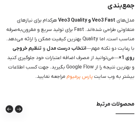
جمع‌بندی
مدل‌های
Veo3 Fast و Veo3 Quality
هرکدام برای نیازهای
متفاوتی طراحی شده‌اند. Fast برای تولید سریع و مقرون‌به‌صرفه
مناسب است، اما Quality بهترین کیفیت ممکن را ارائه می‌دهد.
با رعایت دو نکته مهم—
انتخاب درست مدل
و
تنظیم خروجی
روی 1×
—می‌توانید از مصرف اضافه اعتبارات خود جلوگیری کنید
و بهترین نتیجه را از Google Flow بگیرید. جهت کسب اطلاعات
بیشتر به وب سایت
پارس پرمیوم
مراجعه نمایید.
محصولات مرتبط