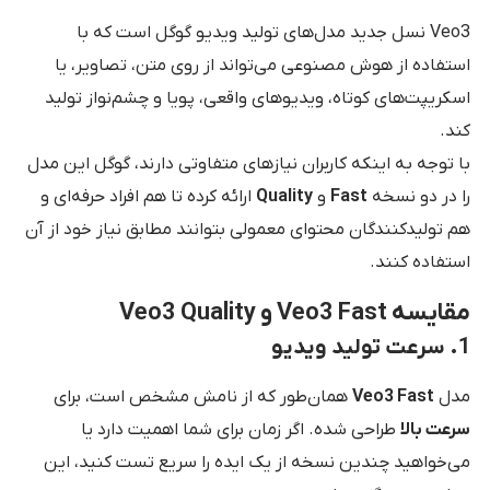
Veo3 نسل جدید مدل‌های تولید ویدیو گوگل است که با
استفاده از هوش مصنوعی می‌تواند از روی متن، تصاویر، یا
اسکریپت‌های کوتاه، ویدیوهای واقعی، پویا و چشم‌نواز تولید
کند.
با توجه به اینکه کاربران نیازهای متفاوتی دارند، گوگل این مدل
را در دو نسخه
Fast
و
Quality
ارائه کرده تا هم افراد حرفه‌ای و
هم تولیدکنندگان محتوای معمولی بتوانند مطابق نیاز خود از آن
استفاده کنند.
مقایسه Veo3 Fast و Veo3 Quality
1. سرعت تولید ویدیو
مدل
Veo3 Fast
همان‌طور که از نامش مشخص است، برای
سرعت بالا
طراحی شده. اگر زمان برای شما اهمیت دارد یا
می‌خواهید چندین نسخه از یک ایده را سریع تست کنید، این