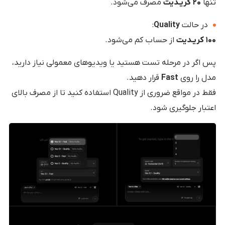
تنها
۲۰ کریـدیت
مصرف می‌شود.
در حالت
Quality
:
۱۰۰ کریـدیت
از حساب کم می‌شود.
پس اگر در مرحله تست هستید یا ویدیوهای معمولی نیاز دارید،
مدل را روی
Fast
قرار دهید.
فقط در مواقع ضروری از Quality استفاده کنید تا از مصرف بالای
اعتبار جلوگیری شود.