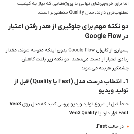
اما برای خروجی‌های نهایی یا پروژه‌هایی که نیاز به کیفیت
مطلوب‌تری دارند، مدل Quality منطقی‌تر است.
دو نکته مهم برای جلوگیری از هدر رفتن اعتبار
در Google Flow
بسیاری از کاربران Google Flow بدون اینکه متوجه شوند، مقدار
زیادی اعتبار از دست می‌دهند. دو نکته زیر باعث کاهش
چشمگیر هزینه می‌شود:
1. انتخاب درست مدل (Fast یا Quality) قبل از
تولید ویدیو
حتماً قبل از شروع تولید ویدیو بررسی کنید که مدل روی
Veo3
Fast
قرار دارد یا
Veo3 Quality
.
در حالت
Fast
: